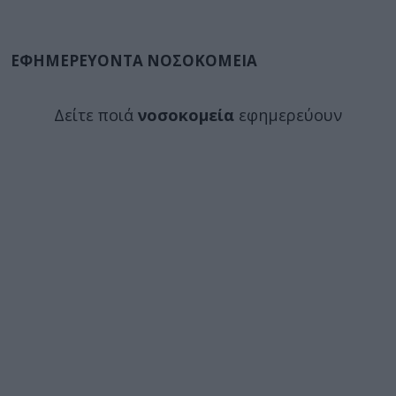
ΕΦΗΜΕΡΕΥΟΝΤΑ ΝΟΣΟΚΟΜΕΙΑ
Δείτε ποιά
νοσοκομεία
εφημερεύουν