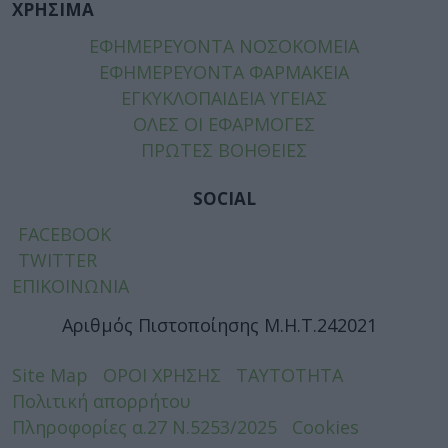
ΧΡΗΣΙΜΑ
ΕΦΗΜΕΡΕΥΟΝΤΑ ΝΟΣΟΚΟΜΕΙΑ
ΕΦΗΜΕΡΕΥΟΝΤΑ ΦΑΡΜΑΚΕΙΑ
ΕΓΚΥΚΛΟΠΑΙΔΕΙΑ ΥΓΕΙΑΣ
ΟΛΕΣ ΟΙ ΕΦΑΡΜΟΓΕΣ
ΠΡΩΤΕΣ ΒΟΗΘΕΙΕΣ
SOCIAL
FACEBOOK
TWITTER
ΕΠΙΚΟΙΝΩΝΙΑ
Αριθμός Πιστοποίησης Μ.Η.Τ.242021
Site Map
ΟΡΟΙ ΧΡΗΣΗΣ
ΤΑΥΤΟΤΗΤΑ
Πολιτική απορρήτου
Πληροφορίες α.27 Ν.5253/2025
Cookies