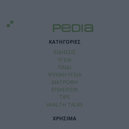
ΚΑΤΗΓΟΡΙΕΣ
ΕΙΔΗΣΕΙΣ
ΥΓΕΙΑ
ΠΑΙΔΙ
ΨΥΧΙΚΗ ΥΓΕΙΑ
ΔΙΑΤΡΟΦΗ
ΕΠΙΧΕΙΡΕΙΝ
TIPS
HEALTH TALKS
ΧΡΗΣΙΜΑ