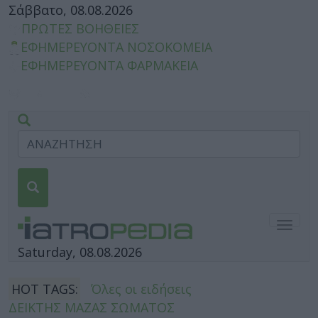
Σάββατο, 08.08.2026
ΠΡΩΤΕΣ ΒΟΗΘΕΙΕΣ
ΕΦΗΜΕΡΕΥΟΝΤΑ ΝΟΣΟΚΟΜΕΙΑ
ΕΦΗΜΕΡΕΥΟΝΤΑ ΦΑΡΜΑΚΕΙΑ
Togg
navig
Saturday, 08.08.2026
HOT TAGS:
Όλες οι ειδήσεις
ΔΕΙΚΤΗΣ ΜΑΖΑΣ ΣΩΜΑΤΟΣ