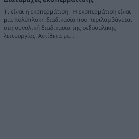
Τι είναι η εκσπερμάτιση Η εκσπερμάτιση είναι
μια πολύπλοκη διαδικασία που περιλαμβάνεται
στη συνολική διαδικασία της σεξουαλικής
λειτουργίας. Αντίθετα με…