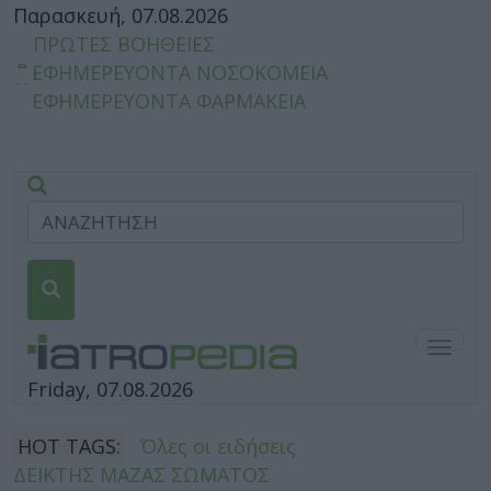
Παρασκευή, 07.08.2026
ΠΡΩΤΕΣ ΒΟΗΘΕΙΕΣ
ΕΦΗΜΕΡΕΥΟΝΤΑ ΝΟΣΟΚΟΜΕΙΑ
ΕΦΗΜΕΡΕΥΟΝΤΑ ΦΑΡΜΑΚΕΙΑ
Togg
navig
Friday, 07.08.2026
HOT TAGS:
Όλες οι ειδήσεις
ΔΕΙΚΤΗΣ ΜΑΖΑΣ ΣΩΜΑΤΟΣ