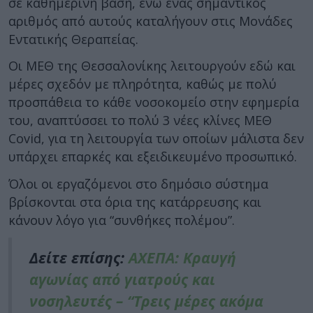
σε καθημερινή βάση, ενώ ένας σημαντικός
αριθμός από αυτούς καταλήγουν στις Μονάδες
Εντατικής Θεραπείας.
Οι ΜΕΘ της Θεσσαλονίκης λειτουργούν εδώ και
μέρες σχεδόν με πληρότητα, καθώς με πολύ
προσπάθεια το κάθε νοσοκομείο στην εφημερία
του, αναπτύσσει το πολύ 3 νέες κλίνες ΜΕΘ
Covid, για τη λειτουργία των οποίων μάλιστα δεν
υπάρχει επαρκές και εξειδικευμένο προσωπικό.
Όλοι οι εργαζόμενοι στο δημόσιο σύστημα
βρίσκονται στα όρια της κατάρρευσης και
κάνουν λόγο για “συνθήκες πολέμου”.
Δείτε επίσης:
ΑΧΕΠΑ: Κραυγή
αγωνίας από γιατρούς και
νοσηλευτές – “Τρεις μέρες ακόμα