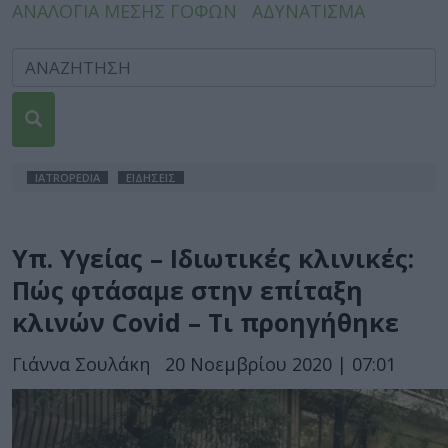
ΑΝΑΛΟΓΙΑ ΜΕΣΗΣ ΓΟΦΩΝ
ΑΔΥΝΑΤΙΣΜΑ
IATROPEDIA
ΕΙΔΗΣΕΙΣ
Υπ. Υγείας – Ιδιωτικές κλινικές:
Πώς φτάσαμε στην επίταξη
κλινών Covid – Τι προηγήθηκε
Γιάννα Σουλάκη
20 Νοεμβρίου 2020 | 07:01