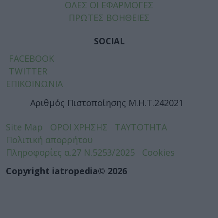
ΟΛΕΣ ΟΙ ΕΦΑΡΜΟΓΕΣ
ΠΡΩΤΕΣ ΒΟΗΘΕΙΕΣ
SOCIAL
FACEBOOK
TWITTER
ΕΠΙΚΟΙΝΩΝΙΑ
Αριθμός Πιστοποίησης Μ.Η.Τ.242021
Site Map
ΟΡΟΙ ΧΡΗΣΗΣ
ΤΑΥΤΟΤΗΤΑ
Πολιτική απορρήτου
Πληροφορίες α.27 Ν.5253/2025
Cookies
Copyright iatropedia© 2026