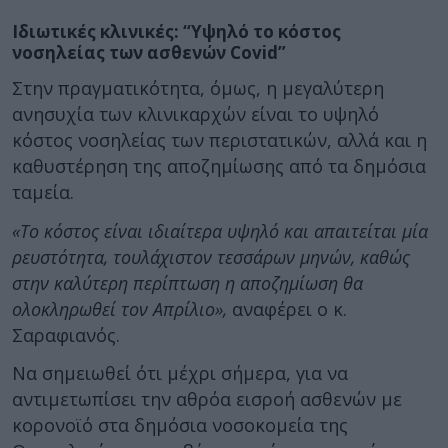
Ιδιωτικές κλινικές: “Υψηλό το κόστος
νοσηλείας των ασθενών Covid”
Στην πραγματικότητα, όμως, η μεγαλύτερη
ανησυχία των κλινικαρχών είναι το υψηλό
κόστος νοσηλείας των περιστατικών, αλλά και η
καθυστέρηση της αποζημίωσης από τα δημόσια
ταμεία.
«Το κόστος είναι ιδιαίτερα υψηλό και απαιτείται μία
ρευστότητα, τουλάχιστον τεσσάρων μηνών, καθώς
στην καλύτερη περίπτωση η αποζημίωση θα
ολοκληρωθεί τον Απρίλιο»,
αναφέρει ο κ.
Σαραφιανός.
Να σημειωθεί ότι μέχρι σήμερα, για να
αντιμετωπίσει την αθρόα εισροή ασθενών με
κορονοϊό στα δημόσια νοσοκομεία της