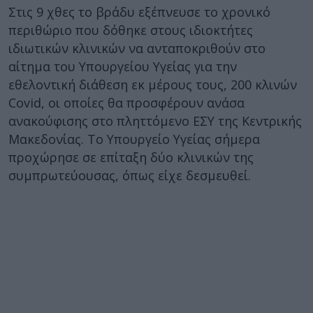
Στις 9 χθες το βράδυ εξέπνευσε το χρονικό
περιθώριο που δόθηκε στους ιδιοκτήτες
ιδιωτικών κλινικών να ανταποκριθούν στο
αίτημα του Υπουργείου Υγείας για την
εθελοντική διάθεση εκ μέρους τους, 200 κλινών
Covid, οι οποίες θα προσφέρουν ανάσα
ανακούφισης στο πληττόμενο ΕΣΥ της Κεντρικής
Μακεδονίας. Το Υπουργείο Υγείας σήμερα
προχώρησε σε επίταξη δύο κλινικών της
συμπρωτεύουσας, όπως είχε δεσμευθεί.