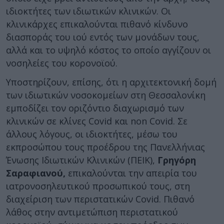
ιδιοκτήτες των ιδιωτικών κλινικών. Οι
κλινικάρχες επικαλούνται πιθανό κίνδυνο
διασποράς του ιού εντός των μονάδων τους,
αλλά και το υψηλό κόστος το οποίο αγγίζουν οι
νοσηλείες του κορονοϊού.
Υποστηρίζουν, επίσης, ότι η αρχιτεκτονική δομή
των ιδιωτικών νοσοκομείων στη Θεσσαλονίκη
εμποδίζει τον οριζόντιο διαχωρισμό των
κλινικών σε κλίνες Covid και non Covid. Σε
άλλους λόγους, οι ιδιοκτήτες, μέσω του
εκπροσώπου τους προέδρου της Πανελλήνιας
Ένωσης Ιδιωτικών Κλινικών (ΠΕΙΚ),
Γρηγόρη
Σαραφιανού,
επικαλούνται την απειρία του
ιατρονοσηλευτικού προσωπικού τους, στη
διαχείριση των περιστατικών Covid. Πιθανό
λάθος στην αντιμετώπιση περιστατικού