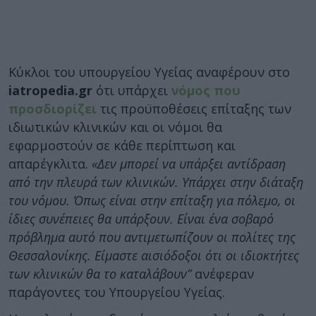
Κύκλοι του υπουργείου Υγείας αναφέρουν στο
iatropedia.gr
ότι υπάρχει
νόμος που
προσδιορίζει
τις προϋποθέσεις επίταξης των
ιδιωτικών κλινικών και οι νόμοι θα
εφαρμοστούν σε κάθε περίπτωση και
απαρέγκλιτα.
«Δεν μπορεί να υπάρξει αντίδραση
από την πλευρά των κλινικών. Υπάρχει στην διάταξη
του νόμου. Όπως είναι στην επίταξη για πόλεμο, οι
ίδιες συνέπειες θα υπάρξουν. Είναι ένα σοβαρό
πρόβλημα αυτό που αντιμετωπίζουν οι πολίτες της
Θεσσαλονίκης. Είμαστε αισιόδοξοι ότι οι ιδιοκτήτες
των κλινικών θα το καταλάβουν”
ανέφεραν
παράγοντες του Υπουργείου Υγείας.