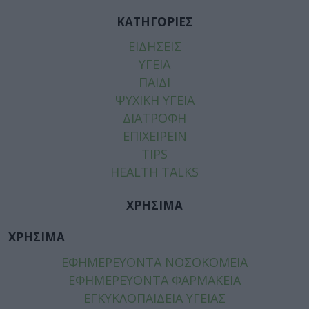
ΚΑΤΗΓΟΡΙΕΣ
ΕΙΔΗΣΕΙΣ
ΥΓΕΙΑ
ΠΑΙΔΙ
ΨΥΧΙΚΗ ΥΓΕΙΑ
ΔΙΑΤΡΟΦΗ
ΕΠΙΧΕΙΡΕΙΝ
TIPS
HEALTH TALKS
ΧΡΗΣΙΜΑ
ΧΡΗΣΙΜΑ
ΕΦΗΜΕΡΕΥΟΝΤΑ ΝΟΣΟΚΟΜΕΙΑ
ΕΦΗΜΕΡΕΥΟΝΤΑ ΦΑΡΜΑΚΕΙΑ
ΕΓΚΥΚΛΟΠΑΙΔΕΙΑ ΥΓΕΙΑΣ