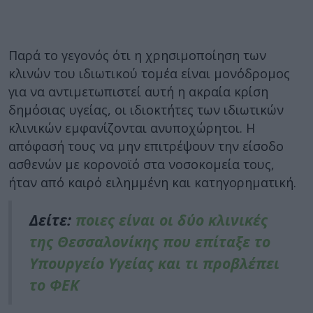
Παρά το γεγονός ότι η χρησιμοποίηση των
κλινών του ιδιωτικού τομέα είναι μονόδρομος
για να αντιμετωπιστεί αυτή η ακραία κρίση
δημόσιας υγείας, οι ιδιοκτήτες των ιδιωτικών
κλινικών εμφανίζονται ανυποχώρητοι. Η
απόφασή τους να μην επιτρέψουν την είσοδο
ασθενών με κορονοϊό στα νοσοκομεία τους,
ήταν από καιρό ειλημμένη και κατηγορηματική.
Δείτε:
ποιες είναι οι δύο κλινικές
της Θεσσαλονίκης που επίταξε το
Υπουργείο Υγείας και τι προβλέπει
το ΦΕΚ