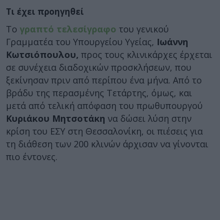
Τι έχει προηγηθεί
Το
γραπτό τελεσίγραφο
του γενικού
Γραμματέα του Υπουργείου Υγείας,
Ιωάννη
Κωτσιόπουλου,
προς τους κλινικάρχες έρχεται
σε συνέχεια διαδοχικών προσκλήσεων, που
ξεκίνησαν πριν από περίπου ένα μήνα. Από το
βράδυ της περασμένης Τετάρτης, όμως, και
μετά από τελική απόφαση του πρωθυπουργού
Κυριάκου Μητσοτάκη
να δώσει λύση στην
κρίση του ΕΣΥ στη Θεσσαλονίκη, οι πιέσεις για
τη διάθεση των 200 κλινών άρχισαν να γίνονται
πιο έντονες.