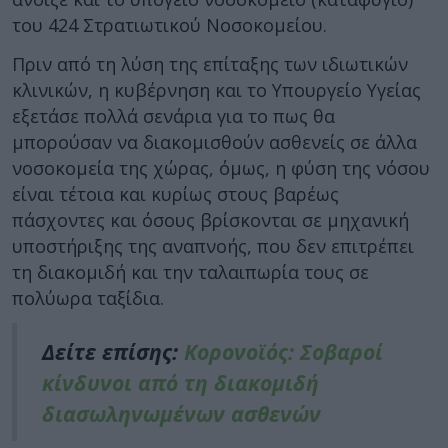
του 424 Στρατιωτικού Νοσοκομείου.
Πριν από τη λύση της επίταξης των ιδιωτικών
κλινικών, η κυβέρνηση και το Υπουργείο Υγείας
εξετάσε πολλά σενάρια για το πως θα
μπορούσαν να διακομισθούν ασθενείς σε άλλα
νοσοκομεία της χώρας, όμως, η φύση της νόσου
είναι τέτοια και κυρίως στους βαρέως
πάσχοντες και όσους βρίσκονται σε μηχανική
υποστήριξης της αναπνοής, που δεν επιτρέπει
τη διακομιδή και την ταλαιπωρία τους σε
πολύωρα ταξίδια.
Δείτε επίσης:
Κορονοϊός: Σοβαροί
κίνδυνοι από τη διακομιδή
διασωληνωμένων ασθενών