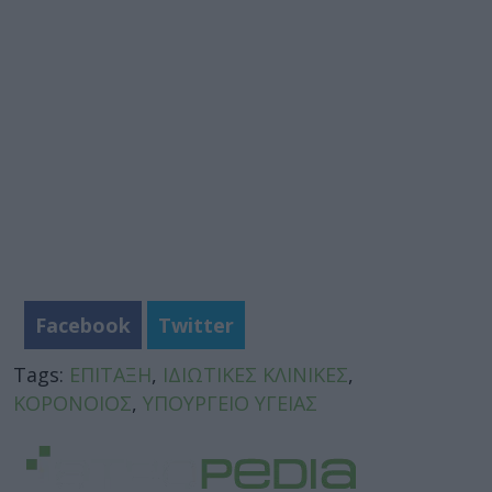
Facebook
Twitter
Tags:
ΕΠΙΤΑΞΗ
,
ΙΔΙΩΤΙΚΕΣ ΚΛΙΝΙΚΕΣ
,
ΚΟΡΟΝΟΙΟΣ
,
ΥΠΟΥΡΓΕΙΟ ΥΓΕΙΑΣ