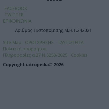
FACEBOOK
TWITTER
ΕΠΙΚΟΙΝΩΝΙΑ
Αριθμός Πιστοποίησης Μ.Η.Τ.242021
Site Map
ΟΡΟΙ ΧΡΗΣΗΣ
ΤΑΥΤΟΤΗΤΑ
Πολιτική απορρήτου
Πληροφορίες α.27 Ν.5253/2025
Cookies
Copyright iatropedia© 2026