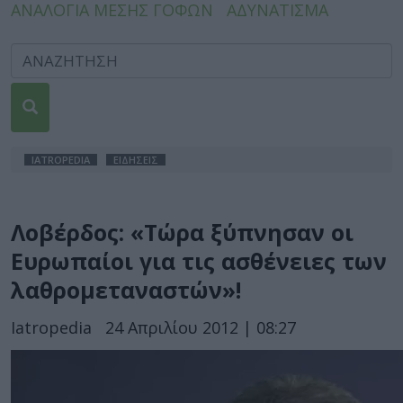
ΑΝΑΛΟΓΙΑ ΜΕΣΗΣ ΓΟΦΩΝ
ΑΔΥΝΑΤΙΣΜΑ
IATROPEDIA
ΕΙΔΗΣΕΙΣ
Λοβέρδος: «Τώρα ξύπνησαν οι
Ευρωπαίοι για τις ασθένειες των
λαθρομεταναστών»!
Iatropedia
24 Απριλίου 2012 | 08:27