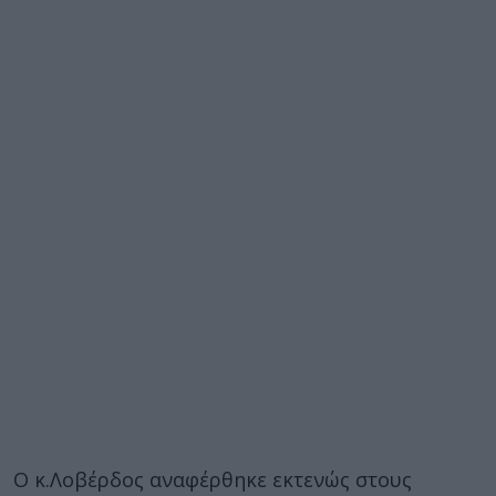
Ο κ.Λοβέρδος αναφέρθηκε εκτενώς στους