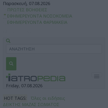
Παρασκευή, 07.08.2026
ΠΡΩΤΕΣ ΒΟΗΘΕΙΕΣ
ΕΦΗΜΕΡΕΥΟΝΤΑ ΝΟΣΟΚΟΜΕΙΑ
ΕΦΗΜΕΡΕΥΟΝΤΑ ΦΑΡΜΑΚΕΙΑ
Togg
navig
Friday, 07.08.2026
HOT TAGS:
Όλες οι ειδήσεις
ΔΕΙΚΤΗΣ ΜΑΖΑΣ ΣΩΜΑΤΟΣ