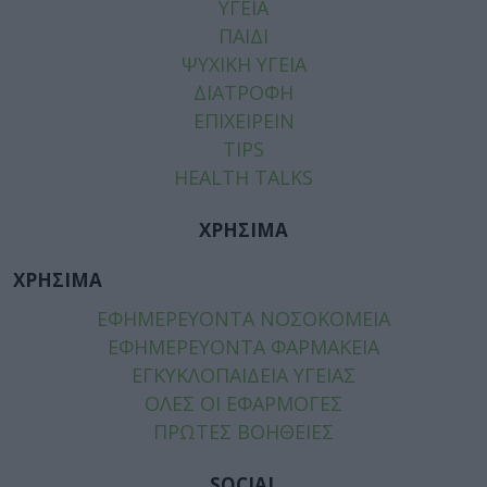
ΥΓΕΙΑ
ΠΑΙΔΙ
ΨΥΧΙΚΗ ΥΓΕΙΑ
ΔΙΑΤΡΟΦΗ
ΕΠΙΧΕΙΡΕΙΝ
TIPS
HEALTH TALKS
ΧΡΗΣΙΜΑ
ΧΡΗΣΙΜΑ
ΕΦΗΜΕΡΕΥΟΝΤΑ ΝΟΣΟΚΟΜΕΙΑ
ΕΦΗΜΕΡΕΥΟΝΤΑ ΦΑΡΜΑΚΕΙΑ
ΕΓΚΥΚΛΟΠΑΙΔΕΙΑ ΥΓΕΙΑΣ
ΟΛΕΣ ΟΙ ΕΦΑΡΜΟΓΕΣ
ΠΡΩΤΕΣ ΒΟΗΘΕΙΕΣ
SOCIAL