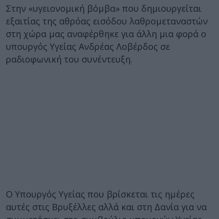
Στην «υγειονομική βόμβα» που δημιουργείται
εξαιτίας της αθρόας εισόδου λαθρομεταναστών
στη χώρα μας αναφέρθηκε για άλλη μια φορά ο
υπουργός Υγείας Ανδρέας Λοβέρδος σε
ραδιοφωνική του συνέντευξη.
Ο Υπουργός Υγείας που βρίσκεται τις ημέρες
αυτές στις Βρυξέλλες αλλά και στη Δανία για να