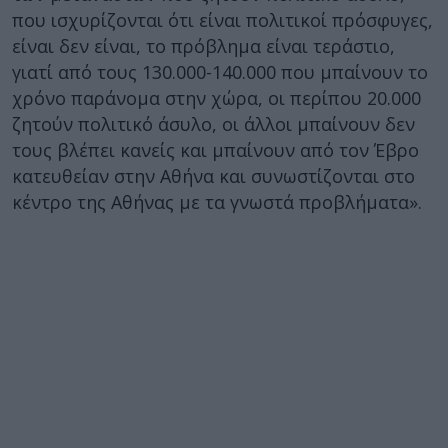
που ισχυρίζονται ότι είναι πολιτικοί πρόσφυγες,
είναι δεν είναι, το πρόβλημα είναι τεράστιο,
γιατί από τους 130.000-140.000 που μπαίνουν το
χρόνο παράνομα στην χώρα, οι περίπου 20.000
ζητούν πολιτικό άσυλο, οι άλλοι μπαίνουν δεν
τους βλέπει κανείς και μπαίνουν από τον Έβρο
κατευθείαν στην Αθήνα και συνωστίζονται στο
κέντρο της Αθήνας με τα γνωστά προβλήματα».