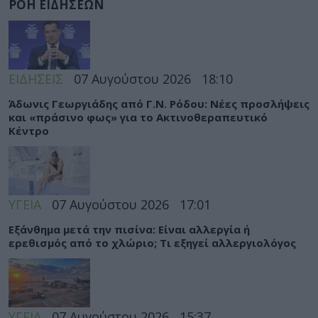
ΡΟΗ ΕΙΔΗΣΕΩΝ
ΕΙΔΗΣΕΙΣ
07 Αυγούστου 2026
18:10
Άδωνις Γεωργιάδης από Γ.Ν. Ρόδου: Νέες προσλήψεις
και «πράσινο φως» για το Ακτινοθεραπευτικό
Κέντρο
ΥΓΕΙΑ
07 Αυγούστου 2026
17:01
Εξάνθημα μετά την πισίνα: Είναι αλλεργία ή
ερεθισμός από το χλώριο; Τι εξηγεί αλλεργιολόγος
ΥΓΕΙΑ
07 Αυγούστου 2026
15:37