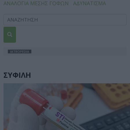
ΑΝΑΛΟΓΙΑ ΜΕΣΗΣ ΓΟΦΩΝ
ΑΔΥΝΑΤΙΣΜΑ
IATROPEDIA
ΣΥΦΙΛΗ