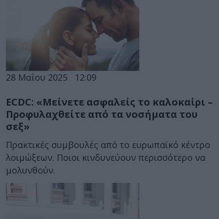
28 Μαΐου 2025
12:09
ECDC: «Μείνετε ασφαλείς το καλοκαίρι –
Προφυλαχθείτε από τα νοσήματα του
σεξ»
Πρακτικές συμβουλές από το ευρωπαϊκό κέντρο
λοιμώξεων. Ποιοι κινδυνεύουν περισσότερο να
μολυνθούν.