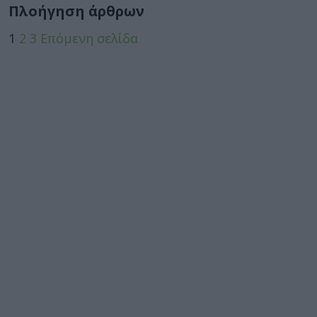
Πλοήγηση άρθρων
1
2
3
Επόμενη σελίδα