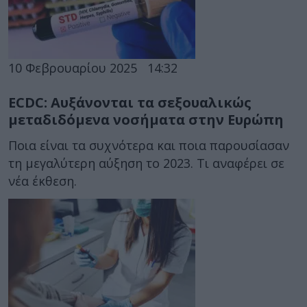
10 Φεβρουαρίου 2025
14:32
ECDC: Αυξάνονται τα σεξουαλικώς
μεταδιδόμενα νοσήματα στην Ευρώπη
Ποια είναι τα συχνότερα και ποια παρουσίασαν
τη μεγαλύτερη αύξηση το 2023. Τι αναφέρει σε
νέα έκθεση.