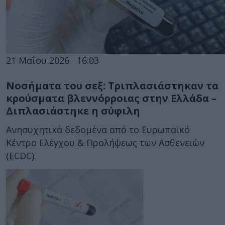
21 Μαΐου 2026
16:03
Νοσήματα του σεξ: Τριπλασιάστηκαν τα
κρούσματα βλεννόρροιας στην Ελλάδα –
Διπλασιάστηκε η σύφιλη
Ανησυχητικά δεδομένα από το Ευρωπαϊκό
Κέντρο Ελέγχου & Προλήψεως των Ασθενειών
(ECDC).