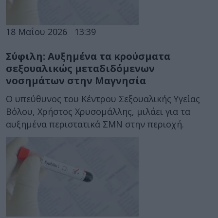
18 Μαΐου 2026
13:39
Σύφιλη: Αυξημένα τα κρούσματα
σεξουαλικώς μεταδιδόμενων
νοσημάτων στην Μαγνησία
Ο υπεύθυνος του Κέντρου Σεξουαλικής Υγείας
Βόλου, Χρήστος Χρυσομάλλης, μιλάει για τα
αυξημένα περιστατικά ΣΜΝ στην περιοχή.