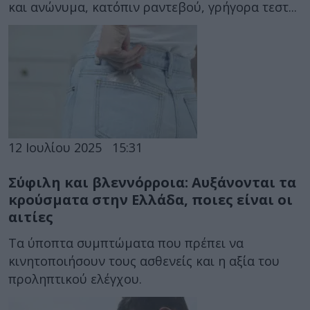
και ανώνυμα, κατόπιν ραντεβού, γρήγορα τεστ...
12 Ιουλίου 2025
15:31
Σύφιλη και βλεννόρροια: Αυξάνονται τα
κρούσματα στην Ελλάδα, ποιες είναι οι
αιτίες
Τα ύποπτα συμπτώματα που πρέπει να
κινητοποιήσουν τους ασθενείς και η αξία του
προληπτικού ελέγχου.