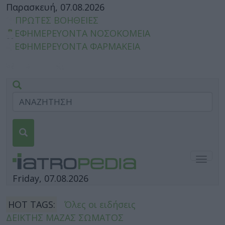
Παρασκευή, 07.08.2026
ΠΡΩΤΕΣ ΒΟΗΘΕΙΕΣ
ΕΦΗΜΕΡΕΥΟΝΤΑ ΝΟΣΟΚΟΜΕΙΑ
ΕΦΗΜΕΡΕΥΟΝΤΑ ΦΑΡΜΑΚΕΙΑ
Togg
navig
Friday, 07.08.2026
HOT TAGS:
Όλες οι ειδήσεις
ΔΕΙΚΤΗΣ ΜΑΖΑΣ ΣΩΜΑΤΟΣ