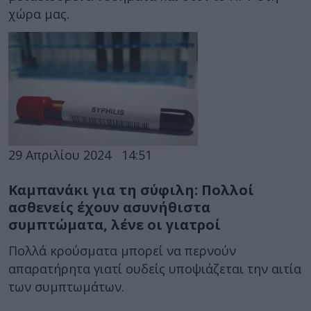
χώρα μας.
29 Απριλίου 2024
14:51
Καμπανάκι για τη σύφιλη: Πολλοί
ασθενείς έχουν ασυνήθιστα
συμπτώματα, λένε οι γιατροί
Πολλά κρούσματα μπορεί να περνούν
απαρατήρητα γιατί ουδείς υποψιάζεται την αιτία
των συμπτωμάτων.