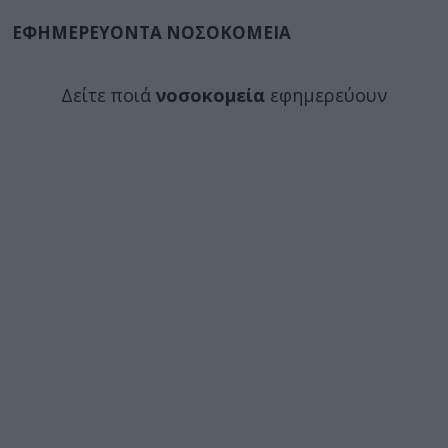
ΕΦΗΜΕΡΕΥΟΝΤΑ ΝΟΣΟΚΟΜΕΙΑ
Δείτε ποιά
νοσοκομεία
εφημερεύουν