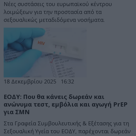
Νέες συστάσεις του ευρωπαϊκού κέντρου
λοιμώξεων για την προστασία από τα
σεξουαλικώς μεταδιδόμενα νοσήματα.
18 Δεκεμβρίου 2025
16:32
ΕΟΔΥ: Που θα κάνεις δωρεάν και
ανώνυμα τεστ, εμβόλια και αγωγή PrEP
για ΣΜΝ
Στα Γραφεία Συμβουλευτικής & Εξέτασης για τη
Σεξουαλική Υγεία του ΕΟΔΥ, παρέχονται δωρεάν