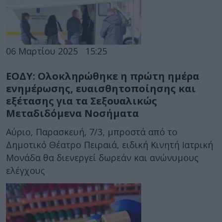
06 Μαρτίου 2025
15:25
ΕΟΔΥ: Ολοκληρώθηκε η πρώτη ημέρα
ενημέρωσης, ευαισθητοποίησης και
εξέτασης για τα Σεξουαλικώς
Μεταδιδόμενα Νοσήματα
Αύριο, Παρασκευή, 7/3, μπροστά από το
Δημοτικό Θέατρο Πειραιά, ειδική Κινητή Ιατρική
Μονάδα θα διενεργεί δωρεάν και ανώνυμους
ελέγχους