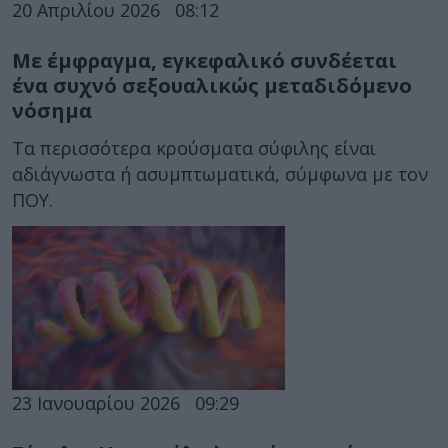
20 Απριλίου 2026
08:12
Με έμφραγμα, εγκεφαλικό συνδέεται
ένα συχνό σεξουαλικώς μεταδιδόμενο
νόσημα
Τα περισσότερα κρούσματα σύφιλης είναι
αδιάγνωστα ή ασυμπτωματικά, σύμφωνα με τον
ΠΟΥ.
23 Ιανουαρίου 2026
09:29