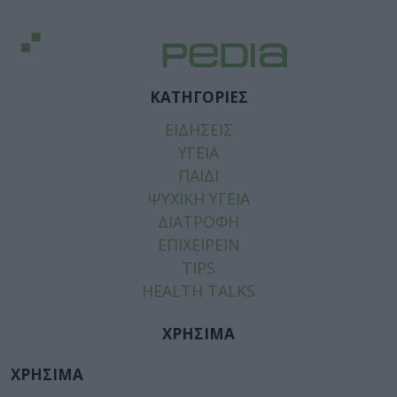
ΚΑΤΗΓΟΡΙΕΣ
ΕΙΔΗΣΕΙΣ
ΥΓΕΙΑ
ΠΑΙΔΙ
ΨΥΧΙΚΗ ΥΓΕΙΑ
ΔΙΑΤΡΟΦΗ
ΕΠΙΧΕΙΡΕΙΝ
TIPS
HEALTH TALKS
ΧΡΗΣΙΜΑ
ΧΡΗΣΙΜΑ