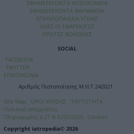
ΕΦΗΜΕΡΕΥΟΝΤΑ ΝΟΣΟΚΟΜΕΙΑ
ΕΦΗΜΕΡΕΥΟΝΤΑ ΦΑΡΜΑΚΕΙΑ
ΕΓΚΥΚΛΟΠΑΙΔΕΙΑ ΥΓΕΙΑΣ
ΟΛΕΣ ΟΙ ΕΦΑΡΜΟΓΕΣ
ΠΡΩΤΕΣ ΒΟΗΘΕΙΕΣ
SOCIAL
FACEBOOK
TWITTER
ΕΠΙΚΟΙΝΩΝΙΑ
Αριθμός Πιστοποίησης Μ.Η.Τ.242021
Site Map
ΟΡΟΙ ΧΡΗΣΗΣ
ΤΑΥΤΟΤΗΤΑ
Πολιτική απορρήτου
Πληροφορίες α.27 Ν.5253/2025
Cookies
Copyright iatropedia© 2026