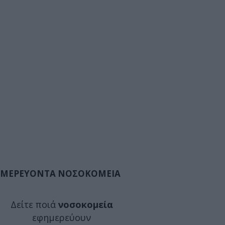
ΜΕΡΕΥΟΝΤΑ ΝΟΣΟΚΟΜΕΙΑ
Δείτε ποιά
νοσοκομεία
εφημερεύουν