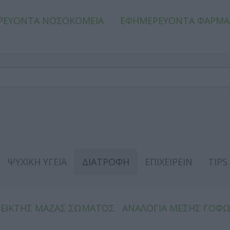
ΡΕΥΟΝΤΑ ΝΟΣΟΚΟΜΕΙΑ
ΕΦΗΜΕΡΕΥΟΝΤΑ ΦΑΡΜΑ
ΨΥΧΙΚΗ ΥΓΕΙΑ
ΔΙΑΤΡΟΦΗ
ΕΠΙΧΕΙΡΕΙΝ
TIPS
ΔΕΙΚΤΗΣ ΜΑΖΑΣ ΣΩΜΑΤΟΣ
ΑΝΑΛΟΓΙΑ ΜΕΣΗΣ ΓΟΦ