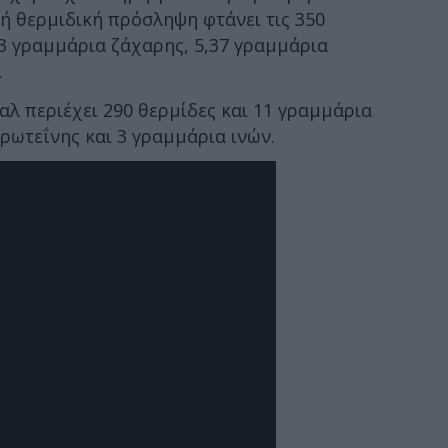
κή θερμιδική πρόσληψη φτάνει τις 350
23 γραμμάρια ζάχαρης, 5,37 γραμμάρια
.
αλ περιέχει 290 θερμίδες και 11 γραμμάρια
πρωτεΐνης και 3 γραμμάρια ινών.