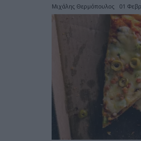
Μιχάλης Θερμόπουλος
01 Φεβρ