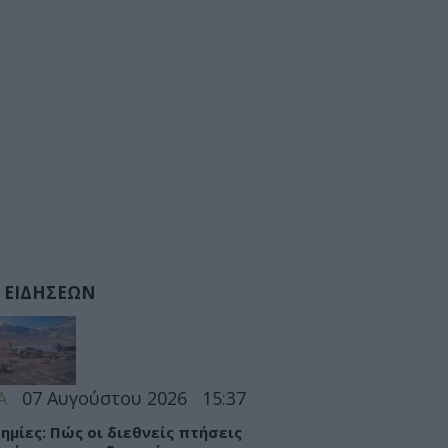
 ΕΙΔΗΣΕΩΝ
Α
07 Αυγούστου 2026
15:37
ημίες: Πώς οι διεθνείς πτήσεις