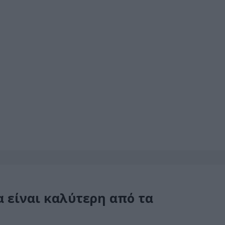
α είναι καλύτερη από τα