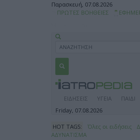
Παρασκευή, 07.08.2026
ΠΡΩΤΕΣ ΒΟΗΘΕΙΕΣ
ΕΦΗΜΕ
ΕΙΔΗΣΕΙΣ
ΥΓΕΙΑ
ΠΑΙΔΙ
Friday, 07.08.2026
HOT TAGS:
Όλες οι ειδήσεις
ΑΔΥΝΑΤΙΣΜΑ