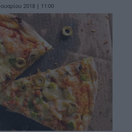
ουαρίου 2018 | 11:00