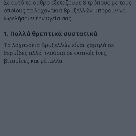
Σε αυτό το άρθρο εξετάζουμε 8 τρόπους με τους
οποίους τα λαχανάκια Βρυξελλών μπορούν να
ωφελήσουν την υγεία σας.
1. Πολλά θρεπτικά συστατικά
Τα λαχανάκια Βρυξελλών είναι χαμηλά σε
θερμίδες αλλά πλούσια σε φυτικές ίνες,
βιταμίνες και μέταλλα.