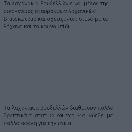
Τα λαχανάκια Βρυξελλών είναι μέλος της
οικογένειας σταυρανθών λαχανικών
Brassicaceae και σχετίζονται στενά με το
λάχανο και το κουνουπίδι.
Τα λαχανάκια Βρυξελλών διαθέτουν πολλά
θρεπτικά συστατικά και έχουν συνδεθεί με
πολλά οφέλη για την υγεία.