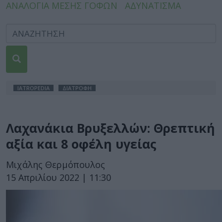
ΑΝΑΛΟΓΙΑ ΜΕΣΗΣ ΓΟΦΩΝ
ΑΔΥΝΑΤΙΣΜΑ
IATROPEDIA
ΔΙΑΤΡΟΦΗ
Λαχανάκια Βρυξελλών: Θρεπτική
αξία και 8 οφέλη υγείας
Μιχάλης Θερμόπουλος
15 Απριλίου 2022 | 11:30