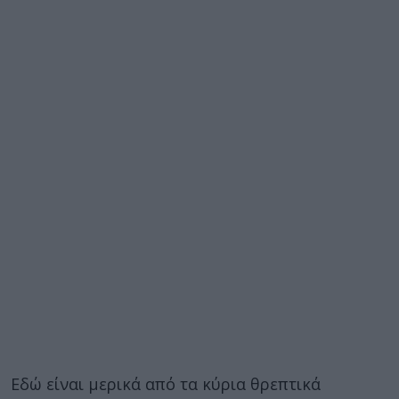
Εδώ είναι μερικά από τα κύρια θρεπτικά