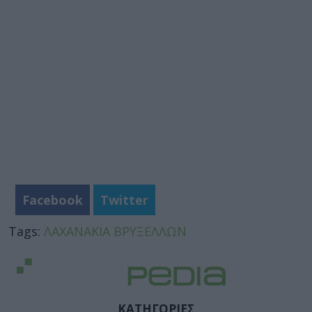
Facebook
Twitter
Tags:
ΛΑΧΑΝΑΚΙΑ ΒΡΥΞΕΛΛΩΝ
ΚΑΤΗΓΟΡΙΕΣ