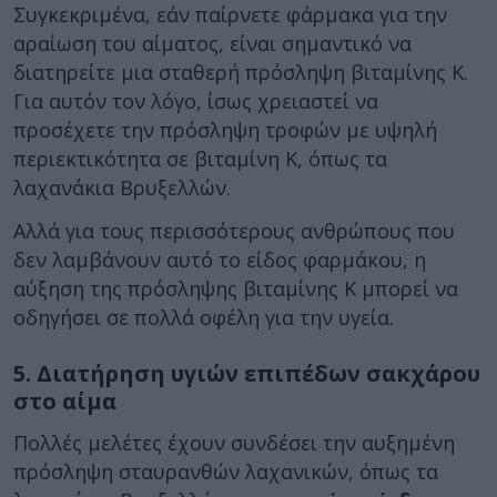
Συγκεκριμένα, εάν παίρνετε φάρμακα για την
αραίωση του αίματος, είναι σημαντικό να
διατηρείτε μια σταθερή πρόσληψη βιταμίνης Κ.
Για αυτόν τον λόγο, ίσως χρειαστεί να
προσέχετε την πρόσληψη τροφών με υψηλή
περιεκτικότητα σε βιταμίνη Κ, όπως τα
λαχανάκια Βρυξελλών.
Αλλά για τους περισσότερους ανθρώπους που
δεν λαμβάνουν αυτό το είδος φαρμάκου, η
αύξηση της πρόσληψης βιταμίνης Κ μπορεί να
οδηγήσει σε πολλά οφέλη για την υγεία.
5. Διατήρηση υγιών επιπέδων σακχάρου
στο αίμα
Πολλές μελέτες έχουν συνδέσει την αυξημένη
πρόσληψη σταυρανθών λαχανικών, όπως τα