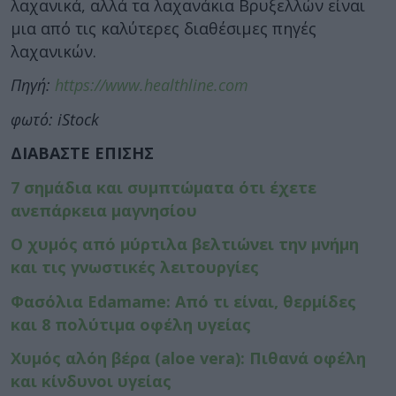
λαχανικά, αλλά τα λαχανάκια Βρυξελλών είναι
μια από τις καλύτερες διαθέσιμες πηγές
λαχανικών.
Πηγή:
https://www.healthline.com
φωτό: iStock
ΔΙΑΒΑΣΤΕ ΕΠΙΣΗΣ
7 σημάδια και συμπτώματα ότι έχετε
ανεπάρκεια μαγνησίου
Ο χυμός από μύρτιλα βελτιώνει την μνήμη
και τις γνωστικές λειτουργίες
Φασόλια Edamame: Από τι είναι, θερμίδες
και 8 πολύτιμα οφέλη υγείας
Χυμός αλόη βέρα (aloe vera): Πιθανά οφέλη
και κίνδυνοι υγείας