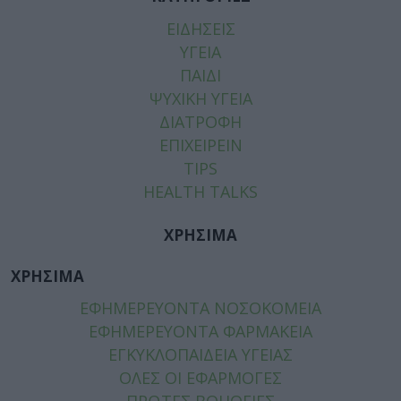
ΕΙΔΗΣΕΙΣ
ΥΓΕΙΑ
ΠΑΙΔΙ
ΨΥΧΙΚΗ ΥΓΕΙΑ
ΔΙΑΤΡΟΦΗ
ΕΠΙΧΕΙΡΕΙΝ
TIPS
HEALTH TALKS
ΧΡΗΣΙΜΑ
ΧΡΗΣΙΜΑ
ΕΦΗΜΕΡΕΥΟΝΤΑ ΝΟΣΟΚΟΜΕΙΑ
ΕΦΗΜΕΡΕΥΟΝΤΑ ΦΑΡΜΑΚΕΙΑ
ΕΓΚΥΚΛΟΠΑΙΔΕΙΑ ΥΓΕΙΑΣ
ΟΛΕΣ ΟΙ ΕΦΑΡΜΟΓΕΣ