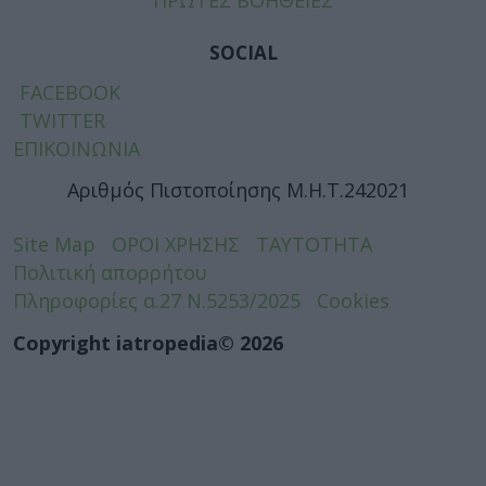
ΠΡΩΤΕΣ ΒΟΗΘΕΙΕΣ
SOCIAL
FACEBOOK
TWITTER
ΕΠΙΚΟΙΝΩΝΙΑ
Αριθμός Πιστοποίησης Μ.Η.Τ.242021
Site Map
ΟΡΟΙ ΧΡΗΣΗΣ
ΤΑΥΤΟΤΗΤΑ
Πολιτική απορρήτου
Πληροφορίες α.27 Ν.5253/2025
Cookies
Copyright iatropedia© 2026