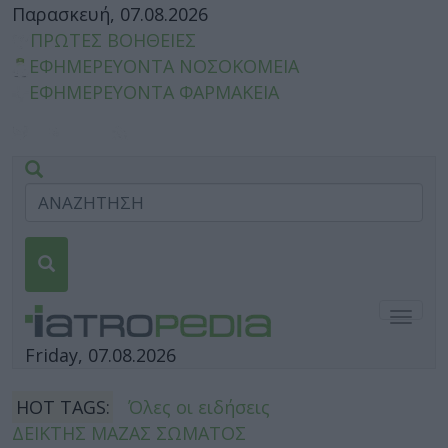
Παρασκευή, 07.08.2026
ΠΡΩΤΕΣ ΒΟΗΘΕΙΕΣ
ΕΦΗΜΕΡΕΥΟΝΤΑ ΝΟΣΟΚΟΜΕΙΑ
ΕΦΗΜΕΡΕΥΟΝΤΑ ΦΑΡΜΑΚΕΙΑ
Togg
navig
Friday, 07.08.2026
HOT TAGS:
Όλες οι ειδήσεις
ΔΕΙΚΤΗΣ ΜΑΖΑΣ ΣΩΜΑΤΟΣ