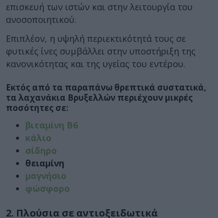
επισκευή των ιστών και στην λειτουργία του
ανοσοποιητικού.
Επιπλέον, η υψηλή περιεκτικότητά τους σε
φυτικές ίνες συμβάλλει στην υποστήριξη της
κανονικότητας και της υγείας του εντέρου.
Εκτός από τα παραπάνω θρεπτικά συστατικά,
τα λαχανάκια Βρυξελλών περιέχουν μικρές
ποσότητες σε:
βιταμίνη Β6
κάλιο
σίδηρο
θειαμίνη
μαγνήσιο
φώσφορο
2. Πλούσια σε αντιοξειδωτικά