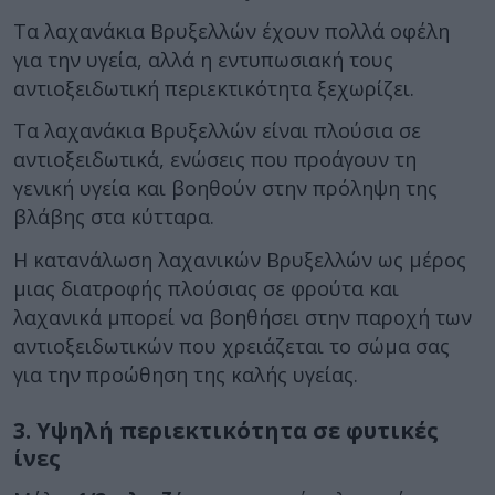
Τα λαχανάκια Βρυξελλών έχουν πολλά οφέλη
για την υγεία, αλλά η εντυπωσιακή τους
αντιοξειδωτική περιεκτικότητα ξεχωρίζει.
Τα λαχανάκια Βρυξελλών είναι πλούσια σε
αντιοξειδωτικά, ενώσεις που προάγουν τη
γενική υγεία και βοηθούν στην πρόληψη της
βλάβης στα κύτταρα.
Η κατανάλωση λαχανικών Βρυξελλών ως μέρος
μιας διατροφής πλούσιας σε φρούτα και
λαχανικά μπορεί να βοηθήσει στην παροχή των
αντιοξειδωτικών που χρειάζεται το σώμα σας
για την προώθηση της καλής υγείας.
3. Υψηλή περιεκτικότητα σε φυτικές
ίνες