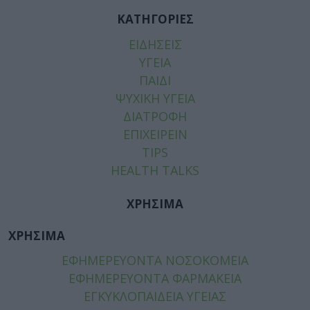
ΚΑΤΗΓΟΡΙΕΣ
ΕΙΔΗΣΕΙΣ
ΥΓΕΙΑ
ΠΑΙΔΙ
ΨΥΧΙΚΗ ΥΓΕΙΑ
ΔΙΑΤΡΟΦΗ
ΕΠΙΧΕΙΡΕΙΝ
TIPS
HEALTH TALKS
ΧΡΗΣΙΜΑ
ΧΡΗΣΙΜΑ
ΕΦΗΜΕΡΕΥΟΝΤΑ ΝΟΣΟΚΟΜΕΙΑ
ΕΦΗΜΕΡΕΥΟΝΤΑ ΦΑΡΜΑΚΕΙΑ
ΕΓΚΥΚΛΟΠΑΙΔΕΙΑ ΥΓΕΙΑΣ