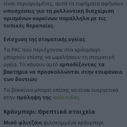
είναι περιορισμένες, αυτά τα ευρήματα αφήνουν
υποσχέσεις για τη μελλοντική διαχείριση
ορισμένων καρκίνων παράλληλα με τις
τυπικές θεραπείες
.
Ενίσχυση της στοματικής υγείας
Τα PAC που περιέχονται στα κράνμπερι
μπορούν επίσης να ωφελήσουν τη στοματική
υγεία. Το κάνουν αυτό
εμποδίζοντας τα
βακτήρια να προσκολλώνται στην επιφάνεια
των δοντιών
.
Τα βακκίνια μπορεί επίσης να είναι ευεργετικά
στην
πρόληψη της
ουλίτιδας
.
Κράνμπερι: Θρεπτικά στοιχεία
Μισό φλιτζάνι
ψιλοκομμένα κράνμπερι