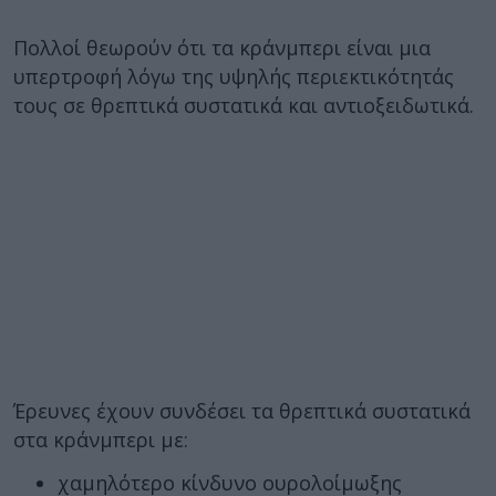
Πολλοί θεωρούν ότι τα κράνμπερι είναι μια
υπερτροφή λόγω της υψηλής περιεκτικότητάς
τους σε θρεπτικά συστατικά και αντιοξειδωτικά.
Έρευνες έχουν συνδέσει τα θρεπτικά συστατικά
στα κράνμπερι με:
χαμηλότερο κίνδυνο ουρολοίμωξης