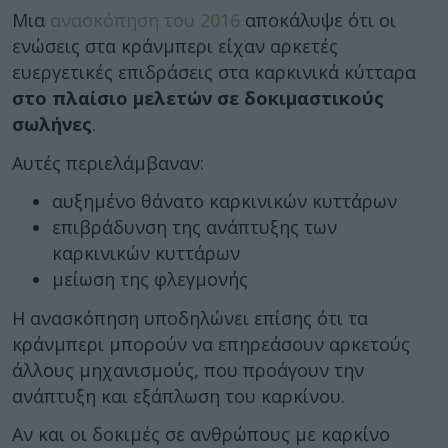
Μια
ανασκόπηση του 2016
αποκάλυψε ότι οι
ενώσεις στα κράνμπερι είχαν αρκετές
ευεργετικές επιδράσεις στα καρκινικά κύτταρα
στο πλαίσιο μελετών σε δοκιμαστικούς
σωλήνες
.
Αυτές περιελάμβαναν:
αυξημένο θάνατο καρκινικών κυττάρων
επιβράδυνση της ανάπτυξης των
καρκινικών κυττάρων
μείωση της φλεγμονής
Η ανασκόπηση υποδηλώνει επίσης ότι τα
κράνμπερι μπορούν να επηρεάσουν αρκετούς
άλλους μηχανισμούς, που προάγουν την
ανάπτυξη και εξάπλωση του καρκίνου.
Αν και οι δοκιμές σε ανθρώπους με καρκίνο