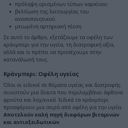
πρόληψη ορισμένων τύπων καρκίνου
βελτίωση της λειτουργίας του
ανοσοποιητικού
μειωμένη αρτηριακή πίεση
Σε αυτό το άρθρο, εξετάζουμε τα οφέλη των
κράνμπερι για την υγεία, τη διατροφική αξία,
αλλά και τι πρέπει να προσέχουμε στην
κατανάλωσή τους.
Κράνμπερι: Οφέλη υγείας
Όλοι οι ειδικοί σε θέματα υγείας και διατροφής
συνιστούν μια δίαιτα που περιλαμβάνει άφθονα
φρούτα και λαχανικά. Ειδικά τα κράνμπερι
προσφέρουν μια σειρά από οφέλη για την υγεία.
Αποτελούν καλή πηγή διαφόρων βιταμινών
και αντιοξειδωτικών
.