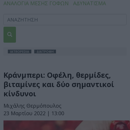
ΑΝΑΛΟΓΙΑ ΜΕΣΗΣ ΓΟΦΩΝ
ΑΔΥΝΑΤΙΣΜΑ
IATROPEDIA
ΔΙΑΤΡΟΦΗ
Κράνμπερι: Οφέλη, θερμίδες,
βιταμίνες και δύο σημαντικοί
κίνδυνοι
Μιχάλης Θερμόπουλος
23 Μαρτίου 2022 | 13:00