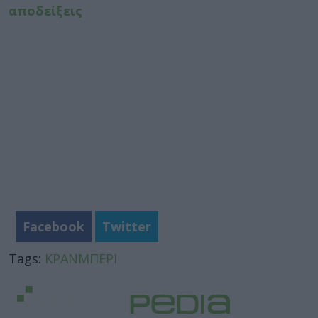
αποδείξεις
Facebook
Twitter
Tags:
ΚΡΑΝΜΠΕΡΙ