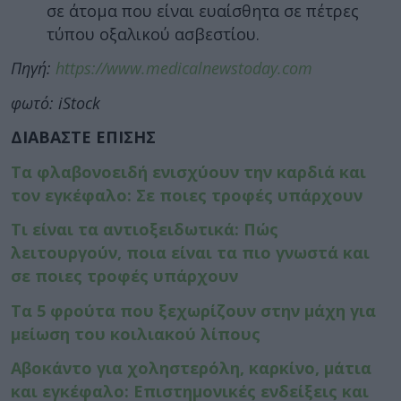
σε άτομα που είναι ευαίσθητα σε πέτρες
τύπου οξαλικού ασβεστίου.
Πηγή:
https://www.medicalnewstoday.com
φωτό: iStock
ΔΙΑΒΑΣΤΕ ΕΠΙΣΗΣ
Τα φλαβονοειδή ενισχύουν την καρδιά και
τον εγκέφαλο: Σε ποιες τροφές υπάρχουν
Τι είναι τα αντιοξειδωτικά: Πώς
λειτουργούν, ποια είναι τα πιο γνωστά και
σε ποιες τροφές υπάρχουν
Τα 5 φρούτα που ξεχωρίζουν στην μάχη για
μείωση του κοιλιακού λίπους
Αβοκάντο για χοληστερόλη, καρκίνο, μάτια
και εγκέφαλο: Επιστημονικές ενδείξεις και