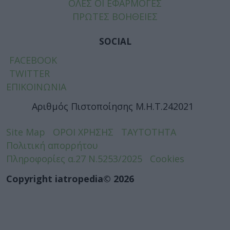
ΟΛΕΣ ΟΙ ΕΦΑΡΜΟΓΕΣ
ΠΡΩΤΕΣ ΒΟΗΘΕΙΕΣ
SOCIAL
FACEBOOK
TWITTER
ΕΠΙΚΟΙΝΩΝΙΑ
Αριθμός Πιστοποίησης Μ.Η.Τ.242021
Site Map
ΟΡΟΙ ΧΡΗΣΗΣ
ΤΑΥΤΟΤΗΤΑ
Πολιτική απορρήτου
Πληροφορίες α.27 Ν.5253/2025
Cookies
Copyright iatropedia© 2026