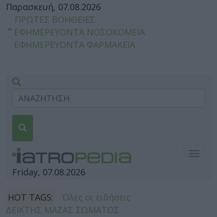
Παρασκευή, 07.08.2026
ΠΡΩΤΕΣ ΒΟΗΘΕΙΕΣ
ΕΦΗΜΕΡΕΥΟΝΤΑ ΝΟΣΟΚΟΜΕΙΑ
ΕΦΗΜΕΡΕΥΟΝΤΑ ΦΑΡΜΑΚΕΙΑ
Togg
navig
Friday, 07.08.2026
HOT TAGS:
Όλες οι ειδήσεις
ΔΕΙΚΤΗΣ ΜΑΖΑΣ ΣΩΜΑΤΟΣ