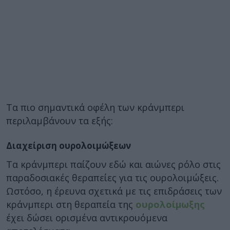
Τα πιο σημαντικά οφέλη των κράνμπερι
περιλαμβάνουν τα εξής:
Διαχείριση ουρολοιμώξεων
Τα κράνμπερι παίζουν εδώ και αιώνες ρόλο στις
παραδοσιακές θεραπείες για τις ουρολοιμώξεις.
Ωστόσο, η έρευνα σχετικά με τις επιδράσεις των
κράνμπερι στη θεραπεία της
ουρολοίμωξης
έχει δώσει ορισμένα αντικρουόμενα