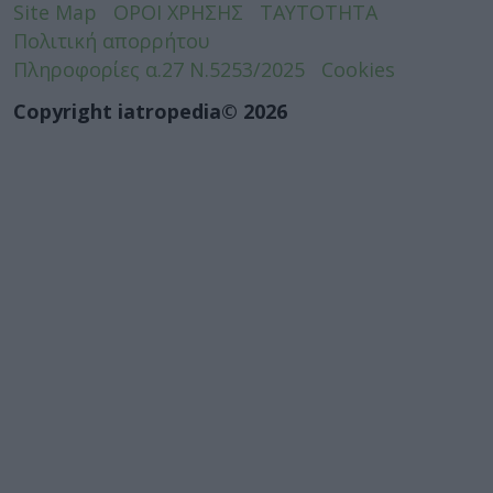
Site Map
ΟΡΟΙ ΧΡΗΣΗΣ
ΤΑΥΤΟΤΗΤΑ
Πολιτική απορρήτου
Πληροφορίες α.27 Ν.5253/2025
Cookies
Copyright iatropedia© 2026