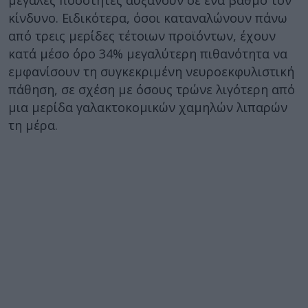
μεγάλες ποσότητες αυξάνουν σε ένα βαθμό τον
κίνδυνο. Ειδικότερα, όσοι καταναλώνουν πάνω
από τρεις μερίδες τέτοιων προϊόντων, έχουν
κατά μέσο όρο 34% μεγαλύτερη πιθανότητα να
εμφανίσουν τη συγκεκριμένη νευροεκφυλιστική
πάθηση, σε σχέση με όσους τρώνε λιγότερη από
μια μερίδα γαλακτοκομικών χαμηλών λιπαρών
τη μέρα.