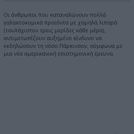
Οι άνθρωποι που καταναλώνουν πολλά
γαλακτοκομικά προϊόντα με χαμηλά λιπαρά
(τουλάχιστον τρεις μερίδες κάθε μέρα),
αντιμετωπίζουν αυξημένο κίνδυνο να
εκδηλώσουν τη νόσο Πάρκινσον, σύμφωνα με
μια νέα αμερικανική επιστημονική έρευνα.