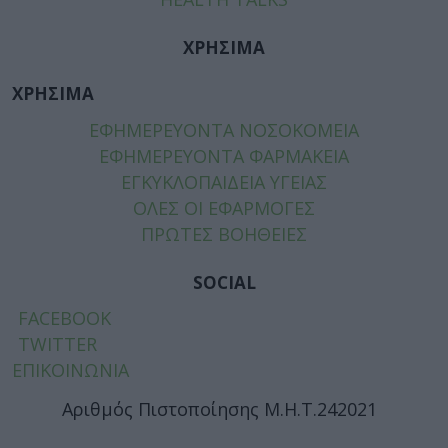
ΧΡΗΣΙΜΑ
ΧΡΗΣΙΜΑ
ΕΦΗΜΕΡΕΥΟΝΤΑ ΝΟΣΟΚΟΜΕΙΑ
ΕΦΗΜΕΡΕΥΟΝΤΑ ΦΑΡΜΑΚΕΙΑ
ΕΓΚΥΚΛΟΠΑΙΔΕΙΑ ΥΓΕΙΑΣ
ΟΛΕΣ ΟΙ ΕΦΑΡΜΟΓΕΣ
ΠΡΩΤΕΣ ΒΟΗΘΕΙΕΣ
SOCIAL
FACEBOOK
TWITTER
ΕΠΙΚΟΙΝΩΝΙΑ
Αριθμός Πιστοποίησης Μ.Η.Τ.242021