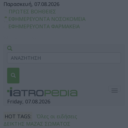
Παρασκευή, 07.08.2026
ΠΡΩΤΕΣ ΒΟΗΘΕΙΕΣ
ΕΦΗΜΕΡΕΥΟΝΤΑ ΝΟΣΟΚΟΜΕΙΑ
ΕΦΗΜΕΡΕΥΟΝΤΑ ΦΑΡΜΑΚΕΙΑ
Togg
navig
Friday, 07.08.2026
HOT TAGS:
Όλες οι ειδήσεις
ΔΕΙΚΤΗΣ ΜΑΖΑΣ ΣΩΜΑΤΟΣ