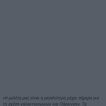
«Η μελέτη μας είναι η μεγαλύτερη μέχρι σήμερα για
τη σχέση γαλακτοκομικών και Πάρκινσον. Τα