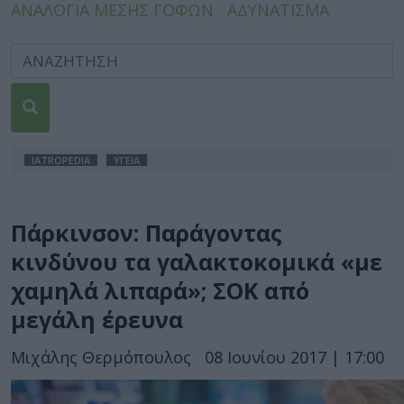
ΑΝΑΛΟΓΙΑ ΜΕΣΗΣ ΓΟΦΩΝ
ΑΔΥΝΑΤΙΣΜΑ
IATROPEDIA
ΥΓΕΙΑ
Πάρκινσον: Παράγοντας
κινδύνου τα γαλακτοκομικά «με
χαμηλά λιπαρά»; ΣΟΚ από
μεγάλη έρευνα
Μιχάλης Θερμόπουλος
08 Ιουνίου 2017 | 17:00