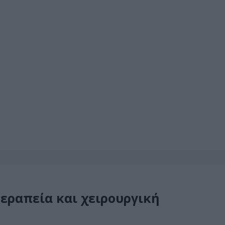
 θεραπεία και χειρουργική