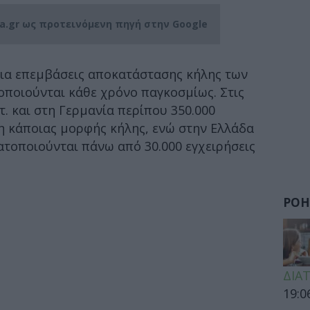
ia.gr ως προτεινόμενη πηγή στην Google
ια επεμβάσεις αποκατάστασης κήλης των
ποιούνται κάθε χρόνο παγκοσμίως. Στις
. και στη Γερμανία περίπου 350.000
η κάποιας μορφής κήλης, ενώ στην Ελλάδα
ατοποιούνται πάνω από 30.000 εγχειρήσεις
ΡΟΗ
ΔΙΑ
19:0