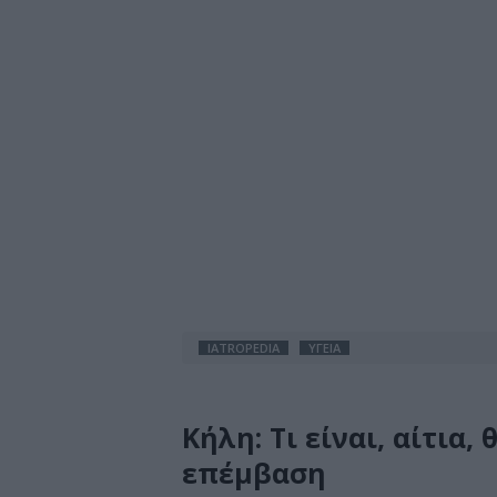
IATROPEDIA
ΥΓΕΙΑ
Κήλη: Τι είναι, αίτια,
επέμβαση