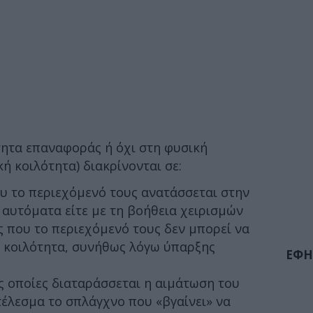
τητα επαναφοράς ή όχι στη φυσική
ή κοιλότητα) διακρίνονται σε:
υ το περιεχόμενό τους ανατάσσεται στην
ε αυτόματα είτε με τη βοήθεια χειρισμών
ς που το περιεχόμενό τους δεν μπορεί να
ή κοιλότητα, συνήθως λόγω ύπαρξης
ΕΦΗ
ις οποίες διαταράσσεται η αιμάτωση του
τέλεσμα το σπλάγχνο που «βγαίνει» να