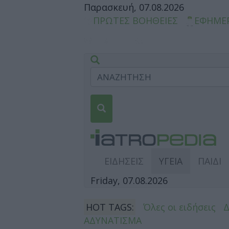
Παρασκευή, 07.08.2026
ΠΡΩΤΕΣ ΒΟΗΘΕΙΕΣ
ΕΦΗΜΕ
ΕΙΔΗΣΕΙΣ
ΥΓΕΙΑ
ΠΑΙΔΙ
Friday, 07.08.2026
HOT TAGS:
Όλες οι ειδήσεις
ΑΔΥΝΑΤΙΣΜΑ