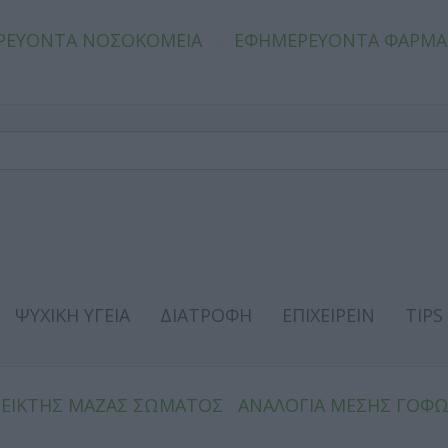
ΡΕΥΟΝΤΑ ΝΟΣΟΚΟΜΕΙΑ
ΕΦΗΜΕΡΕΥΟΝΤΑ ΦΑΡΜΑ
ΨΥΧΙΚΗ ΥΓΕΙΑ
ΔΙΑΤΡΟΦΗ
ΕΠΙΧΕΙΡΕΙΝ
TIPS
ΔΕΙΚΤΗΣ ΜΑΖΑΣ ΣΩΜΑΤΟΣ
ΑΝΑΛΟΓΙΑ ΜΕΣΗΣ ΓΟΦ