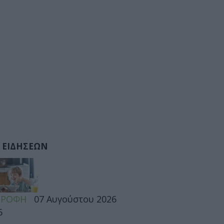
 ΕΙΔΗΣΕΩΝ
ΤΡΟΦΗ
07 Αυγούστου 2026
6