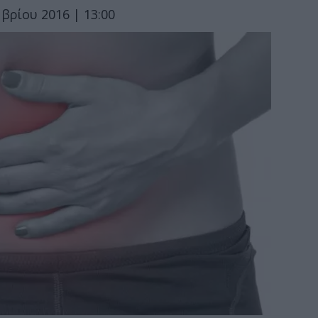
βρίου 2016 | 13:00