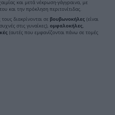
χαιμίας και μετά νέκρωση-γάγγραινα, με
του και την πρόκληση περιτονίτιδας.
 τους διακρίνονται σε
βουβωνοκήλες
(είναι
συχνές στις γυναίκες),
ομφαλοκήλες
,
κές
(αυτές που εμφανίζονται πάνω σε τομές