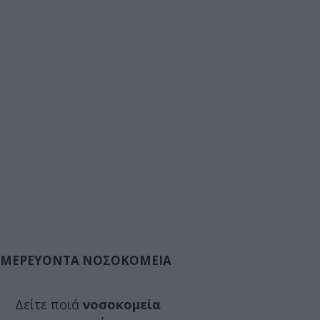
ΜΕΡΕΥΟΝΤΑ ΝΟΣΟΚΟΜΕΙΑ
Δείτε ποιά
νοσοκομεία