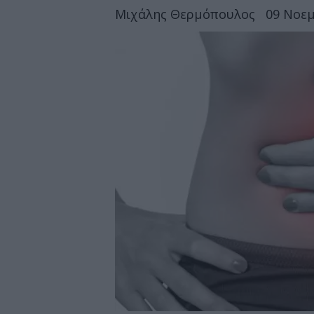
Μιχάλης Θερμόπουλος
09 Νοεμ