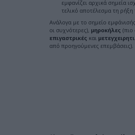
εμφανίζει αρχικά σημεία ισ
τελικό αποτέλεσμα τη ρήξη 
Ανάλογα με το σημείο εμφάνισής
οι συχνότερες),
μηροκήλες
(πιο 
επιγαστρικές
και
μετεγχειρητι
από προηγούμενες επεμβάσεις).