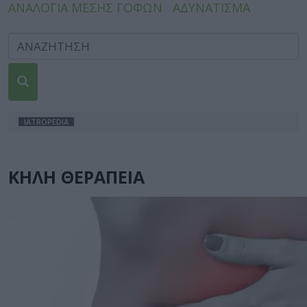
ΑΝΑΛΟΓΙΑ ΜΕΣΗΣ ΓΟΦΩΝ
ΑΔΥΝΑΤΙΣΜΑ
IATROPEDIA
ΚΗΛΗ ΘΕΡΑΠΕΙΑ