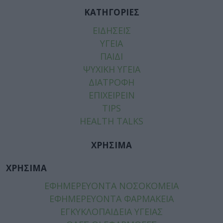
ΚΑΤΗΓΟΡΙΕΣ
ΕΙΔΗΣΕΙΣ
ΥΓΕΙΑ
ΠΑΙΔΙ
ΨΥΧΙΚΗ ΥΓΕΙΑ
ΔΙΑΤΡΟΦΗ
ΕΠΙΧΕΙΡΕΙΝ
TIPS
HEALTH TALKS
ΧΡΗΣΙΜΑ
ΧΡΗΣΙΜΑ
ΕΦΗΜΕΡΕΥΟΝΤΑ ΝΟΣΟΚΟΜΕΙΑ
ΕΦΗΜΕΡΕΥΟΝΤΑ ΦΑΡΜΑΚΕΙΑ
ΕΓΚΥΚΛΟΠΑΙΔΕΙΑ ΥΓΕΙΑΣ