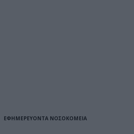
ΕΦΗΜΕΡΕΥΟΝΤΑ ΝΟΣΟΚΟΜΕΙΑ