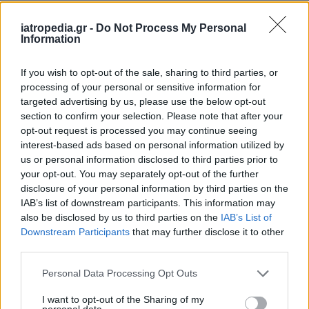
Δείτε ποιά
νοσοκομεία
εφημερεύουν
iatropedia.gr -
Do Not Process My Personal
Information
If you wish to opt-out of the sale, sharing to third parties, or
processing of your personal or sensitive information for
targeted advertising by us, please use the below opt-out
section to confirm your selection. Please note that after your
opt-out request is processed you may continue seeing
interest-based ads based on personal information utilized by
us or personal information disclosed to third parties prior to
your opt-out. You may separately opt-out of the further
disclosure of your personal information by third parties on the
IAB’s list of downstream participants. This information may
also be disclosed by us to third parties on the
IAB’s List of
Downstream Participants
that may further disclose it to other
third parties.
Personal Data Processing Opt Outs
I want to opt-out of the Sharing of my
personal data.