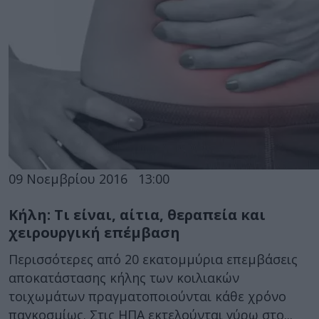
09 Νοεμβρίου 2016
13:00
Κήλη: Τι είναι, αίτια, θεραπεία και
χειρουργική επέμβαση
Περισσότερες από 20 εκατομμύρια επεμβάσεις
αποκατάστασης κήλης των κοιλιακών
τοιχωμάτων πραγματοποιούνται κάθε χρόνο
παγκοσμίως. Στις ΗΠΑ εκτελούνται γύρω στο...