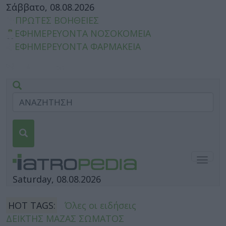
Σάββατο, 08.08.2026
ΠΡΩΤΕΣ ΒΟΗΘΕΙΕΣ
ΕΦΗΜΕΡΕΥΟΝΤΑ ΝΟΣΟΚΟΜΕΙΑ
ΕΦΗΜΕΡΕΥΟΝΤΑ ΦΑΡΜΑΚΕΙΑ
Togg
navig
Saturday, 08.08.2026
HOT TAGS:
Όλες οι ειδήσεις
ΔΕΙΚΤΗΣ ΜΑΖΑΣ ΣΩΜΑΤΟΣ