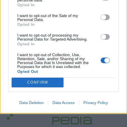
Opted In
I want to opt-out of the Sale of my
Personal Data.
Opted In
I want to opt-out of processing my
Personal Data for Targeted Advertising.
Opted In
I want to opt-out of Collection, Use,
Retention, Sale, and/or Sharing of my
Personal Data that Is Unrelated with the
Purposes for which it was collected.
Opted Out
CONFIRM
Data Deletion
Data Access
Privacy Policy