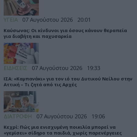
ΥΓΕΙΑ
07 Αυγούστου 2026
20:01
Καύσωνας: Οι κίνδυνοι για όσους κάνουν θεραπεία
για διαβήτη και παχυσαρκία
ΕΙΔΗΣΕΙΣ
07 Αυγούστου 2026
19:33
ΙΣΑ: «Καμπανάκι» για τον ιό του Δυτικού Νείλου στην
Αττική – Τι ζητά από τις Αρχές
ΔΙΑΤΡΟΦΗ
07 Αυγούστου 2026
19:06
Κεχρί: Πώς μια ενισχυμένη ποικιλία μπορεί να
«γεμίσει» σίδηρο τα παιδιά, χωρίς παρενέργειες