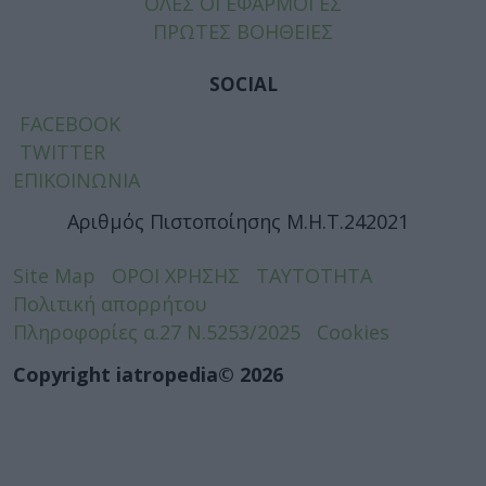
ΟΛΕΣ ΟΙ ΕΦΑΡΜΟΓΕΣ
ΠΡΩΤΕΣ ΒΟΗΘΕΙΕΣ
SOCIAL
FACEBOOK
TWITTER
ΕΠΙΚΟΙΝΩΝΙΑ
Αριθμός Πιστοποίησης Μ.Η.Τ.242021
Site Map
ΟΡΟΙ ΧΡΗΣΗΣ
ΤΑΥΤΟΤΗΤΑ
Πολιτική απορρήτου
Πληροφορίες α.27 Ν.5253/2025
Cookies
Copyright iatropedia© 2026