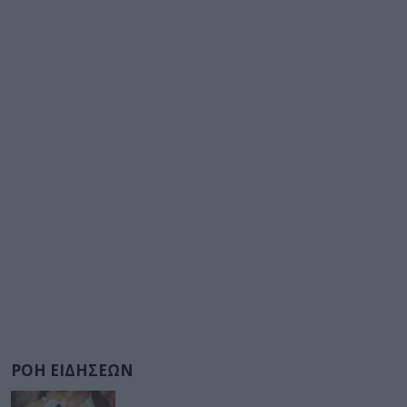
ΡΟΗ ΕΙΔΗΣΕΩΝ