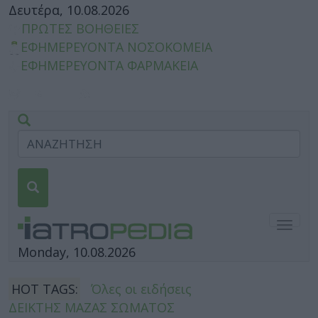
Δευτέρα, 10.08.2026
ΠΡΩΤΕΣ ΒΟΗΘΕΙΕΣ
ΕΦΗΜΕΡΕΥΟΝΤΑ ΝΟΣΟΚΟΜΕΙΑ
ΕΦΗΜΕΡΕΥΟΝΤΑ ΦΑΡΜΑΚΕΙΑ
Togg
navig
Monday, 10.08.2026
HOT TAGS:
Όλες οι ειδήσεις
ΔΕΙΚΤΗΣ ΜΑΖΑΣ ΣΩΜΑΤΟΣ