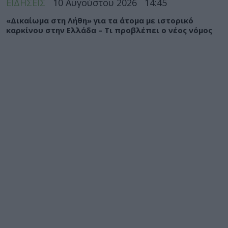
ΕΙΔΗΣΕΙΣ
10 Αυγούστου 2026
14:45
«Δικαίωμα στη Λήθη» για τα άτομα με ιστορικό
καρκίνου στην Ελλάδα – Τι προβλέπει ο νέος νόμος