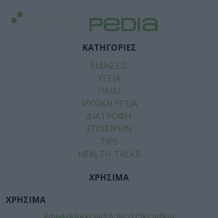
ΚΑΤΗΓΟΡΙΕΣ
ΕΙΔΗΣΕΙΣ
ΥΓΕΙΑ
ΠΑΙΔΙ
ΨΥΧΙΚΗ ΥΓΕΙΑ
ΔΙΑΤΡΟΦΗ
ΕΠΙΧΕΙΡΕΙΝ
TIPS
HEALTH TALKS
ΧΡΗΣΙΜΑ
ΧΡΗΣΙΜΑ
ΕΦΗΜΕΡΕΥΟΝΤΑ ΝΟΣΟΚΟΜΕΙΑ