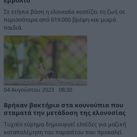
εμβόλιο
Σε ετήσια βάση η ελονοσία κοστίζει τη ζωή σε
περισσότερα από 619.000 βρέφη και μικρά
παιδιά.
04 Αυγούστου 2023
08:30
Βρήκαν βακτήριο στα κουνούπια που
σταματά την μετάδοση της ελονοσίας
Τυχαίο εύρημα δημιουργεί ελπίδες για μαζική
καταπολέμηση του παρασίτου που προκαλεί