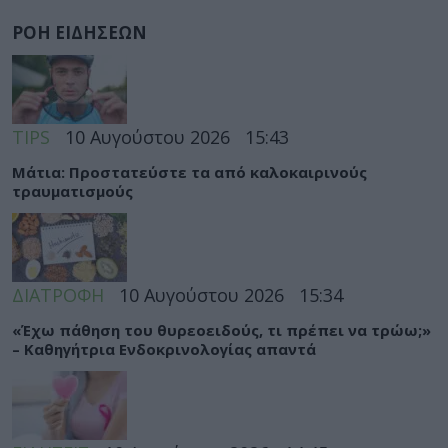
ΡΟΗ ΕΙΔΗΣΕΩΝ
TIPS
10 Αυγούστου 2026
15:43
Μάτια: Προστατεύστε τα από καλοκαιρινούς
τραυματισμούς
ΔΙΑΤΡΟΦΗ
10 Αυγούστου 2026
15:34
«Έχω πάθηση του θυρεοειδούς, τι πρέπει να τρώω;»
– Καθηγήτρια Ενδοκρινολογίας απαντά