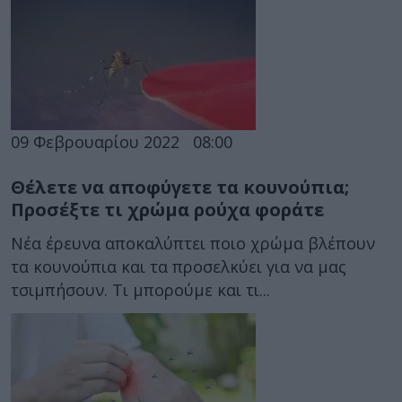
09 Φεβρουαρίου 2022
08:00
Θέλετε να αποφύγετε τα κουνούπια;
Προσέξτε τι χρώμα ρούχα φοράτε
Νέα έρευνα αποκαλύπτει ποιο χρώμα βλέπουν
τα κουνούπια και τα προσελκύει για να μας
τσιμπήσουν. Τι μπορούμε και τι...