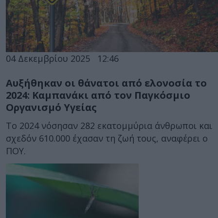
04 Δεκεμβρίου 2025
12:46
Αυξήθηκαν οι θάνατοι από ελονοσία το
2024: Καμπανάκι από τον Παγκόσμιο
Οργανισμό Υγείας
Το 2024 νόσησαν 282 εκατομμύρια άνθρωποι και
σχεδόν 610.000 έχασαν τη ζωή τους, αναφέρει ο
ΠΟΥ.