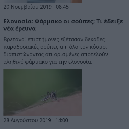
20 Νοεμβρίου 2019
08:45
Ελονοσία: Φάρμακο οι σούπες; Τι έδειξε
νέα έρευνα
Βρετανοί επιστήμονες εξέτασαν δεκάδες
παραδοσιακές σούπες απ' όλο τον κόσμο,
διαπιστώνοντας ότι ορισμένες αποτελούν
αληθινό φάρμακο για την ελονοσία.
28 Αυγούστου 2019
14:00