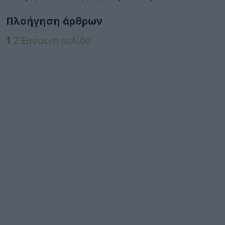
Πλοήγηση άρθρων
1
2
Επόμενη σελίδα