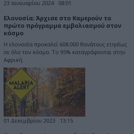
23 Ιανουαρίου 2024
08:01
Ελονοσία: Άρχισε στο Καμερούν το
πρώτο πρόγραμμα εμβολιασμού στον
κόσμο
Η ελονοσία προκαλεί 608.000 θανάτους ετησίως
σε όλο τον κόσμο. Το 95% καταγράφονται στην
Αφρική.
01 Δεκεμβρίου 2023
13:15