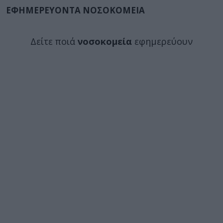
ΕΦΗΜΕΡΕΥΟΝΤΑ ΝΟΣΟΚΟΜΕΙΑ
Δείτε ποιά
νοσοκομεία
εφημερεύουν