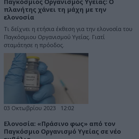
Παγκόσμιος Οργανισμός Υγείας: Ο
πλανήτης χάνει τη μάχη με την
ελονοσία
Τι δείχνει η ετήσια έκθεση για την ελονοσία του
Παγκόσμιου Οργανισμού Υγείας. Γιατί
σταμάτησε η πρόοδος.
03 Οκτωβρίου 2023
12:02
Ελονοσία: «Πράσινο φως» από τον
Παγκόσμιο Οργανισμό Υγείας σε νέο