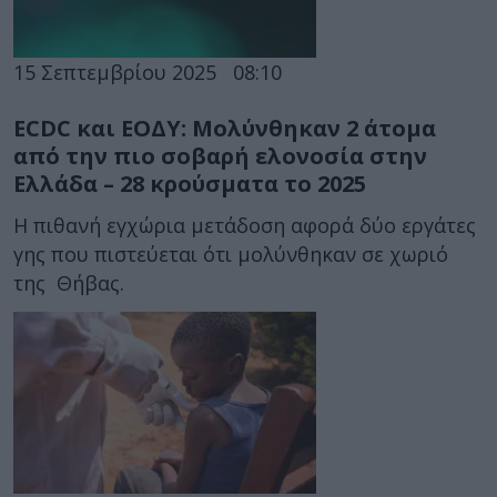
15 Σεπτεμβρίου 2025
08:10
ECDC και ΕΟΔΥ: Μολύνθηκαν 2 άτομα
από την πιο σοβαρή ελονοσία στην
Ελλάδα – 28 κρούσματα το 2025
Η πιθανή εγχώρια μετάδοση αφορά δύο εργάτες
γης που πιστεύεται ότι μολύνθηκαν σε χωριό
της Θήβας.