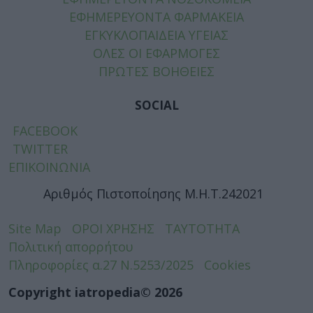
ΕΦΗΜΕΡΕΥΟΝΤΑ ΦΑΡΜΑΚΕΙΑ
ΕΓΚΥΚΛΟΠΑΙΔΕΙΑ ΥΓΕΙΑΣ
ΟΛΕΣ ΟΙ ΕΦΑΡΜΟΓΕΣ
ΠΡΩΤΕΣ ΒΟΗΘΕΙΕΣ
SOCIAL
FACEBOOK
TWITTER
ΕΠΙΚΟΙΝΩΝΙΑ
Αριθμός Πιστοποίησης Μ.Η.Τ.242021
Site Map
ΟΡΟΙ ΧΡΗΣΗΣ
ΤΑΥΤΟΤΗΤΑ
Πολιτική απορρήτου
Πληροφορίες α.27 Ν.5253/2025
Cookies
Copyright iatropedia© 2026