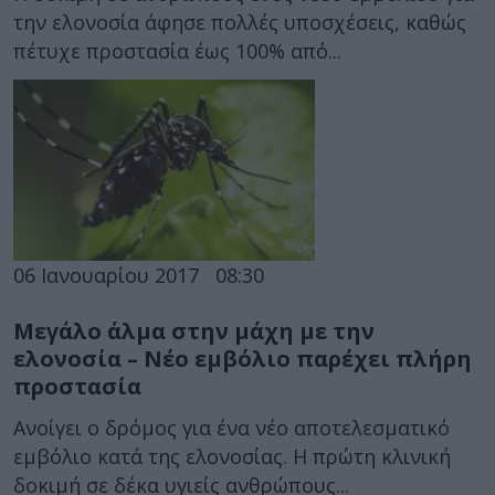
την ελονοσία άφησε πολλές υποσχέσεις, καθώς
πέτυχε προστασία έως 100% από...
06 Ιανουαρίου 2017
08:30
Μεγάλο άλμα στην μάχη με την
ελονοσία – Νέο εμβόλιο παρέχει πλήρη
προστασία
Ανοίγει ο δρόμος για ένα νέο αποτελεσματικό
εμβόλιο κατά της ελονοσίας. Η πρώτη κλινική
δοκιμή σε δέκα υγιείς ανθρώπους...