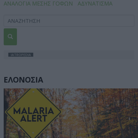
ΑΝΑΛΟΓΙΑ ΜΕΣΗΣ ΓΟΦΩΝ
ΑΔΥΝΑΤΙΣΜΑ
IATROPEDIA
ΕΛΟΝΟΣΙΑ