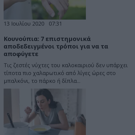
13 Ιουλίου 2020
07:31
Κουνούπια: 7 επιστημονικά
αποδεδειγμένοι τρόποι για να τα
αποφύγετε
Τις ζεστές νύχτες του καλοκαιριού δεν υπάρχει
τίποτα πιο χαλαρωτικό από λίγες ώρες στο
μπαλκόνι, το πάρκο ή δίπλα...