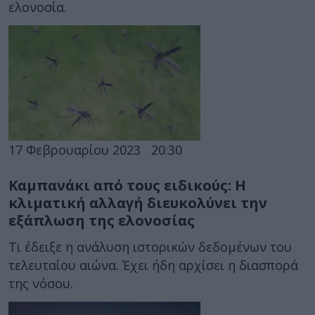
ελονοσία.
17 Φεβρουαρίου 2023
20:30
Καμπανάκι από τους ειδικούς: Η
κλιματική αλλαγή διευκολύνει την
εξάπλωση της ελονοσίας
Τι έδειξε η ανάλυση ιστορικών δεδομένων του
τελευταίου αιώνα. Έχει ήδη αρχίσει η διασπορά
της νόσου.