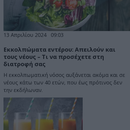
13 Απριλίου 2024
09:03
Εκκολπώματα εντέρου: Απειλούν και
τους νέους – Τι να προσέχετε στη
διατροφή σας
Η εκκολπωματική νόσος αυξάνεται ακόμα και σε
νέους κάτω των 40 ετών, που έως πρότινος δεν
την εκδήλωναν.