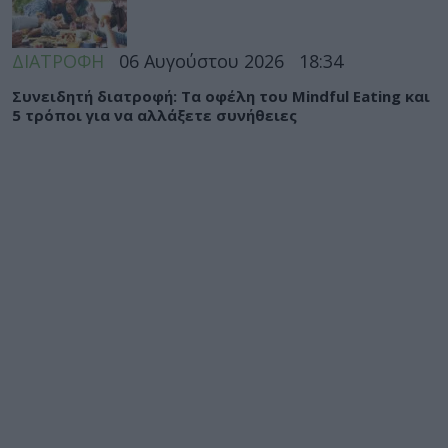
ΔΙΑΤΡΟΦΗ
06 Αυγούστου 2026
18:34
Συνειδητή διατροφή: Τα οφέλη του Mindful Eating και
5 τρόποι για να αλλάξετε συνήθειες