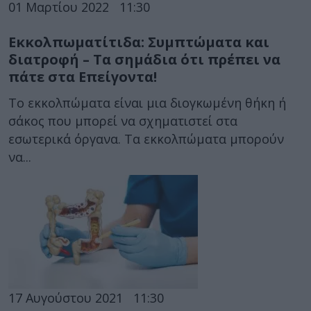
01 Μαρτίου 2022
11:30
Εκκολπωματίτιδα: Συμπτώματα και
διατροφή – Τα σημάδια ότι πρέπει να
πάτε στα Επείγοντα!
Το εκκολπώματα είναι μια διογκωμένη θήκη ή
σάκος που μπορεί να σχηματιστεί στα
εσωτερικά όργανα. Τα εκκολπώματα μπορούν
να...
17 Αυγούστου 2021
11:30