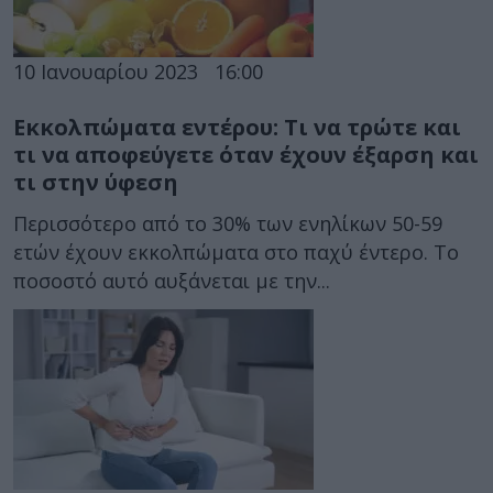
10 Ιανουαρίου 2023
16:00
Εκκολπώματα εντέρου: Τι να τρώτε και
τι να αποφεύγετε όταν έχουν έξαρση και
τι στην ύφεση
Περισσότερο από το 30% των ενηλίκων 50-59
ετών έχουν εκκολπώματα στο παχύ έντερο. Το
ποσοστό αυτό αυξάνεται με την...