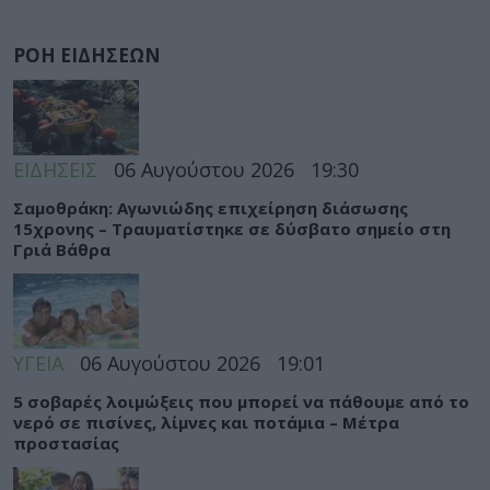
ΡΟΗ ΕΙΔΗΣΕΩΝ
ΕΙΔΗΣΕΙΣ
06 Αυγούστου 2026
19:30
Σαμοθράκη: Αγωνιώδης επιχείρηση διάσωσης
15χρονης – Τραυματίστηκε σε δύσβατο σημείο στη
Γριά Βάθρα
ΥΓΕΙΑ
06 Αυγούστου 2026
19:01
5 σοβαρές λοιμώξεις που μπορεί να πάθουμε από το
νερό σε πισίνες, λίμνες και ποτάμια – Μέτρα
προστασίας