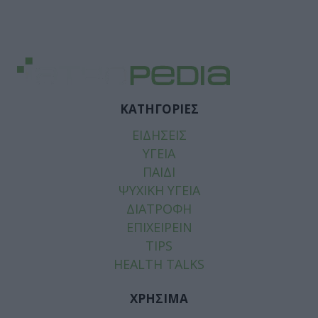
ΚΑΤΗΓΟΡΙΕΣ
ΕΙΔΗΣΕΙΣ
ΥΓΕΙΑ
ΠΑΙΔΙ
ΨΥΧΙΚΗ ΥΓΕΙΑ
ΔΙΑΤΡΟΦΗ
ΕΠΙΧΕΙΡΕΙΝ
TIPS
HEALTH TALKS
ΧΡΗΣΙΜΑ