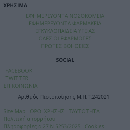
ΧΡΗΣΙΜΑ
ΕΦΗΜΕΡΕΥΟΝΤΑ ΝΟΣΟΚΟΜΕΙΑ
ΕΦΗΜΕΡΕΥΟΝΤΑ ΦΑΡΜΑΚΕΙΑ
ΕΓΚΥΚΛΟΠΑΙΔΕΙΑ ΥΓΕΙΑΣ
ΟΛΕΣ ΟΙ ΕΦΑΡΜΟΓΕΣ
ΠΡΩΤΕΣ ΒΟΗΘΕΙΕΣ
SOCIAL
FACEBOOK
TWITTER
ΕΠΙΚΟΙΝΩΝΙΑ
Αριθμός Πιστοποίησης Μ.Η.Τ.242021
Site Map
ΟΡΟΙ ΧΡΗΣΗΣ
ΤΑΥΤΟΤΗΤΑ
Πολιτική απορρήτου
Πληροφορίες α.27 Ν.5253/2025
Cookies