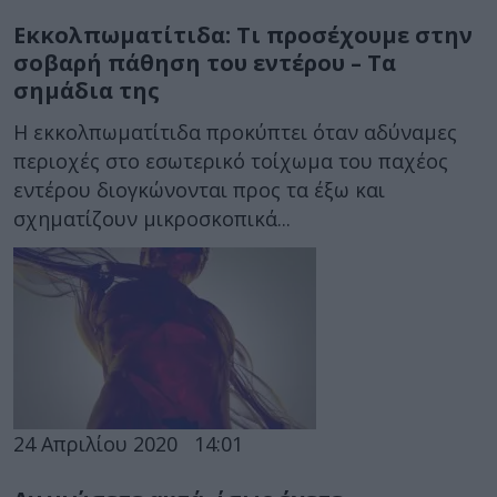
Εκκολπωματίτιδα: Τι προσέχουμε στην
σοβαρή πάθηση του εντέρου – Τα
σημάδια της
Η εκκολπωματίτιδα προκύπτει όταν αδύναμες
περιοχές στο εσωτερικό τοίχωμα του παχέος
εντέρου διογκώνονται προς τα έξω και
σχηματίζουν μικροσκοπικά...
24 Απριλίου 2020
14:01