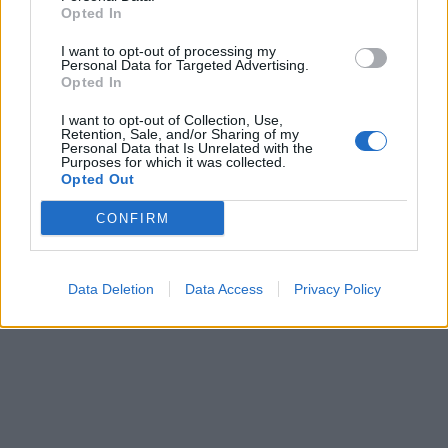
Opted In
I want to opt-out of processing my
Personal Data for Targeted Advertising.
Opted In
I want to opt-out of Collection, Use,
Retention, Sale, and/or Sharing of my
Personal Data that Is Unrelated with the
Purposes for which it was collected.
Opted Out
CONFIRM
Data Deletion
Data Access
Privacy Policy