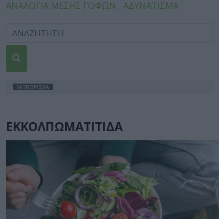
ΑΝΑΛΟΓΙΑ ΜΕΣΗΣ ΓΟΦΩΝ
ΑΔΥΝΑΤΙΣΜΑ
IATROPEDIA
ΕΚΚΟΛΠΩΜΑΤΙΤΙΔΑ