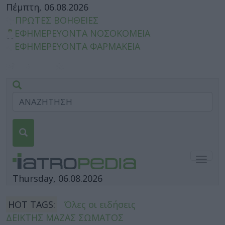
Πέμπτη, 06.08.2026
ΠΡΩΤΕΣ ΒΟΗΘΕΙΕΣ
ΕΦΗΜΕΡΕΥΟΝΤΑ ΝΟΣΟΚΟΜΕΙΑ
ΕΦΗΜΕΡΕΥΟΝΤΑ ΦΑΡΜΑΚΕΙΑ
Togg
navig
Thursday, 06.08.2026
HOT TAGS:
Όλες οι ειδήσεις
ΔΕΙΚΤΗΣ ΜΑΖΑΣ ΣΩΜΑΤΟΣ