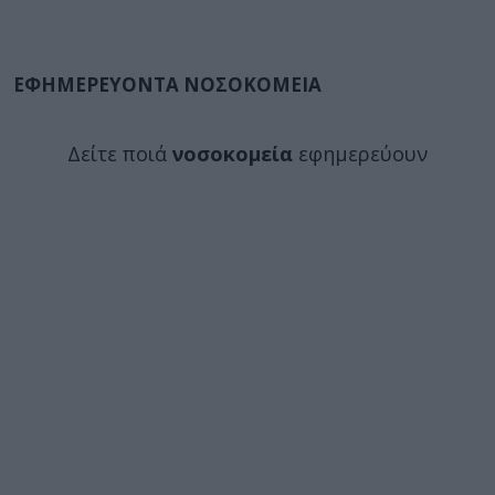
ΕΦΗΜΕΡΕΥΟΝΤΑ ΝΟΣΟΚΟΜΕΙΑ
Δείτε ποιά
νοσοκομεία
εφημερεύουν