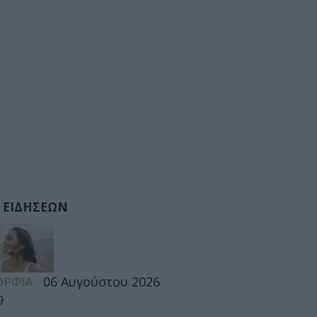
 ΕΙΔΗΣΕΩΝ
ΡΦΙΑ
06 Αυγούστου 2026
9