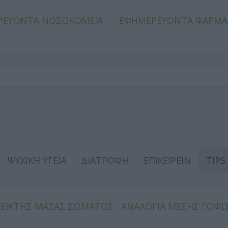
ΡΕΥΟΝΤΑ ΝΟΣΟΚΟΜΕΙΑ
ΕΦΗΜΕΡΕΥΟΝΤΑ ΦΑΡΜΑ
ΨΥΧΙΚΗ ΥΓΕΙΑ
ΔΙΑΤΡΟΦΗ
ΕΠΙΧΕΙΡΕΙΝ
TIPS
ΔΕΙΚΤΗΣ ΜΑΖΑΣ ΣΩΜΑΤΟΣ
ΑΝΑΛΟΓΙΑ ΜΕΣΗΣ ΓΟΦ