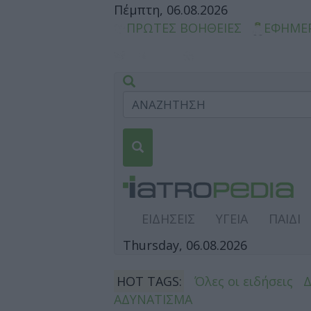
Πέμπτη, 06.08.2026
ΠΡΩΤΕΣ ΒΟΗΘΕΙΕΣ
ΕΦΗΜΕ
ΕΙΔΗΣΕΙΣ
ΥΓΕΙΑ
ΠΑΙΔΙ
Thursday, 06.08.2026
HOT TAGS:
Όλες οι ειδήσεις
ΑΔΥΝΑΤΙΣΜΑ