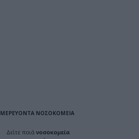
ΜΕΡΕΥΟΝΤΑ ΝΟΣΟΚΟΜΕΙΑ
Δείτε ποιά
νοσοκομεία