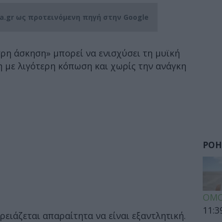
ia.gr ως προτεινόμενη πηγή στην Google
τρη άσκηση» μπορεί να ενισχύσει τη μυϊκή
 με λιγότερη κόπωση και χωρίς την ανάγκη
ΡΟΗ
ΟΜΟ
11:3
ρειάζεται απαραίτητα να είναι εξαντλητική.