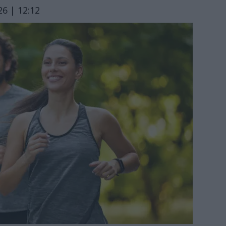
6 | 12:12