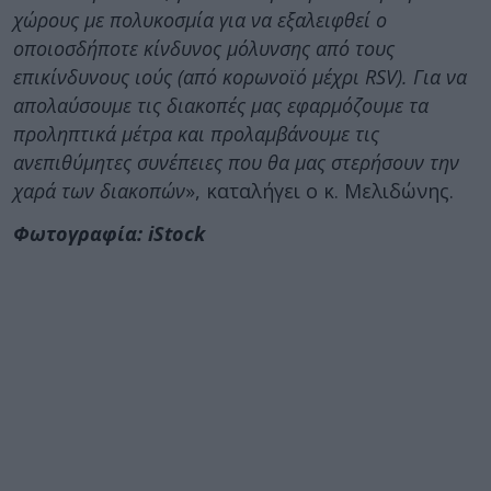
χώρους με πολυκοσμία για να εξαλειφθεί ο
οποιοσδήποτε κίνδυνος μόλυνσης από τους
επικίνδυνους ιούς (από κορωνοϊό μέχρι RSV). Για να
απολαύσουμε τις διακοπές μας εφαρμόζουμε τα
προληπτικά μέτρα και προλαμβάνουμε τις
ανεπιθύμητες συνέπειες που θα μας στερήσουν την
χαρά των διακοπών
», καταλήγει ο κ. Μελιδώνης.
Φωτογραφία: iStock