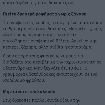
προτού φύγετε για τις διακοπές σας.
Πιείτε δροσερά ροφήματα χωρίς ζάχαρη
Τα αναψυκτικά, κυρίως τα παγωμένα, αποτελούν
τη δροσερή νότα στις διακοπές. Μπορείτε, χωρίς
ιδιαίτερους περιορισμούς, να πίνετε
οποιοδήποτε αναψυκτικό θέλετε. Αρκεί να μην
περιέχει ζάχαρη, αλλά στέβια ή ασπαρτάμη.
Όσον αφορά τους φυσικούς χυμούς, να
διαβάζετε στο περίβλημα την περιεκτικότητα σε
υδατάνθρακες. Μην ξεχνάτε ότι 10 έως 15
γραμμάρια υδατάνθρακες αντιστοιχούν σε ένα
ισοδύναμο φρούτου.
Μην πίνετε πολύ αλκοόλ
Στις διακοπές πολλοί συνδυάζουν την