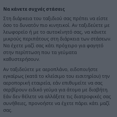
Να κάνετε συχνές στάσεις
Στη διάρκεια του ταξιδιού σας πρέπει να είστε
όσο το δυνατόν πιο κινητικοί. Αν ταξιδεύετε με
λεωφορείο ή με το αυτοκίνητό σας, να κάνετε
μικρούς περιπάτους στη διάρκεια των στάσεων.
Να έχετε μαζί σας κάτι πρόχειρο για φαγητό
στην περίπτωση που τα γεύματα
καθυστερήσουν.
Αν ταξιδεύετε με αεροπλάνο, ειδοποιήστε
εγκαίρως (κατά το κλείσιμο του εισιτηρίου) την
αεροπορική εταιρεία, εάν επιθυμείτε να σας
σερβίρουν ειδικό γεύμα για άτομα με διαβήτη.
Εάν δεν θέλετε να αλλάξετε τις διατροφικές σας
συνήθειες, προνοήστε να έχετε πάρει κάτι μαζί
σας.