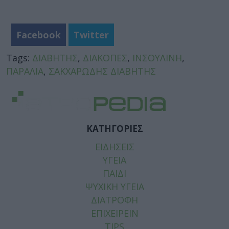
Facebook
Twitter
Tags:
ΔΙΑΒΗΤΗΣ
,
ΔΙΑΚΟΠΕΣ
,
ΙΝΣΟΥΛΙΝΗ
,
ΠΑΡΑΛΙΑ
,
ΣΑΚΧΑΡΩΔΗΣ ΔΙΑΒΗΤΗΣ
ΚΑΤΗΓΟΡΙΕΣ
ΕΙΔΗΣΕΙΣ
ΥΓΕΙΑ
ΠΑΙΔΙ
ΨΥΧΙΚΗ ΥΓΕΙΑ
ΔΙΑΤΡΟΦΗ
ΕΠΙΧΕΙΡΕΙΝ
TIPS