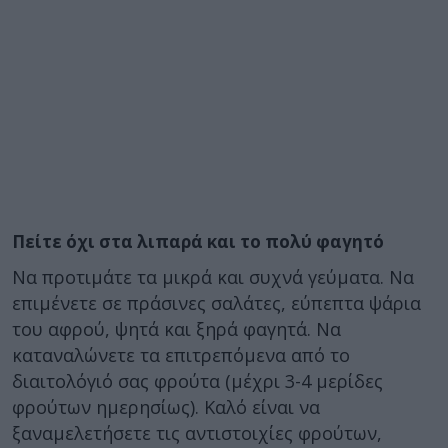
Πείτε όχι στα λιπαρά και το πολύ φαγητό
Να προτιμάτε τα μικρά και συχνά γεύματα. Να
επιμένετε σε πράσινες σαλάτες, εύπεπτα ψάρια
του αφρού, ψητά και ξηρά φαγητά. Να
καταναλώνετε τα επιτρεπόμενα από το
διαιτολόγιό σας φρούτα (μέχρι 3-4 μερίδες
φρούτων ημερησίως). Καλό είναι να
ξαναμελετήσετε τις αντιστοιχίες φρούτων,