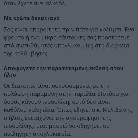
όταν έχετε πιει αλκοόλ.
Να τρώτε δεκατιανό
Σας είναι απαραίτητο πριν πάτε για κολύμπι. Ένα
φρούτο ή ένα μικρό σάντουιτς σας προστατεύει
από ανεπιθύμητες υπογλυκαιμίες στη διάρκεια
της κολύμβησης.
Αποφύγετε την παρατεταμένη έκθεση στον
ήλιο
Οι διακοπές είναι συνυφασμένες με την
πολύωρη παραμονή στην παραλία. Ωστόσο για
όσους κάνουν ινσουλίνη, αυτό δεν είναι
καθόλου καλή ιδέα. Όπως εξηγεί ο κ. Μελιδώνης,
ο ήλιος επιταχύνει την απορρόφηση της
ινσουλίνης. Έτσι μπορεί να οδηγήσει σε
ανεξήγητη υπογλυκαιμία.