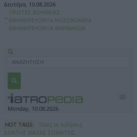
Δευτέρα, 10.08.2026
ΠΡΩΤΕΣ ΒΟΗΘΕΙΕΣ
ΕΦΗΜΕΡΕΥΟΝΤΑ ΝΟΣΟΚΟΜΕΙΑ
ΕΦΗΜΕΡΕΥΟΝΤΑ ΦΑΡΜΑΚΕΙΑ
Togg
navig
Monday, 10.08.2026
HOT TAGS:
Όλες οι ειδήσεις
ΔΕΙΚΤΗΣ ΜΑΖΑΣ ΣΩΜΑΤΟΣ