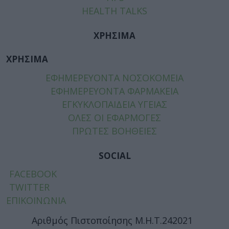
HEALTH TALKS
ΧΡΗΣΙΜΑ
ΧΡΗΣΙΜΑ
ΕΦΗΜΕΡΕΥΟΝΤΑ ΝΟΣΟΚΟΜΕΙΑ
ΕΦΗΜΕΡΕΥΟΝΤΑ ΦΑΡΜΑΚΕΙΑ
ΕΓΚΥΚΛΟΠΑΙΔΕΙΑ ΥΓΕΙΑΣ
ΟΛΕΣ ΟΙ ΕΦΑΡΜΟΓΕΣ
ΠΡΩΤΕΣ ΒΟΗΘΕΙΕΣ
SOCIAL
FACEBOOK
TWITTER
ΕΠΙΚΟΙΝΩΝΙΑ
Αριθμός Πιστοποίησης Μ.Η.Τ.242021