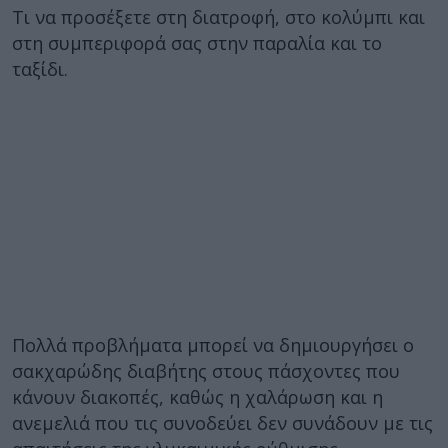
Τι να προσέξετε στη διατροφή, στο κολύμπι και
στη συμπεριφορά σας στην παραλία και το
ταξίδι.
Πολλά προβλήματα μπορεί να δημιουργήσει ο
σακχαρώδης διαβήτης στους πάσχοντες που
κάνουν διακοπές, καθώς η χαλάρωση και η
ανεμελιά που τις συνοδεύει δεν συνάδουν με τις