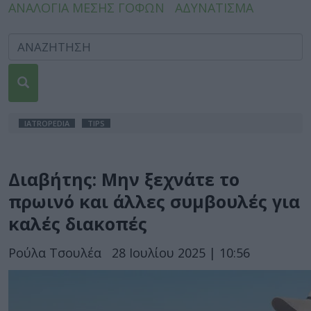
ΑΝΑΛΟΓΙΑ ΜΕΣΗΣ ΓΟΦΩΝ
ΑΔΥΝΑΤΙΣΜΑ
IATROPEDIA
TIPS
Διαβήτης: Μην ξεχνάτε το
πρωινό και άλλες συμβουλές για
καλές διακοπές
Ρούλα Τσουλέα
28 Ιουλίου 2025 | 10:56