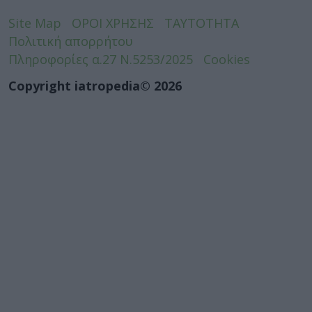
Site Map
ΟΡΟΙ ΧΡΗΣΗΣ
ΤΑΥΤΟΤΗΤΑ
Πολιτική απορρήτου
Πληροφορίες α.27 Ν.5253/2025
Cookies
Copyright iatropedia© 2026