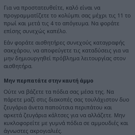
Για να προστατευθείτε, καλό είναι να
προγραμματίζετε το κολύμπι σας μέχρι τις 11 το
πρωί και μετά τις 4 το απόγευμα. Να φοράτε
επίσης συνεχώς καπέλο.
Εάν φοράτε αισθητήρες συνεχούς καταγραφής
σακχάρου, να αποφεύγετε τις καταδύσεις για να
μην δημιουργηθεί πρόβλημα λειτουργίας στον
αισθητήρα.
Μην περπατάτε στην καυτή άμμο
Ούτε να βάζετε τα πόδια σας μέσα της. Να
πάρετε μαζί στις διακοπές σας τουλάχιστον δυο
ζευγάρια άνετα παπούτσια περιπάτου και
αρκετά ζευγάρια κάλτσες για να αλλάζετε. Μην
κυκλοφορείτε με γυμνά πόδια σε αμμουδιές και
άγνωστες ακρογιαλιές.