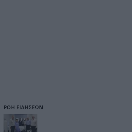
ΡΟΗ ΕΙΔΗΣΕΩΝ