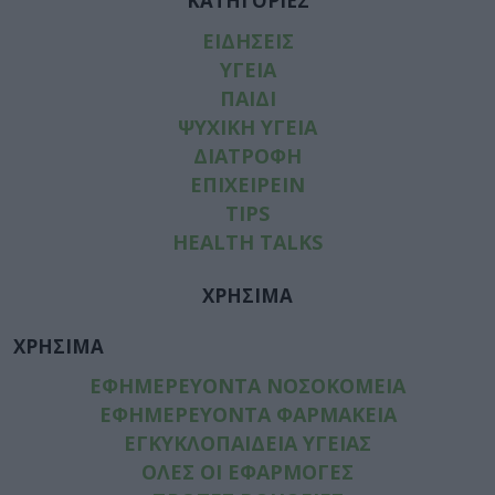
ΚΑΤΗΓΟΡΙΕΣ
ΕΙΔΗΣΕΙΣ
ΥΓΕΙΑ
ΠΑΙΔΙ
ΨΥΧΙΚΗ ΥΓΕΙΑ
ΔΙΑΤΡΟΦΗ
ΕΠΙΧΕΙΡΕΙΝ
TIPS
HEALTH TALKS
ΧΡΗΣΙΜΑ
ΧΡΗΣΙΜΑ
ΕΦΗΜΕΡΕΥΟΝΤΑ ΝΟΣΟΚΟΜΕΙΑ
ΕΦΗΜΕΡΕΥΟΝΤΑ ΦΑΡΜΑΚΕΙΑ
ΕΓΚΥΚΛΟΠΑΙΔΕΙΑ ΥΓΕΙΑΣ
ΟΛΕΣ ΟΙ ΕΦΑΡΜΟΓΕΣ