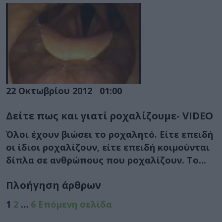
22 Οκτωβρίου 2012
01:00
Δείτε πως και γιατί ροχαλίζουμε- VIDEO
Όλοι έχουν βιώσει το ροχαλητό. Είτε επειδή
οι ίδιοι ροχαλίζουν, είτε επειδή κοιμούνται
δίπλα σε ανθρώπους που ροχαλίζουν. Το...
Πλοήγηση άρθρων
1
2
…
6
Επόμενη σελίδα