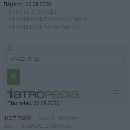
Πέμπτη, 06.08.2026
ΠΡΩΤΕΣ ΒΟΗΘΕΙΕΣ
ΕΦΗΜΕΡΕΥΟΝΤΑ ΝΟΣΟΚΟΜΕΙΑ
ΕΦΗΜΕΡΕΥΟΝΤΑ ΦΑΡΜΑΚΕΙΑ
Togg
navig
Thursday, 06.08.2026
HOT TAGS:
Όλες οι ειδήσεις
ΔΕΙΚΤΗΣ ΜΑΖΑΣ ΣΩΜΑΤΟΣ