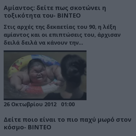
Αμίαντος: δείτε πως σκοτώνει η
τοξικότητα του- ΒΙΝΤΕΟ
Στις αρχές της δεκαετίας του 90, η λέξη
αμίαντος και οι επιπτώσεις του, άρχισαν
δειλά δειλά να κάνουν την...
26 Οκτωβρίου 2012
01:00
Δείτε ποιο είναι το πιο παχύ μωρό στον
κόσμο- ΒΙΝΤΕΟ