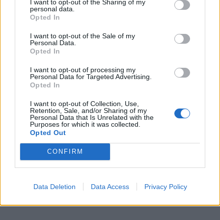
I want to opt-out of the Sharing of my
personal data.
Opted In
I want to opt-out of the Sale of my
Personal Data.
Opted In
I want to opt-out of processing my
Personal Data for Targeted Advertising.
Opted In
I want to opt-out of Collection, Use,
Retention, Sale, and/or Sharing of my
Personal Data that Is Unrelated with the
Purposes for which it was collected.
Opted Out
CONFIRM
Data Deletion
Data Access
Privacy Policy