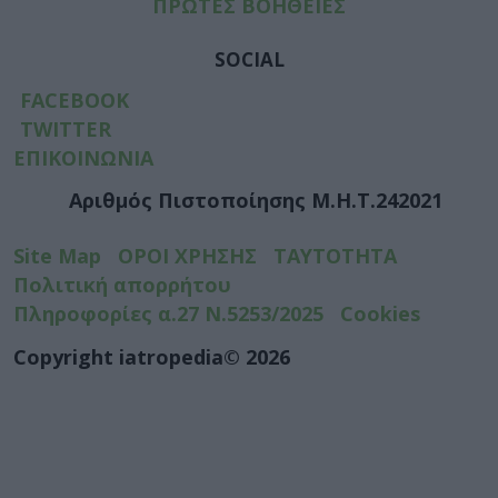
ΠΡΩΤΕΣ ΒΟΗΘΕΙΕΣ
SOCIAL
FACEBOOK
TWITTER
ΕΠΙΚΟΙΝΩΝΙΑ
Αριθμός Πιστοποίησης Μ.Η.Τ.242021
Site Map
ΟΡΟΙ ΧΡΗΣΗΣ
ΤΑΥΤΟΤΗΤΑ
Πολιτική απορρήτου
Πληροφορίες α.27 Ν.5253/2025
Cookies
Copyright iatropedia© 2026