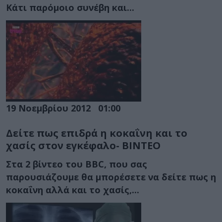
Κάτι παρόμοιο συνέβη και...
19 Νοεμβρίου 2012
01:00
Δείτε πως επιδρά η κοκαΐνη και το
χασίς στον εγκέφαλο- ΒΙΝΤΕΟ
Στα 2 βίντεο του BBC, που σας
παρουσιάζουμε θα μπορέσετε να δείτε πως η
κοκαΐνη αλλά και το χασίς,...