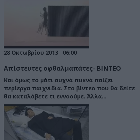
28 Οκτωβρίου 2013
06:00
Απίστευτες οφθαλμαπάτες- ΒΙΝΤΕΟ
Και όμως το μάτι συχνά πυκνά παίζει
περίεργα παιχνίδια. Στο βίντεο που θα δείτε
θα καταλάβετε τι εννοούμε. Άλλα...