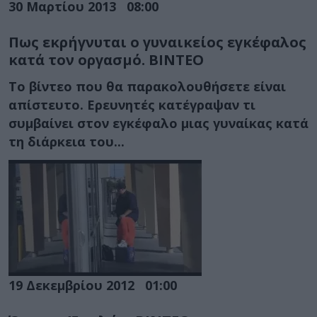
30 Μαρτίου 2013
08:00
Πως εκρήγνυται ο γυναικείος εγκέφαλος
κατά τον οργασμό. ΒΙΝΤΕΟ
Το βίντεο που θα παρακολουθήσετε είναι
απίστευτο. Ερευνητές κατέγραψαν τι
συμβαίνει στον εγκέφαλο μιας γυναίκας κατά
τη διάρκεια του...
19 Δεκεμβρίου 2012
01:00