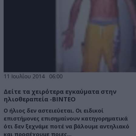
11 Ιουλίου 2014
06:00
Δείτε τα χειρότερα εγκαύματα στην
ηλιοθεραπεία -ΒΙΝΤΕΟ
Ο ήλιος δεν αστειεύεται. Οι ειδικοί
επιστήμονες επισημαίνουν κατηγορηματικά
ότι δεν ξεχνάμε ποτέ να βάλουμε αντηλιακό
και προσέχουμε ποιες...