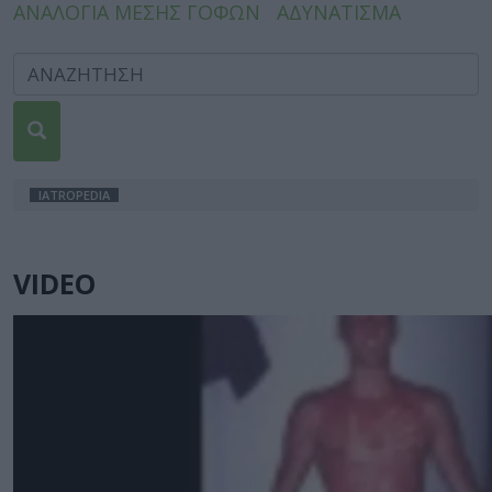
ΑΝΑΛΟΓΙΑ ΜΕΣΗΣ ΓΟΦΩΝ
ΑΔΥΝΑΤΙΣΜΑ
IATROPEDIA
VIDEO