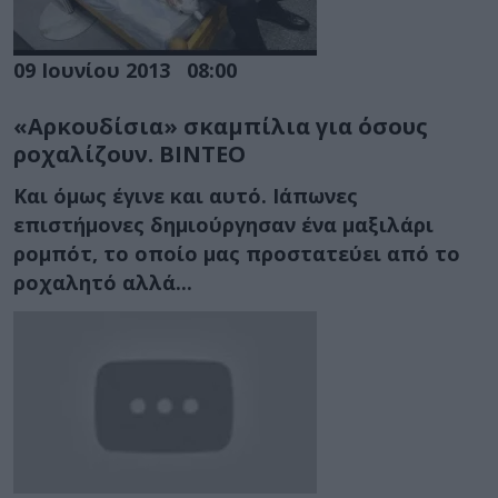
09 Ιουνίου 2013
08:00
«Αρκουδίσια» σκαμπίλια για όσους
ροχαλίζουν. ΒΙΝΤΕΟ
Και όμως έγινε και αυτό. Ιάπωνες
επιστήμονες δημιούργησαν ένα μαξιλάρι
ρομπότ, το οποίο μας προστατεύει από το
ροχαλητό αλλά...