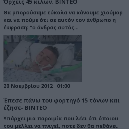
Όρχεις 45 κιλών. ΒΙΝΤΕΟ
Θα μπορούσαμε εύκολα να κάνουμε χιούμορ
και να πούμε ότι σε αυτόν τον άνθρωπο η
έκφραση: “ο άνδρας αυτός...
20 Νοεμβρίου 2012
01:00
Έπεσε πάνω του φορτηγό 15 τόνων και
έζησε- ΒΙΝΤΕΟ
Υπάρχει μια παροιμία που λέει ότι όποιου
του μέλλει να πνιγεί, ποτέ δεν θα πεθάνει.