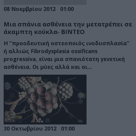
08 Νοεμβρίου 2012
01:00
Μια σπάνια ασθένεια την μετατρέπει σε
άκαμπτη κούκλα- ΒΙΝΤΕΟ
Η “προοδευτική οστεοποιός ινοδυσπλασία”
ή αλλιώς Fibrodysplasia ossificans
progressiva, είναι μια σπανιότατη γενετική
ασθένεια. Οι μύες αλλά και οι...
30 Οκτωβρίου 2012
01:00