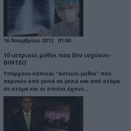
16 Νοεμβρίου 2012
01:00
10 ιατρικοί μύθοι που δεν ισχύουν-
ΒΙΝΤΕΟ
Υπάρχουν κάποιοι “αστικοί μύθοι” που
περνούν από γενιά σε γενιά και από στόμα
σε στόμα και οι οποίοι έχουν...