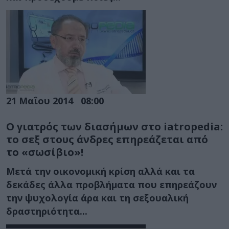
21 Μαΐου 2014
08:00
Ο γιατρός των διασήμων στο iatropedia:
το σεξ στους άνδρες επηρεάζεται από
το «σωσίβιο»!
Μετά την οικονομική κρίση αλλά και τα
δεκάδες άλλα προβλήματα που επηρεάζουν
την ψυχολογία άρα και τη σεξουαλική
δραστηριότητα...