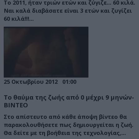
Το 2011, ήταν τριών ετών και ζύγιζε... 60 κιλά.
Ναι καλά διαβάσατε είναι 3 ετών και ζυγίζει
60 κιλά!!!...
25 Οκτωβρίου 2012
01:00
Το θαύμα της ζωής από 0 μέχρι 9 μηνών-
ΒΙΝΤΕΟ
Στο απίστευτο από κάθε άποψη βίντεο θα
παρακολουθήσετε πως δημιουργείται η ζωή.
Θα δείτε με τη βοήθεια της τεχνολογίας,...