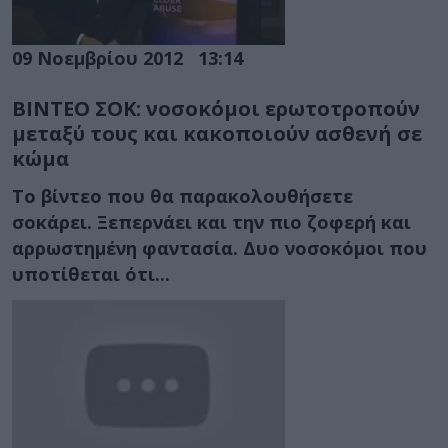
09 Νοεμβρίου 2012
13:14
ΒΙΝΤΕΟ ΣΟΚ: νοσοκόμοι ερωτοτροπούν
μεταξύ τους και κακοποιούν ασθενή σε
κώμα
Το βίντεο που θα παρακολουθήσετε
σοκάρει. Ξεπερνάει και την πιο ζοφερή και
αρρωστημένη φαντασία. Δυο νοσοκόμοι που
υποτίθεται ότι...