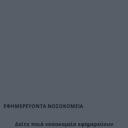
ΕΦΗΜΕΡΕΥΟΝΤΑ ΝΟΣΟΚΟΜΕΙΑ
Δείτε ποιά
νοσοκομεία
εφημερεύουν