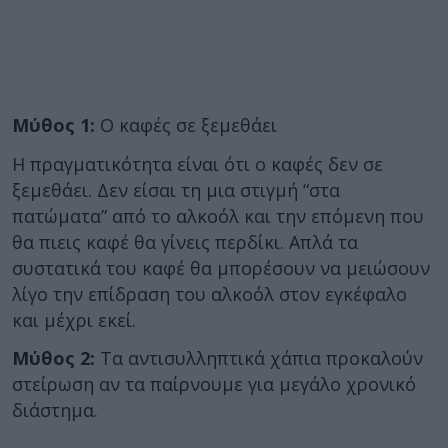
Μύθος 1:
Ο καφές σε ξεμεθάει
Η πραγματικότητα είναι ότι ο καφές δεν σε
ξεμεθάει. Δεν είσαι τη μια στιγμή “στα
πατώματα” από το αλκοόλ και την επόμενη που
θα πιεις καφέ θα γίνεις περδίκι. Απλά τα
συστατικά του καφέ θα μπορέσουν να μειώσουν
λίγο την επίδραση του αλκοόλ στον εγκέφαλο
και μέχρι εκεί.
Μύθος 2:
Τα αντισυλληπτικά χάπια προκαλούν
στείρωση αν τα παίρνουμε για μεγάλο χρονικό
διάστημα.