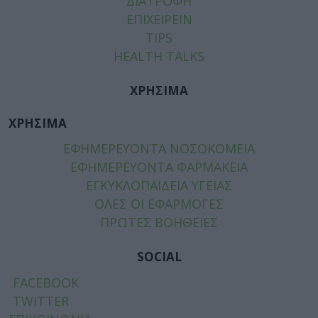
ΔΙΑΤΡΟΦΗ
ΕΠΙΧΕΙΡΕΙΝ
TIPS
HEALTH TALKS
ΧΡΗΣΙΜΑ
ΧΡΗΣΙΜΑ
ΕΦΗΜΕΡΕΥΟΝΤΑ ΝΟΣΟΚΟΜΕΙΑ
ΕΦΗΜΕΡΕΥΟΝΤΑ ΦΑΡΜΑΚΕΙΑ
ΕΓΚΥΚΛΟΠΑΙΔΕΙΑ ΥΓΕΙΑΣ
ΟΛΕΣ ΟΙ ΕΦΑΡΜΟΓΕΣ
ΠΡΩΤΕΣ ΒΟΗΘΕΙΕΣ
SOCIAL
FACEBOOK
TWITTER