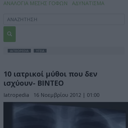
ΑΝΑΛΟΓΙΑ ΜΕΣΗΣ ΓΟΦΩΝ
ΑΔΥΝΑΤΙΣΜΑ
IATROPEDIA
ΥΓΕΙΑ
10 ιατρικοί μύθοι που δεν
ισχύουν- ΒΙΝΤΕΟ
Iatropedia
16 Νοεμβρίου 2012 | 01:00