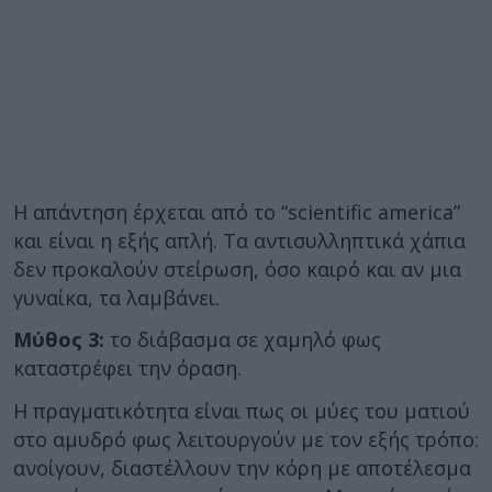
Η απάντηση έρχεται από το “scientific america”
και είναι η εξής απλή. Τα αντισυλληπτικά χάπια
δεν προκαλούν στείρωση, όσο καιρό και αν μια
γυναίκα, τα λαμβάνει.
Μύθος 3:
το διάβασμα σε χαμηλό φως
καταστρέφει την όραση.
Η πραγματικότητα είναι πως οι μύες του ματιού
στο αμυδρό φως λειτουργούν με τον εξής τρόπο:
ανοίγουν, διαστέλλουν την κόρη με αποτέλεσμα