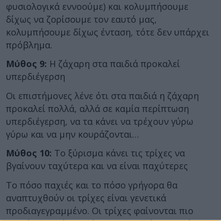
φυσιολογικά εννοούμε) και κολυμπήσουμε
δίχως να ζορίσουμε τον εαυτό μας,
κολυμπήσουμε δίχως ένταση, τότε δεν υπάρχει
πρόβλημα.
Μύθος 9:
Η ζάχαρη στα παιδιά προκαλεί
υπερδιέγερση
Οι επιστήμονες λένε ότι στα παιδιά η ζάχαρη
προκαλεί πολλά, αλλά σε καμία περίπτωση
υπερδιέγερση, να τα κάνει να τρέχουν γύρω
γύρω και να μην κουράζονται…
Μύθος 10:
Το ξύρισμα κάνει τις τρίχες να
βγαίνουν ταχύτερα και να είναι παχύτερες
Το πόσο παχιές και το πόσο γρήγορα θα
αναπτυχθούν οι τρίχες είναι γενετικά
προδιαγεγραμμένο. Οι τρίχες φαίνονται πιο