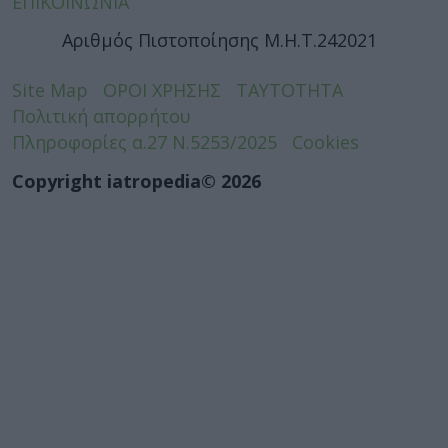
ΕΠΙΚΟΙΝΩΝΙΑ
Αριθμός Πιστοποίησης Μ.Η.Τ.242021
Site Map
ΟΡΟΙ ΧΡΗΣΗΣ
ΤΑΥΤΟΤΗΤΑ
Πολιτική απορρήτου
Πληροφορίες α.27 Ν.5253/2025
Cookies
Copyright iatropedia© 2026