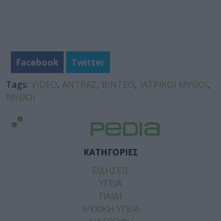
Facebook
Twitter
Tags:
VIDEO
,
ΑΝΤΡΑΣ
,
ΒΙΝΤΕΟ
,
ΙΑΤΡΙΚΟΙ ΜΥΘΟΙ
,
ΜΥΘΟΙ
ΚΑΤΗΓΟΡΙΕΣ
ΕΙΔΗΣΕΙΣ
ΥΓΕΙΑ
ΠΑΙΔΙ
ΨΥΧΙΚΗ ΥΓΕΙΑ