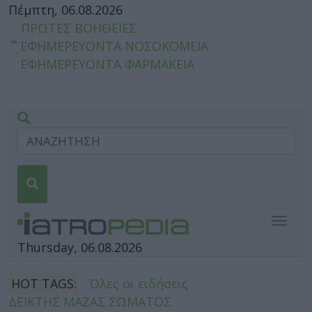
Πέμπτη, 06.08.2026
ΠΡΩΤΕΣ ΒΟΗΘΕΙΕΣ
ΕΦΗΜΕΡΕΥΟΝΤΑ ΝΟΣΟΚΟΜΕΙΑ
ΕΦΗΜΕΡΕΥΟΝΤΑ ΦΑΡΜΑΚΕΙΑ
Togg
navig
Thursday, 06.08.2026
HOT TAGS:
Όλες οι ειδήσεις
ΔΕΙΚΤΗΣ ΜΑΖΑΣ ΣΩΜΑΤΟΣ