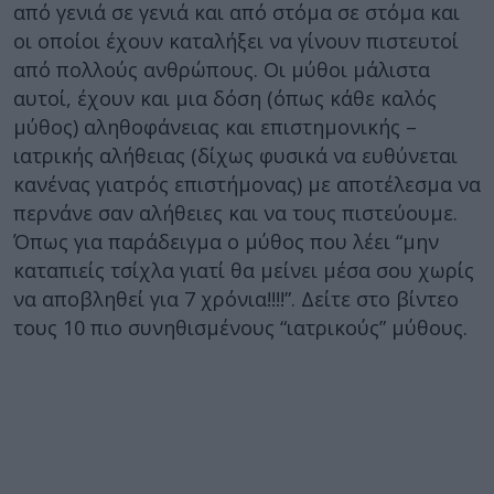
από γενιά σε γενιά και από στόμα σε στόμα και
οι οποίοι έχουν καταλήξει να γίνουν πιστευτοί
από πολλούς ανθρώπους. Οι μύθοι μάλιστα
αυτοί, έχουν και μια δόση (όπως κάθε καλός
μύθος) αληθοφάνειας και επιστημονικής –
ιατρικής αλήθειας (δίχως φυσικά να ευθύνεται
κανένας γιατρός επιστήμονας) με αποτέλεσμα να
περνάνε σαν αλήθειες και να τους πιστεύουμε.
Όπως για παράδειγμα ο μύθος που λέει “μην
καταπιείς τσίχλα γιατί θα μείνει μέσα σου χωρίς
να αποβληθεί για 7 χρόνια!!!!”. Δείτε στο βίντεο
τους 10 πιο συνηθισμένους “ιατρικούς” μύθους.