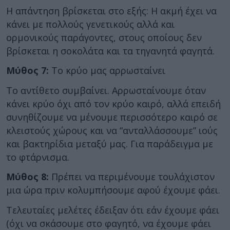
Η απάντηση βρίσκεται στο εξής: Η ακμή έχει να
κάνει με πολλούς γενετικούς αλλά και
ορμονικούς παράγοντες, στους οποίους δεν
βρίσκεται η σοκολάτα και τα τηγανητά φαγητά.
Μύθος 7:
Το κρύο μας αρρωσταίνει
Το αντίθετο συμβαίνει. Αρρωσταίνουμε όταν
κάνει κρύο όχι από τον κρύο καιρό, αλλά επειδή
συνηθίζουμε να μένουμε περισσότερο καιρό σε
κλειστούς χώρους και να “ανταλλάσσουμε” ιούς
και βακτηρίδια μεταξύ μας. Για παράδειγμα με
το φτάρνισμα.
Μύθος 8:
Πρέπει να περιμένουμε τουλάχιστον
μια ώρα πριν κολυμπήσουμε αφού έχουμε φάει.
Τελευταίες μελέτες έδειξαν ότι εάν έχουμε φάει
(όχι να σκάσουμε στο φαγητό, να έχουμε φάει