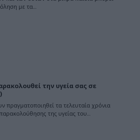
ληση με τα...
αρακολουθεί την υγεία σας σε
)
υν πραγματοποιηθεί τα τελευταία χρόνια
 παρακολούθησης της υγείας του...