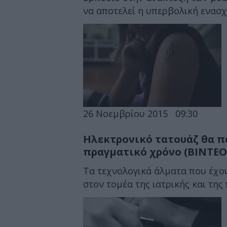
να αποτελεί η υπερβολική ενασχό
26 Νοεμβρίου 2015
09:30
Ηλεκτρονικό τατουάζ θα π
πραγματικό χρόνο (ΒΙΝΤΕΟ
Τα τεχνολογικά άλματα που έχο
στον τομέα της ιατρικής και της