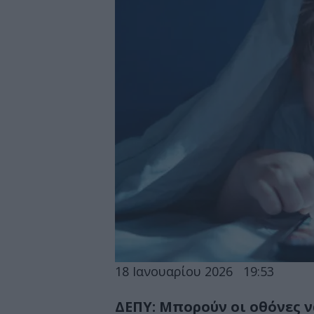
18 Ιανουαρίου 2026
19:53
ΔΕΠΥ: Μπορούν οι οθόνες