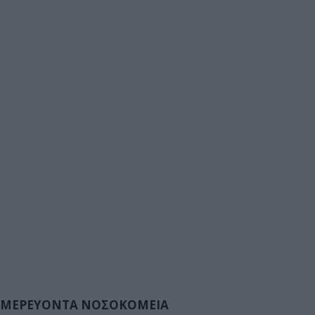
ΜΕΡΕΥΟΝΤΑ ΝΟΣΟΚΟΜΕΙΑ