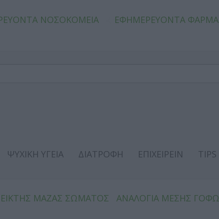
ΡΕΥΟΝΤΑ ΝΟΣΟΚΟΜΕΙΑ
ΕΦΗΜΕΡΕΥΟΝΤΑ ΦΑΡΜΑ
ΨΥΧΙΚΗ ΥΓΕΙΑ
ΔΙΑΤΡΟΦΗ
ΕΠΙΧΕΙΡΕΙΝ
TIPS
ΔΕΙΚΤΗΣ ΜΑΖΑΣ ΣΩΜΑΤΟΣ
ΑΝΑΛΟΓΙΑ ΜΕΣΗΣ ΓΟΦ