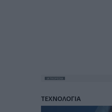
IATROPEDIA
ΤΕΧΝΟΛΟΓΙΑ