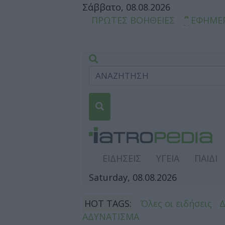
Σάββατο, 08.08.2026
ΠΡΩΤΕΣ ΒΟΗΘΕΙΕΣ
ΕΦΗΜΕ
ΕΙΔΗΣΕΙΣ
ΥΓΕΙΑ
ΠΑΙΔΙ
Saturday, 08.08.2026
HOT TAGS:
Όλες οι ειδήσεις
ΑΔΥΝΑΤΙΣΜΑ