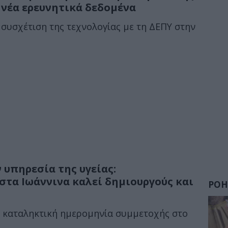
 νέα ερευνητικά δεδομένα
 συσχέτιση της τεχνολογίας με τη ΔΕΠΥ στην
 υπηρεσία της υγείας:
τα Ιωάννινα καλεί δημιουργούς και
ΡΟΗ
ν καταληκτική ημερομηνία συμμετοχής στο