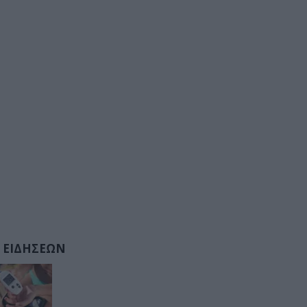
 ΕΙΔΗΣΕΩΝ