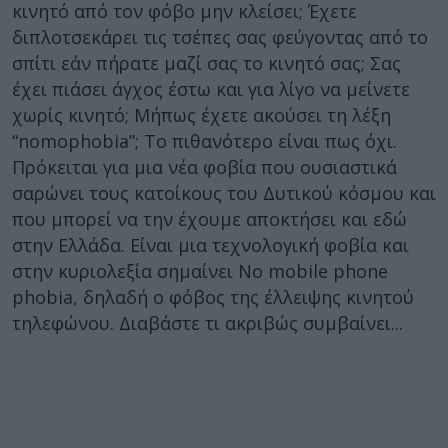
κινητό από τον φόβο μην κλείσει; Έχετε
διπλοτσεκάρει τις τσέπες σας φεύγοντας από το
σπίτι εάν πήρατε μαζί σας το κινητό σας; Σας
έχει πιάσει άγχος έστω και για λίγο να μείνετε
χωρίς κινητό; Μήπως έχετε ακούσει τη λέξη
“nomophobia”; Το πιθανότερο είναι πως όχι.
Πρόκειται για μια νέα φοβία που ουσιαστικά
σαρώνει τους κατοίκους του Δυτικού κόσμου και
που μπορεί να την έχουμε αποκτήσει και εδώ
στην Ελλάδα. Είναι μια τεχνολογική φοβία και
στην κυριολεξία σημαίνει No mobile phone
phobia, δηλαδή ο φόβος της έλλειψης κινητού
τηλεφώνου. Διαβάστε τι ακριβώς συμβαίνει...