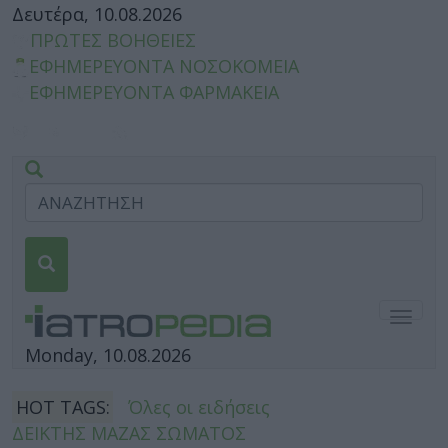
Δευτέρα, 10.08.2026
ΠΡΩΤΕΣ ΒΟΗΘΕΙΕΣ
ΕΦΗΜΕΡΕΥΟΝΤΑ ΝΟΣΟΚΟΜΕΙΑ
ΕΦΗΜΕΡΕΥΟΝΤΑ ΦΑΡΜΑΚΕΙΑ
Togg
navig
Monday, 10.08.2026
HOT TAGS:
Όλες οι ειδήσεις
ΔΕΙΚΤΗΣ ΜΑΖΑΣ ΣΩΜΑΤΟΣ