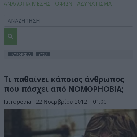
ΑΝΑΛΟΓΙΑ ΜΕΣΗΣ ΓΟΦΩΝ
ΑΔΥΝΑΤΙΣΜΑ
IATROPEDIA
ΥΓΕΙΑ
Τι παθαίνει κάποιος άνθρωπος
που πάσχει από NOMOPHOBIA;
Iatropedia
22 Νοεμβρίου 2012 | 01:00