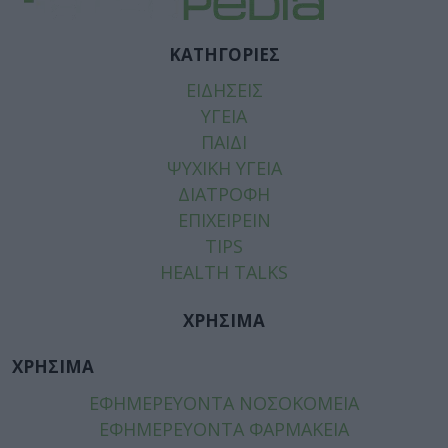
ΚΑΤΗΓΟΡΙΕΣ
ΕΙΔΗΣΕΙΣ
ΥΓΕΙΑ
ΠΑΙΔΙ
ΨΥΧΙΚΗ ΥΓΕΙΑ
ΔΙΑΤΡΟΦΗ
ΕΠΙΧΕΙΡΕΙΝ
TIPS
HEALTH TALKS
ΧΡΗΣΙΜΑ
ΧΡΗΣΙΜΑ
ΕΦΗΜΕΡΕΥΟΝΤΑ ΝΟΣΟΚΟΜΕΙΑ
ΕΦΗΜΕΡΕΥΟΝΤΑ ΦΑΡΜΑΚΕΙΑ