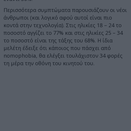
Περισσότερα συμπτώματα παρουσιάζουν οι νέοι
άνθρωποι (και λογικό αφού αυτοί είναι πιο
κοντά στην τεχνολογία). Στις ηλικίες 18 – 24 το
ποσοστό αγγίζει το 77% και στις ηλικίες 25 – 34
το ποσοστό είναι της τάξης του 68%. Η ίδια
μελέτη έδειξε ότι κάποιος που πάσχει από
nomophobia, θα ελέγξει τουλάχιστον 34 φορές
τη μέρα την οθόνη του κινητού του.