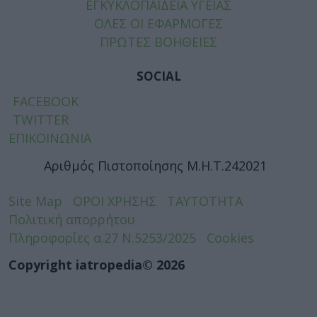
ΕΓΚΥΚΛΟΠΑΙΔΕΙΑ ΥΓΕΙΑΣ
ΟΛΕΣ ΟΙ ΕΦΑΡΜΟΓΕΣ
ΠΡΩΤΕΣ ΒΟΗΘΕΙΕΣ
SOCIAL
FACEBOOK
TWITTER
ΕΠΙΚΟΙΝΩΝΙΑ
Αριθμός Πιστοποίησης Μ.Η.Τ.242021
Site Map
ΟΡΟΙ ΧΡΗΣΗΣ
ΤΑΥΤΟΤΗΤΑ
Πολιτική απορρήτου
Πληροφορίες α.27 Ν.5253/2025
Cookies
Copyright iatropedia© 2026