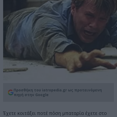
Προσθήκη του iatropedia.gr ως προτεινόμενη
πηγή στην Google
Έχετε κοιτάξει ποτέ πόση μπαταρία έχετε στο