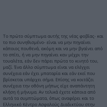
Το πρώτο σύμπτωμα αυτής της νέας φοβίας- και
το πιο συνηθισμένο- είναι να μην πηγαίνει
κάποιος πουθενά, ακόμη και να μην βγαίνει από
το σπίτι, ή να μην πηγαίνει καν μέχρι την
τουαλέτα, εάν δεν πάρει πρώτα το κινητό του,
μαζί. Ένα άλλο σύμπτωμα είναι να ελέγχει
συνέχεια εάν έχει μπαταρία και εάν εκεί που
βρίσκεται υπάρχει σήμα. Επίσης να κοιτάζει
συνέχεια την οθόνη μήπως είχε αναπάντητη
κλήση ή μήνυμα. Αν τελικά έχετε κάποια από
αυτά τα συμπτώματα, όπως αναφέρει και το
Ελληνικό Κέντρο Ασφαλούς Διαδικτύου στην