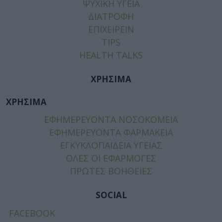
ΨΥΧΙΚΗ ΥΓΕΙΑ
ΔΙΑΤΡΟΦΗ
ΕΠΙΧΕΙΡΕΙΝ
TIPS
HEALTH TALKS
ΧΡΗΣΙΜΑ
ΧΡΗΣΙΜΑ
ΕΦΗΜΕΡΕΥΟΝΤΑ ΝΟΣΟΚΟΜΕΙΑ
ΕΦΗΜΕΡΕΥΟΝΤΑ ΦΑΡΜΑΚΕΙΑ
ΕΓΚΥΚΛΟΠΑΙΔΕΙΑ ΥΓΕΙΑΣ
ΟΛΕΣ ΟΙ ΕΦΑΡΜΟΓΕΣ
ΠΡΩΤΕΣ ΒΟΗΘΕΙΕΣ
SOCIAL
FACEBOOK