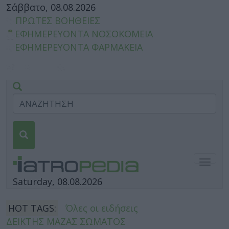
Σάββατο, 08.08.2026
ΠΡΩΤΕΣ ΒΟΗΘΕΙΕΣ
ΕΦΗΜΕΡΕΥΟΝΤΑ ΝΟΣΟΚΟΜΕΙΑ
ΕΦΗΜΕΡΕΥΟΝΤΑ ΦΑΡΜΑΚΕΙΑ
Togg
navig
Saturday, 08.08.2026
HOT TAGS:
Όλες οι ειδήσεις
ΔΕΙΚΤΗΣ ΜΑΖΑΣ ΣΩΜΑΤΟΣ