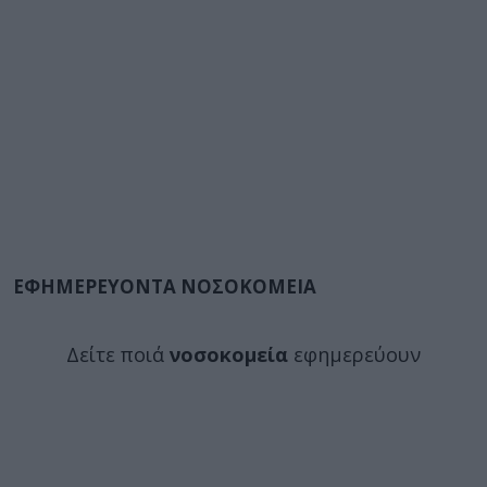
ΕΦΗΜΕΡΕΥΟΝΤΑ ΝΟΣΟΚΟΜΕΙΑ
Δείτε ποιά
νοσοκομεία
εφημερεύουν