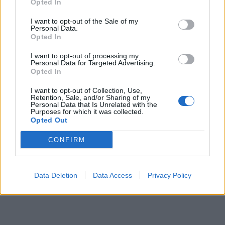
Opted In
I want to opt-out of the Sale of my
Personal Data.
Opted In
I want to opt-out of processing my
Personal Data for Targeted Advertising.
Opted In
I want to opt-out of Collection, Use,
Retention, Sale, and/or Sharing of my
Personal Data that Is Unrelated with the
Purposes for which it was collected.
Opted Out
CONFIRM
Data Deletion
Data Access
Privacy Policy