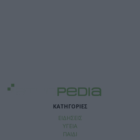
ΚΑΤΗΓΟΡΙΕΣ
ΕΙΔΗΣΕΙΣ
ΥΓΕΙΑ
ΠΑΙΔΙ