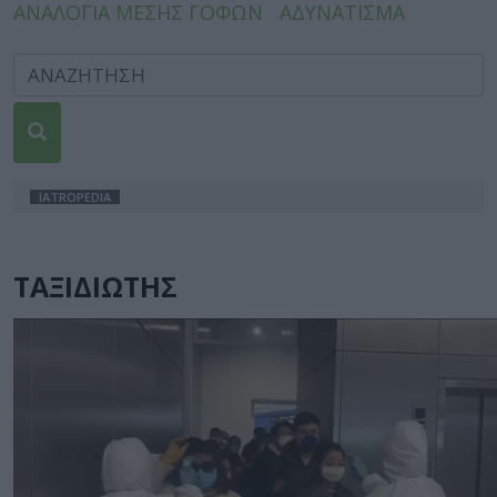
ΑΝΑΛΟΓΙΑ ΜΕΣΗΣ ΓΟΦΩΝ
ΑΔΥΝΑΤΙΣΜΑ
IATROPEDIA
ΤΑΞΙΔΙΩΤΗΣ