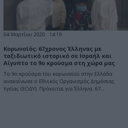
04 Μαρτίου 2020
14:19
Κορωνοϊός: 67χρονος Έλληνας με
ταξιδιωτικό ιστορικό σε Ισραήλ και
Αίγυπτο το 9ο κρούσμα στη χώρα μας
Το 9ο κρούσμα του κορωνοϊού στην Ελλάδα
ανακοίνωσε ο Εθνικός Οργανισμός Δημόσιας
Υγείας (ΕΟΔΥ). Πρόκειται για Έλληνα, 67...