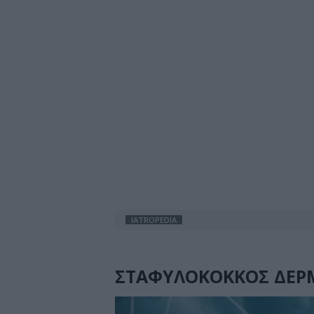
IATROPEDIA
ΣΤΑΦΥΛΟΚΟΚΚΟΣ ΔΕΡ