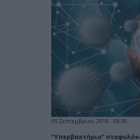
05 Σεπτεμβρίου 2018
08:30
“Υπερβακτήριο” σταφυλόκ