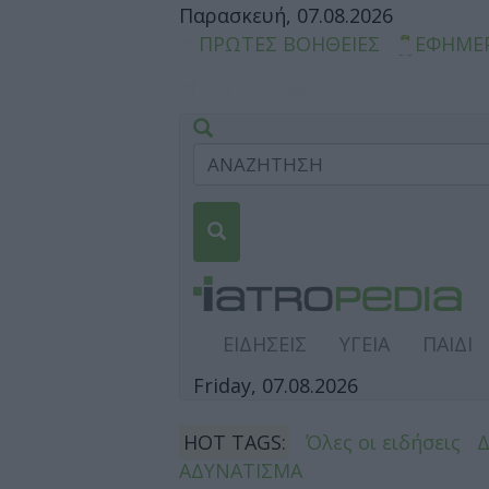
Παρασκευή, 07.08.2026
ΠΡΩΤΕΣ ΒΟΗΘΕΙΕΣ
ΕΦΗΜΕ
ΕΙΔΗΣΕΙΣ
ΥΓΕΙΑ
ΠΑΙΔΙ
Friday, 07.08.2026
HOT TAGS:
Όλες οι ειδήσεις
ΑΔΥΝΑΤΙΣΜΑ