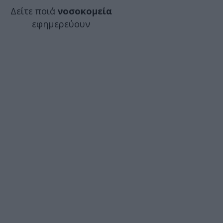
Δείτε ποιά
νοσοκομεία
εφημερεύουν