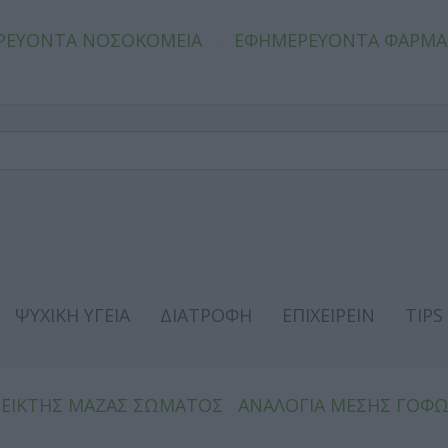
ΡΕΥΟΝΤΑ ΝΟΣΟΚΟΜΕΙΑ
ΕΦΗΜΕΡΕΥΟΝΤΑ ΦΑΡΜΑ
ΨΥΧΙΚΗ ΥΓΕΙΑ
ΔΙΑΤΡΟΦΗ
ΕΠΙΧΕΙΡΕΙΝ
TIPS
ΔΕΙΚΤΗΣ ΜΑΖΑΣ ΣΩΜΑΤΟΣ
ΑΝΑΛΟΓΙΑ ΜΕΣΗΣ ΓΟΦ