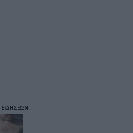
 ΕΙΔΗΣΕΩΝ