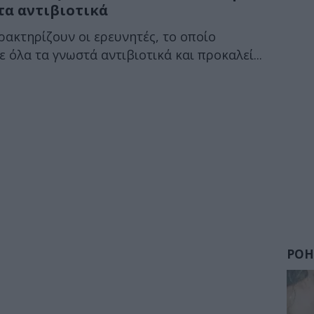
τα αντιβιοτικά
ρακτηρίζουν οι ερευνητές, το οποίο
 όλα τα γνωστά αντιβιοτικά και προκαλεί...
ΡΟΗ