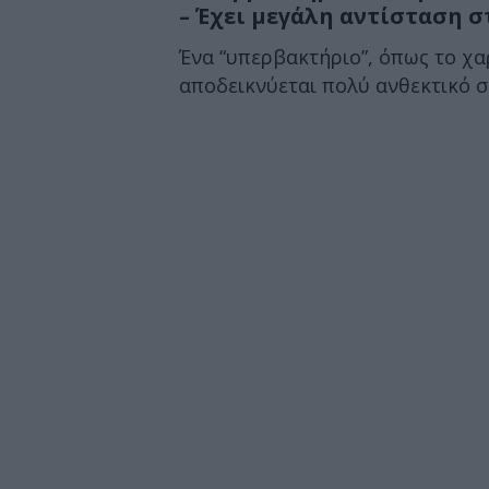
– Έχει μεγάλη αντίσταση σ
Ένα “υπερβακτήριο”, όπως το χα
αποδεικνύεται πολύ ανθεκτικό σε