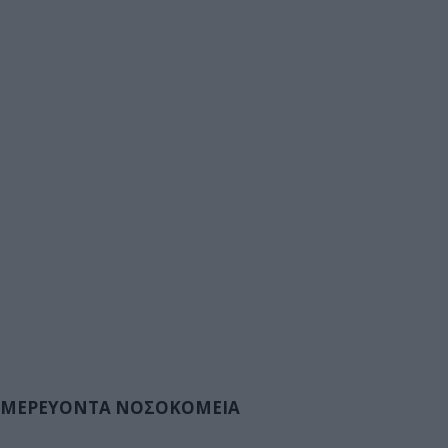
ΜΕΡΕΥΟΝΤΑ ΝΟΣΟΚΟΜΕΙΑ