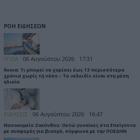
ΡΟΗ ΕΙΔΗΣΕΩΝ
ΥΓΕΙΑ
06 Αυγούστου 2026
17:31
Άνοια: Τι μπορεί να χαρίσει έως 13 περισσότερα
χρόνια χωρίς τη νόσο – Το «κλειδί» είναι στη μέση
ηλικία
ΕΙΔΗΣΕΙΣ
06 Αυγούστου 2026
16:47
Νοσοκομείο Ζακύνθου: Οκτώ γυναίκες στα Επείγοντα
με αναφορές για βιασμό, σύμφωνα με την ΠΟΕΔΗΝ