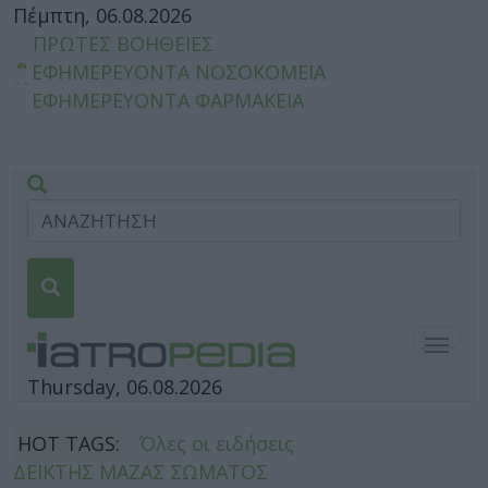
Πέμπτη, 06.08.2026
ΠΡΩΤΕΣ ΒΟΗΘΕΙΕΣ
ΕΦΗΜΕΡΕΥΟΝΤΑ ΝΟΣΟΚΟΜΕΙΑ
ΕΦΗΜΕΡΕΥΟΝΤΑ ΦΑΡΜΑΚΕΙΑ
Togg
navig
Thursday, 06.08.2026
HOT TAGS:
Όλες οι ειδήσεις
ΔΕΙΚΤΗΣ ΜΑΖΑΣ ΣΩΜΑΤΟΣ