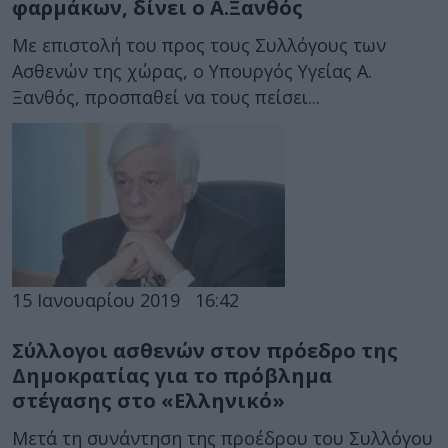
φαρμάκων, δίνει ο Α.Ξανθός
Με επιστολή του προς τους Συλλόγους των
Ασθενών της χώρας, ο Υπουργός Υγείας Α.
Ξανθός, προσπαθεί να τους πείσει...
15 Ιανουαρίου 2019
16:42
Σύλλογοι ασθενών στον πρόεδρο της
Δημοκρατίας για το πρόβλημα
στέγασης στο «Ελληνικό»
Μετά τη συνάντηση της προέδρου του Συλλόγου