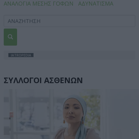
ΑΝΑΛΟΓΙΑ ΜΕΣΗΣ ΓΟΦΩΝ
ΑΔΥΝΑΤΙΣΜΑ
IATROPEDIA
ΣΥΛΛΟΓΟΙ ΑΣΘΕΝΩΝ