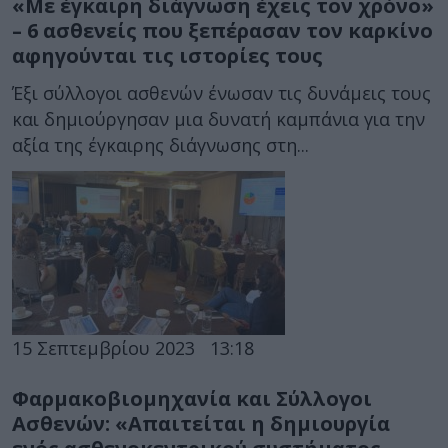
«Με έγκαιρη διάγνωση έχεις τον χρόνο»
– 6 ασθενείς που ξεπέρασαν τον καρκίνο
αφηγούνται τις ιστορίες τους
Έξι σύλλογοι ασθενών ένωσαν τις δυνάμεις τους
και δημιούργησαν μια δυνατή καμπάνια για την
αξία της έγκαιρης διάγνωσης στη...
15 Σεπτεμβρίου 2023
13:18
Φαρμακοβιομηχανία και Σύλλογοι
Ασθενών: «Απαιτείται η δημιουργία