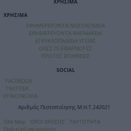
ΧΡΗΣΙΜΑ
ΧΡΗΣΙΜΑ
ΕΦΗΜΕΡΕΥΟΝΤΑ ΝΟΣΟΚΟΜΕΙΑ
ΕΦΗΜΕΡΕΥΟΝΤΑ ΦΑΡΜΑΚΕΙΑ
ΕΓΚΥΚΛΟΠΑΙΔΕΙΑ ΥΓΕΙΑΣ
ΟΛΕΣ ΟΙ ΕΦΑΡΜΟΓΕΣ
ΠΡΩΤΕΣ ΒΟΗΘΕΙΕΣ
SOCIAL
FACEBOOK
TWITTER
ΕΠΙΚΟΙΝΩΝΙΑ
Αριθμός Πιστοποίησης Μ.Η.Τ.242021
Site Map
ΟΡΟΙ ΧΡΗΣΗΣ
ΤΑΥΤΟΤΗΤΑ
Πολιτική απορρήτου