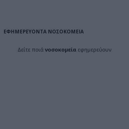
ΕΦΗΜΕΡΕΥΟΝΤΑ ΝΟΣΟΚΟΜΕΙΑ
Δείτε ποιά
νοσοκομεία
εφημερεύουν