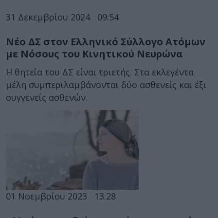
31 Δεκεμβρίου 2024
09:54
Νέο ΔΣ στον Ελληνικό Σύλλογο Ατόμων
με Νόσους του Κινητικού Νευρώνα
Η θητεία του ΔΣ είναι τριετής. Στα εκλεγέντα
μέλη συμπεριλαμβάνονται δύο ασθενείς και έξι
συγγενείς ασθενών.
01 Νοεμβρίου 2023
13:28