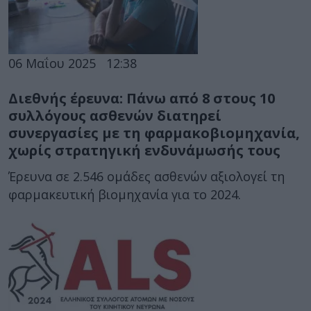
06 Μαΐου 2025
12:38
Διεθνής έρευνα: Πάνω από 8 στους 10
συλλόγους ασθενών διατηρεί
συνεργασίες με τη φαρμακοβιομηχανία,
χωρίς στρατηγική ενδυνάμωσής τους
Έρευνα σε 2.546 ομάδες ασθενών αξιολογεί τη
φαρμακευτική βιομηχανία για το 2024.