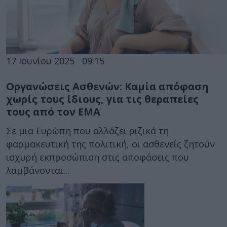
17 Ιουνίου 2025
09:15
Οργανώσεις Ασθενών: Καμία απόφαση
χωρίς τους ίδιους, για τις θεραπείες
τους από τον ΕΜΑ
Σε μια Ευρώπη που αλλάζει ριζικά τη
φαρμακευτική της πολιτική, οι ασθενείς ζητούν
ισχυρή εκπροσώπιση στις αποφάσεις που
λαμβάνονται...