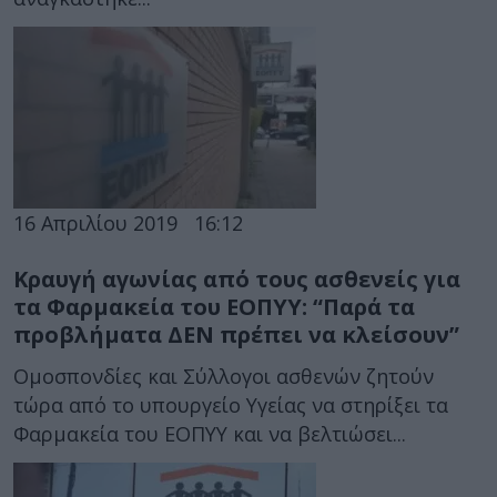
16 Απριλίου 2019
16:12
Κραυγή αγωνίας από τους ασθενείς για
τα Φαρμακεία του ΕΟΠΥΥ: “Παρά τα
προβλήματα ΔΕΝ πρέπει να κλείσουν”
Ομοσπονδίες και Σύλλογοι ασθενών ζητούν
τώρα από το υπουργείο Υγείας να στηρίξει τα
Φαρμακεία του ΕΟΠΥΥ και να βελτιώσει...