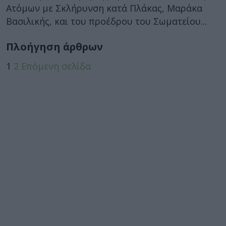
Ατόμων με Σκλήρυνση κατά Πλάκας, Μαράκα
Βασιλικής, και του προέδρου του Σωματείου...
Πλοήγηση άρθρων
1
2
Επόμενη σελίδα