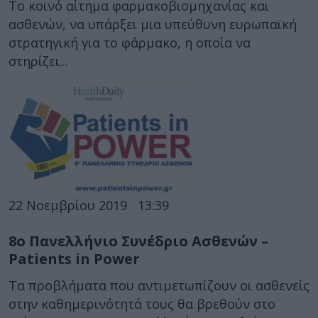
Το κοινό αίτημα φαρμακοβιομηχανίας και
ασθενών, να υπάρξει μια υπεύθυνη ευρωπαϊκή
στρατηγική για το φάρμακο, η οποία να
στηρίζει...
22 Νοεμβρίου 2019
13:39
8ο Πανελλήνιο Συνέδριο Ασθενών –
Patients in Power
Τα προβλήματα που αντιμετωπίζουν οι ασθενείς
στην καθημερινότητά τους θα βρεθούν στο