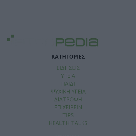
ΚΑΤΗΓΟΡΙΕΣ
ΕΙΔΗΣΕΙΣ
ΥΓΕΙΑ
ΠΑΙΔΙ
ΨΥΧΙΚΗ ΥΓΕΙΑ
ΔΙΑΤΡΟΦΗ
ΕΠΙΧΕΙΡΕΙΝ
TIPS
HEALTH TALKS