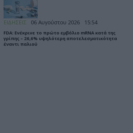
ΕΙΔΗΣΕΙΣ
06 Αυγούστου 2026
15:54
FDA: Ενέκρινε το πρώτο εμβόλιο mRNA κατά της
γρίπης – 26,6% υψηλότερη αποτελεσματικότητα
έναντι παλιού