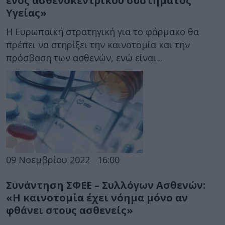
ενός ασθενοκεντρικού συστήματος
Υγείας»
Η Ευρωπαϊκή στρατηγική για το φάρμακο θα
πρέπει να στηρίξει την καινοτομία και την
πρόσβαση των ασθενών, ενώ είναι...
09 Νοεμβρίου 2022
16:00
Συνάντηση ΣΦΕΕ – Συλλόγων Ασθενών:
«Η καινοτομία έχει νόημα μόνο αν
φθάνει στους ασθενείς»