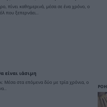
ρο, πίνει καθημερινά, μέσα σε ένα χρόνο, ο
λ που ξεπερνάει...
θα είναι ιάσιμη
ι: Μέσα στα επόμενα δύο με τρία χρόνια, ο
ΡΟΗ
α...