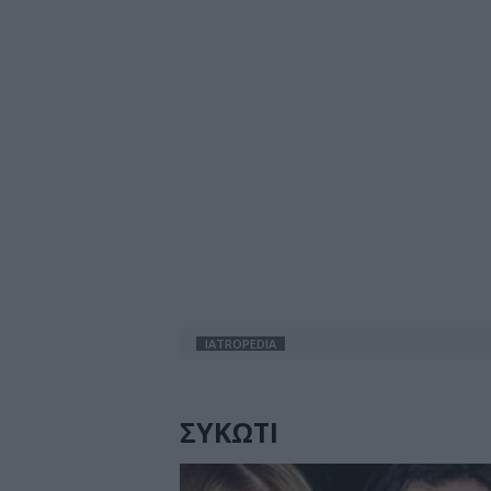
IATROPEDIA
ΣΥΚΩΤΙ