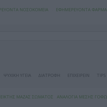
ΡΕΥΟΝΤΑ ΝΟΣΟΚΟΜΕΙΑ
ΕΦΗΜΕΡΕΥΟΝΤΑ ΦΑΡΜΑ
ΨΥΧΙΚΗ ΥΓΕΙΑ
ΔΙΑΤΡΟΦΗ
ΕΠΙΧΕΙΡΕΙΝ
TIPS
ΔΕΙΚΤΗΣ ΜΑΖΑΣ ΣΩΜΑΤΟΣ
ΑΝΑΛΟΓΙΑ ΜΕΣΗΣ ΓΟΦ