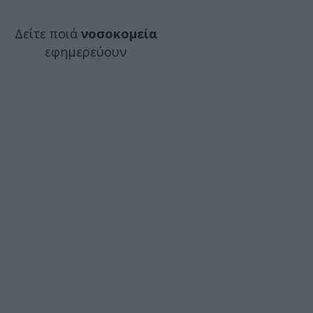
Δείτε ποιά
νοσοκομεία
εφημερεύουν