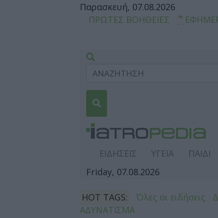
Παρασκευή, 07.08.2026
ΠΡΩΤΕΣ ΒΟΗΘΕΙΕΣ
ΕΦΗΜΕ
ΕΙΔΗΣΕΙΣ
ΥΓΕΙΑ
ΠΑΙΔΙ
Friday, 07.08.2026
HOT TAGS:
Όλες οι ειδήσεις
ΑΔΥΝΑΤΙΣΜΑ