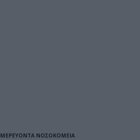
ΜΕΡΕΥΟΝΤΑ ΝΟΣΟΚΟΜΕΙΑ