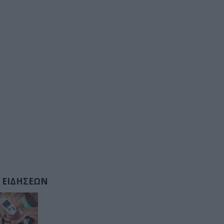
 ΕΙΔΗΣΕΩΝ