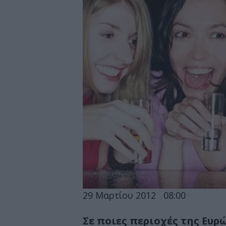
29 Μαρτίου 2012
08:00
Σε ποιες περιοχές της Ευρ