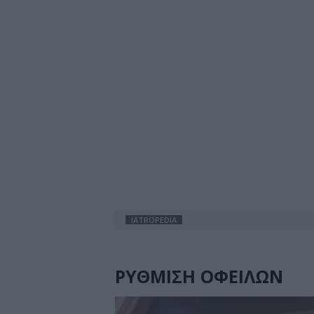
IATROPEDIA
ΡΥΘΜΙΣΗ ΟΦΕΙΛΩΝ