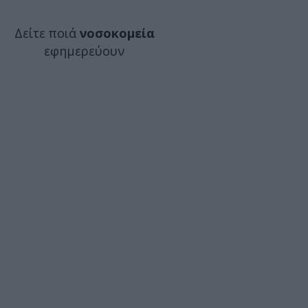
Δείτε ποιά
νοσοκομεία
εφημερεύουν