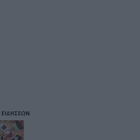
 ΕΙΔΗΣΕΩΝ