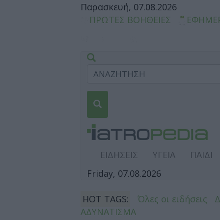
Παρασκευή, 07.08.2026
ΠΡΩΤΕΣ ΒΟΗΘΕΙΕΣ
ΕΦΗΜΕ
ΕΙΔΗΣΕΙΣ
ΥΓΕΙΑ
ΠΑΙΔΙ
Friday, 07.08.2026
HOT TAGS:
Όλες οι ειδήσεις
ΑΔΥΝΑΤΙΣΜΑ