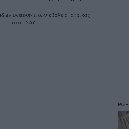
δων υγειονομικών έβαλε ο Ιατρικός
του στο ΤΣΑΥ.
ΡΟΗ