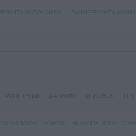
ΡΕΥΟΝΤΑ ΝΟΣΟΚΟΜΕΙΑ
ΕΦΗΜΕΡΕΥΟΝΤΑ ΦΑΡΜΑ
ΨΥΧΙΚΗ ΥΓΕΙΑ
ΔΙΑΤΡΟΦΗ
ΕΠΙΧΕΙΡΕΙΝ
TIPS
ΔΕΙΚΤΗΣ ΜΑΖΑΣ ΣΩΜΑΤΟΣ
ΑΝΑΛΟΓΙΑ ΜΕΣΗΣ ΓΟΦ