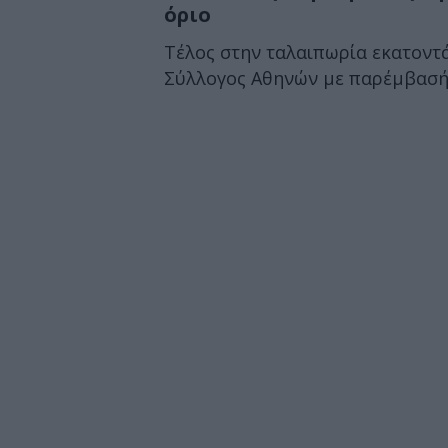
όριο
Τέλος στην ταλαιπωρία εκατοντά
Σύλλογος Αθηνών με παρέμβασή 