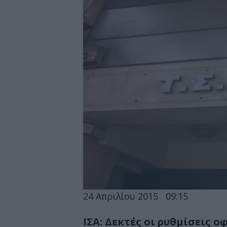
24 Απριλίου 2015
09:15
ΙΣΑ: Δεκτές οι ρυθμίσεις 