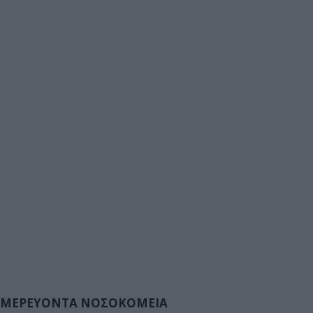
ΜΕΡΕΥΟΝΤΑ ΝΟΣΟΚΟΜΕΙΑ