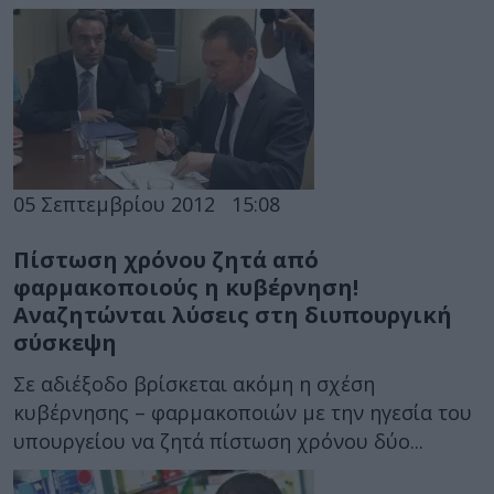
05 Σεπτεμβρίου 2012
15:08
Πίστωση χρόνου ζητά από
φαρμακοποιούς η κυβέρνηση!
Αναζητώνται λύσεις στη διυπουργική
σύσκεψη
Σε αδιέξοδο βρίσκεται ακόμη η σχέση
κυβέρνησης – φαρμακοποιών με την ηγεσία του
υπουργείου να ζητά πίστωση χρόνου δύο...