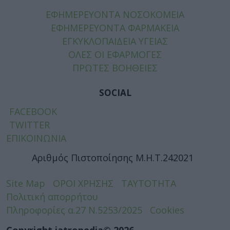
ΕΦΗΜΕΡΕΥΟΝΤΑ ΝΟΣΟΚΟΜΕΙΑ
ΕΦΗΜΕΡΕΥΟΝΤΑ ΦΑΡΜΑΚΕΙΑ
ΕΓΚΥΚΛΟΠΑΙΔΕΙΑ ΥΓΕΙΑΣ
ΟΛΕΣ ΟΙ ΕΦΑΡΜΟΓΕΣ
ΠΡΩΤΕΣ ΒΟΗΘΕΙΕΣ
SOCIAL
FACEBOOK
TWITTER
ΕΠΙΚΟΙΝΩΝΙΑ
Αριθμός Πιστοποίησης Μ.Η.Τ.242021
Site Map
ΟΡΟΙ ΧΡΗΣΗΣ
ΤΑΥΤΟΤΗΤΑ
Πολιτική απορρήτου
Πληροφορίες α.27 Ν.5253/2025
Cookies
Copyright iatropedia© 2026