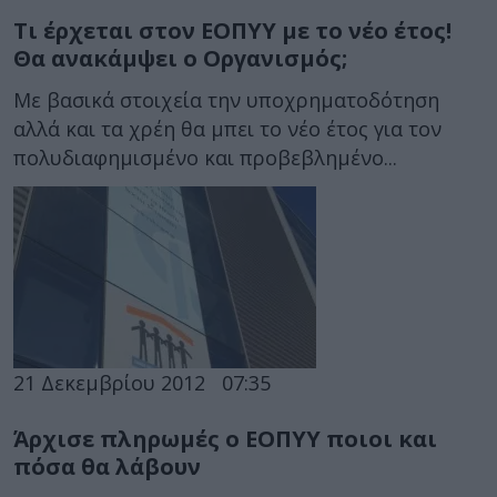
Τι έρχεται στον ΕΟΠΥΥ με το νέο έτος!
Θα ανακάμψει ο Οργανισμός;
Με βασικά στοιχεία την υποχρηματοδότηση
αλλά και τα χρέη θα μπει το νέο έτος για τον
πολυδιαφημισμένο και προβεβλημένο...
21 Δεκεμβρίου 2012
07:35
Άρχισε πληρωμές ο ΕΟΠΥΥ ποιοι και
πόσα θα λάβουν