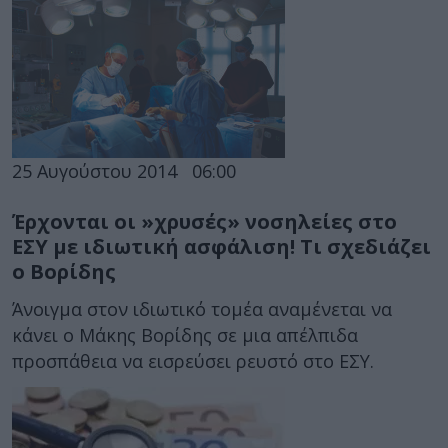
25 Αυγούστου 2014
06:00
Έρχονται οι »χρυσές» νοσηλείες στο
ΕΣΥ με ιδιωτική ασφάλιση! Τι σχεδιάζει
ο Βορίδης
Άνοιγμα στον ιδιωτικό τομέα αναμένεται να
κάνει ο Μάκης Βορίδης σε μια απέλπιδα
προσπάθεια να εισρεύσει ρευστό στο ΕΣΥ.