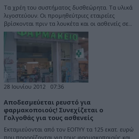
Τα χρέη του συστήματος δυσθεώρητα. Τα υλικά
λιγοστεύουν. Οι προμηθεύτριες εταιρείες
βρίσκονται πριν τα λουκέτα και οι ασθενείς σε...
28 Ιουνίου 2012
07:36
Αποδεσμεύεται ρευστό για
φαρμακοποιούς! Συνεχίζεται ο
Γολγοθάς για τους ασθενείς
Εκταμιεύονται από τον ΕΟΠΥΥ τα 125 εκατ. ευρώ
που προορίζονται για τους φαρμακοποιούς και