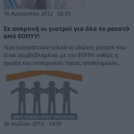
16 Αυγούστου 2012
02:35
Σε αναμονή οι γιατροί για όλο το ρευστό
από ΕΟΠΥΥ!
Λίγα εισπράττουν τελικά οι ιδιώτες γιατροί που
είναι συμβεβλημένοι με τον ΕΟΠΥΥ καθώς η
ηγεσία του υπουργείου Υγείας αποπληρώνει...
26 Ιουλίου 2012
14:39