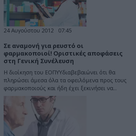
24 Αυγούστου 2012
07:45
Σε αναμονή για ρευστό οι
φαρμακοποιοί! Οριστικές αποφάσεις
στη Γενική Συνέλευση
Η διοίκηση του ΕΟΠΥΥδιαβεβαιώνει ότι θα
πληρώσει άμεσα όλα τα οφειλόμενα προς τους
φαρμακοποιούς και ήδη έχει ξεκινήσει να...