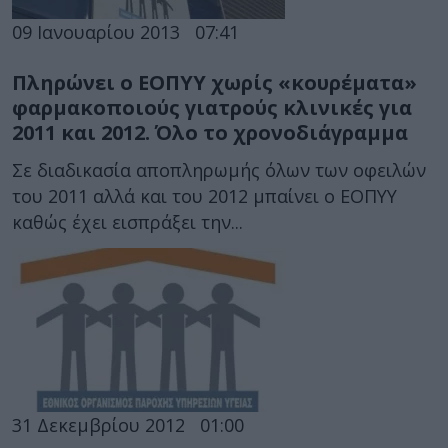
09 Ιανουαρίου 2013
07:41
Πληρώνει ο ΕΟΠΥΥ χωρίς «κουρέματα»
φαρμακοποιούς γιατρούς κλινικές για
2011 και 2012. Όλο το χρονοδιάγραμμα
Σε διαδικασία αποπληρωμής όλων των οφειλών
του 2011 αλλά και του 2012 μπαίνει ο ΕΟΠΥΥ
καθώς έχει εισπράξει την...
31 Δεκεμβρίου 2012
01:00