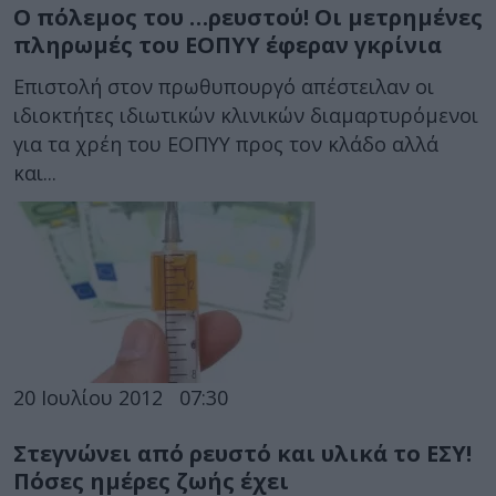
Ο πόλεμος του …ρευστού! Οι μετρημένες
πληρωμές του ΕΟΠΥΥ έφεραν γκρίνια
Επιστολή στον πρωθυπουργό απέστειλαν οι
ιδιοκτήτες ιδιωτικών κλινικών διαμαρτυρόμενοι
για τα χρέη του ΕΟΠΥΥ προς τον κλάδο αλλά
και...
20 Ιουλίου 2012
07:30
Στεγνώνει από ρευστό και υλικά το ΕΣΥ!
Πόσες ημέρες ζωής έχει