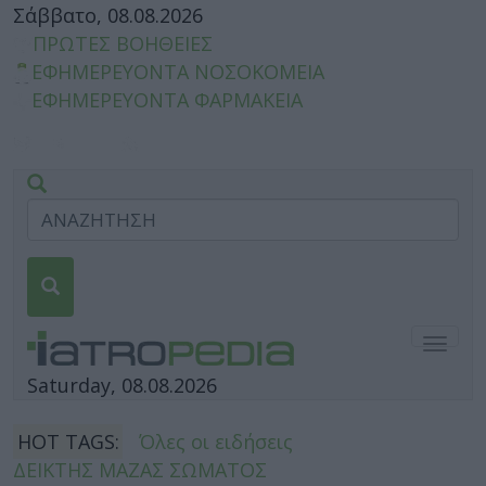
Σάββατο, 08.08.2026
ΠΡΩΤΕΣ ΒΟΗΘΕΙΕΣ
ΕΦΗΜΕΡΕΥΟΝΤΑ ΝΟΣΟΚΟΜΕΙΑ
ΕΦΗΜΕΡΕΥΟΝΤΑ ΦΑΡΜΑΚΕΙΑ
Togg
navig
Saturday, 08.08.2026
HOT TAGS:
Όλες οι ειδήσεις
ΔΕΙΚΤΗΣ ΜΑΖΑΣ ΣΩΜΑΤΟΣ