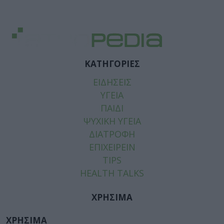
ΚΑΤΗΓΟΡΙΕΣ
ΕΙΔΗΣΕΙΣ
ΥΓΕΙΑ
ΠΑΙΔΙ
ΨΥΧΙΚΗ ΥΓΕΙΑ
ΔΙΑΤΡΟΦΗ
ΕΠΙΧΕΙΡΕΙΝ
TIPS
HEALTH TALKS
ΧΡΗΣΙΜΑ
ΧΡΗΣΙΜΑ