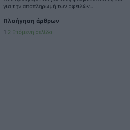
για την αποπληρωμή των οφειλών...
Πλοήγηση άρθρων
1
2
Επόμενη σελίδα