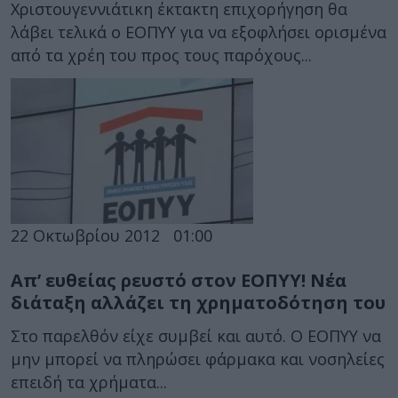
Χριστουγεννιάτικη έκτακτη επιχορήγηση θα
λάβει τελικά ο ΕΟΠΥΥ για να εξοφλήσει ορισμένα
από τα χρέη του προς τους παρόχους...
22 Οκτωβρίου 2012
01:00
Απ’ ευθείας ρευστό στον ΕΟΠΥΥ! Νέα
διάταξη αλλάζει τη χρηματοδότηση του
Στο παρελθόν είχε συμβεί και αυτό. Ο ΕΟΠΥΥ να
μην μπορεί να πληρώσει φάρμακα και νοσηλείες
επειδή τα χρήματα...