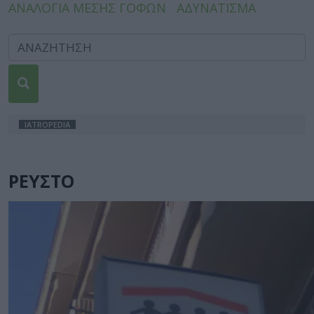
ΑΝΑΛΟΓΙΑ ΜΕΣΗΣ ΓΟΦΩΝ
ΑΔΥΝΑΤΙΣΜΑ
IATROPEDIA
ΡΕΥΣΤΟ