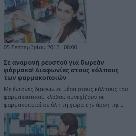
05 Σεπτεμβρίου 2012
08:00
Σε αναμονή ρευστού για δωρεάν
φάρμακα! Διαφωνίες στους κόλπους
των φαρμακοποιών
Με έντονες διαφωνίες μέσα στους κόλπους του
φαρμακευτικού κλάδου συνεχίζουν οι
φαρμακοποιοί σε όλη τη χώρα την άρση της...