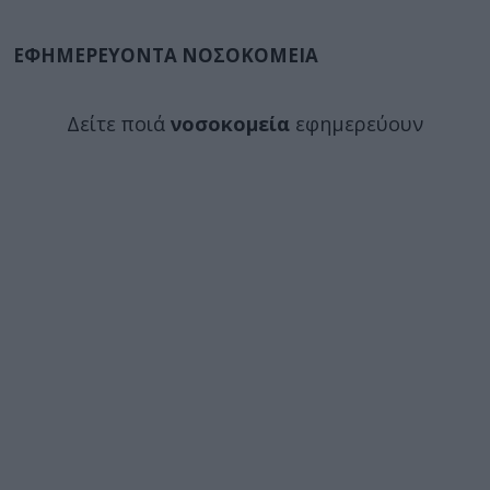
ΕΦΗΜΕΡΕΥΟΝΤΑ ΝΟΣΟΚΟΜΕΙΑ
Δείτε ποιά
νοσοκομεία
εφημερεύουν