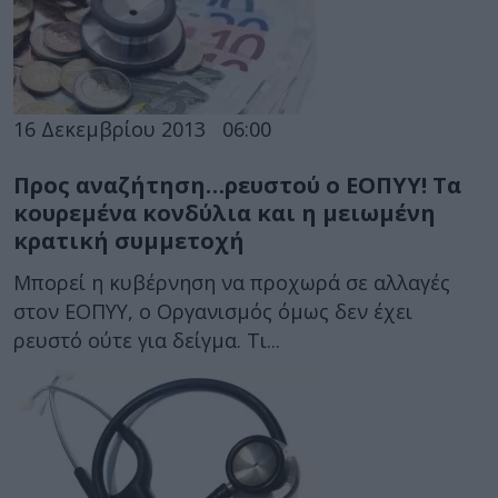
16 Δεκεμβρίου 2013
06:00
Προς αναζήτηση…ρευστού ο ΕΟΠΥΥ! Τα
κουρεμένα κονδύλια και η μειωμένη
κρατική συμμετοχή
Μπορεί η κυβέρνηση να προχωρά σε αλλαγές
στον ΕΟΠΥΥ, ο Οργανισμός όμως δεν έχει
ρευστό ούτε για δείγμα. Τι...