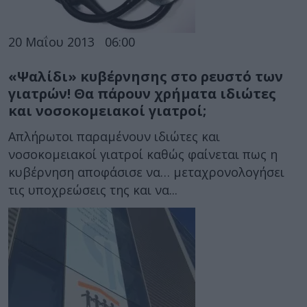
20 Μαΐου 2013
06:00
«Ψαλίδι» κυβέρνησης στο ρευστό των
γιατρών! Θα πάρουν χρήματα ιδιώτες
και νοσοκομειακοί γιατροί;
Απλήρωτοι παραμένουν ιδιώτες και
νοσοκομειακοί γιατροί καθώς φαίνεται πως η
κυβέρνηση αποφάσισε να… μεταχρονολογήσει
τις υποχρεώσεις της και να...