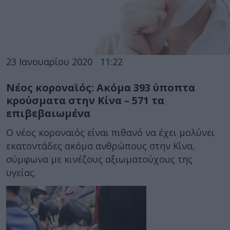
23 Ιανουαρίου 2020
11:22
Νέος κοροναϊός: Ακόμα 393 ύποπτα
κρούσματα στην Κίνα – 571 τα
επιβεβαιωμένα
Ο νέος κοροναϊός είναι πιθανό να έχει μολύνει
εκατοντάδες ακόμα ανθρώπους στην Κίνα,
σύμφωνα με κινέζους αξιωματούχους της
υγείας.