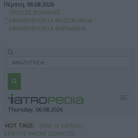
Πέμπτη, 06.08.2026
ΠΡΩΤΕΣ ΒΟΗΘΕΙΕΣ
ΕΦΗΜΕΡΕΥΟΝΤΑ ΝΟΣΟΚΟΜΕΙΑ
ΕΦΗΜΕΡΕΥΟΝΤΑ ΦΑΡΜΑΚΕΙΑ
Togg
navig
Thursday, 06.08.2026
HOT TAGS:
Όλες οι ειδήσεις
ΔΕΙΚΤΗΣ ΜΑΖΑΣ ΣΩΜΑΤΟΣ