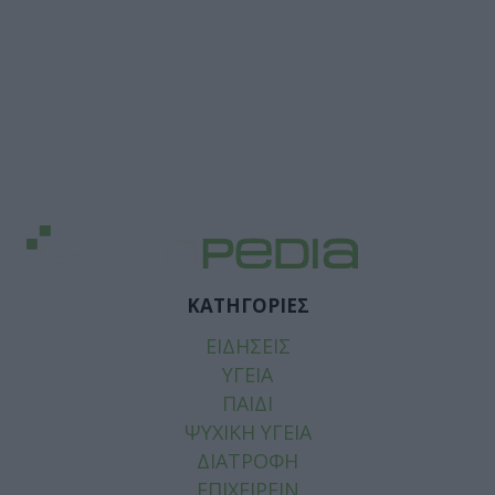
ΚΑΤΗΓΟΡΙΕΣ
ΕΙΔΗΣΕΙΣ
ΥΓΕΙΑ
ΠΑΙΔΙ
ΨΥΧΙΚΗ ΥΓΕΙΑ
ΔΙΑΤΡΟΦΗ
ΕΠΙΧΕΙΡΕΙΝ