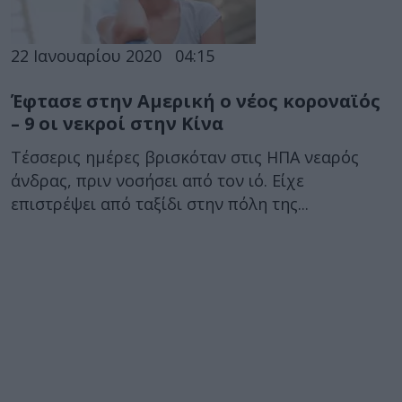
22 Ιανουαρίου 2020
04:15
Έφτασε στην Αμερική ο νέος κοροναϊός
– 9 οι νεκροί στην Κίνα
Τέσσερις ημέρες βρισκόταν στις ΗΠΑ νεαρός
άνδρας, πριν νοσήσει από τον ιό. Είχε
επιστρέψει από ταξίδι στην πόλη της...