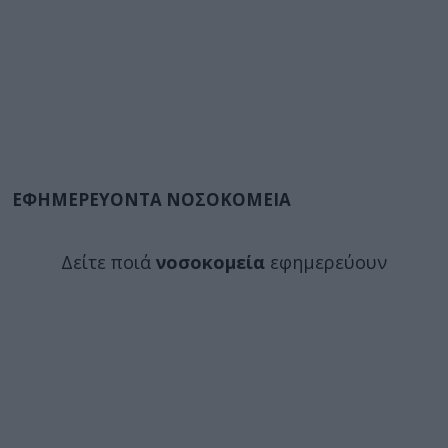
ΕΦΗΜΕΡΕΥΟΝΤΑ ΝΟΣΟΚΟΜΕΙΑ
Δείτε ποιά
νοσοκομεία
εφημερεύουν