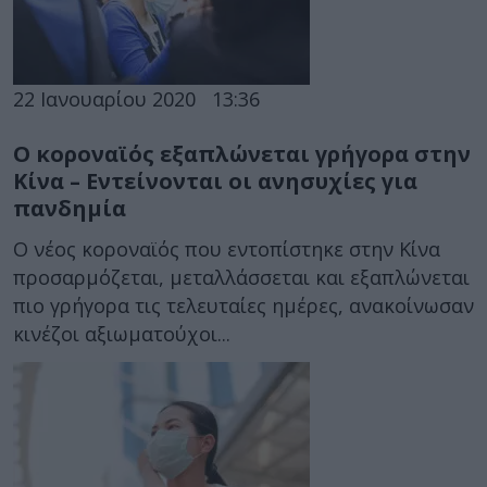
22 Ιανουαρίου 2020
13:36
Ο κοροναϊός εξαπλώνεται γρήγορα στην
Κίνα – Εντείνονται οι ανησυχίες για
πανδημία
Ο νέος κοροναϊός που εντοπίστηκε στην Κίνα
προσαρμόζεται, μεταλλάσσεται και εξαπλώνεται
πιο γρήγορα τις τελευταίες ημέρες, ανακοίνωσαν
κινέζοι αξιωματούχοι...