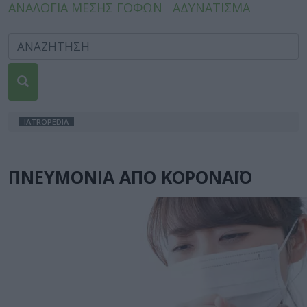
ΑΝΑΛΟΓΙΑ ΜΕΣΗΣ ΓΟΦΩΝ
ΑΔΥΝΑΤΙΣΜΑ
IATROPEDIA
ΠΝΕΥΜΟΝΙΑ ΑΠΟ ΚΟΡΟΝΑΪΟ