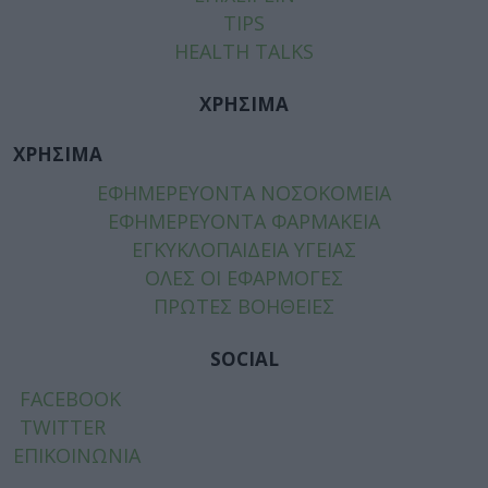
TIPS
HEALTH TALKS
ΧΡΗΣΙΜΑ
ΧΡΗΣΙΜΑ
ΕΦΗΜΕΡΕΥΟΝΤΑ ΝΟΣΟΚΟΜΕΙΑ
ΕΦΗΜΕΡΕΥΟΝΤΑ ΦΑΡΜΑΚΕΙΑ
ΕΓΚΥΚΛΟΠΑΙΔΕΙΑ ΥΓΕΙΑΣ
ΟΛΕΣ ΟΙ ΕΦΑΡΜΟΓΕΣ
ΠΡΩΤΕΣ ΒΟΗΘΕΙΕΣ
SOCIAL
FACEBOOK
TWITTER
ΕΠΙΚΟΙΝΩΝΙΑ