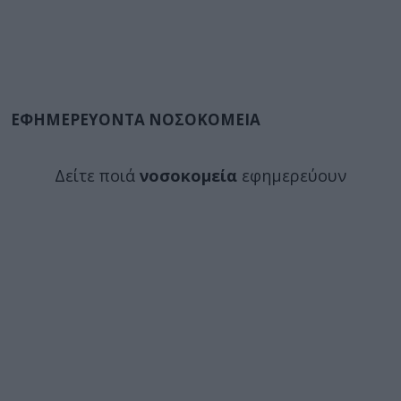
ΕΦΗΜΕΡΕΥΟΝΤΑ ΝΟΣΟΚΟΜΕΙΑ
Δείτε ποιά
νοσοκομεία
εφημερεύουν