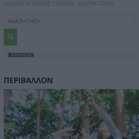
ΑΝΑΛΟΓΙΑ ΜΕΣΗΣ ΓΟΦΩΝ
ΑΔΥΝΑΤΙΣΜΑ
IATROPEDIA
ΠΕΡΙΒΑΛΛΟΝ