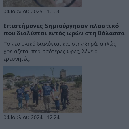
04 Ιουνίου 2025
10:03
Επιστήμονες δημιούργησαν πλαστικό
που διαλύεται εντός ωρών στη θάλασσα
Το νέο υλικό διαλύεται και στην ξηρά, απλώς
χρειάζεται περισσότερες ώρες, λένε οι
ερευνητές.
04 Ιουλίου 2024
12:24