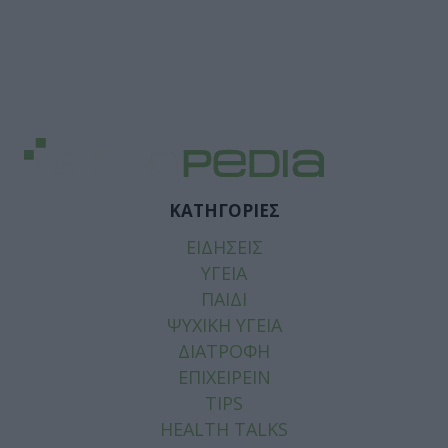
ΚΑΤΗΓΟΡΙΕΣ
ΕΙΔΗΣΕΙΣ
ΥΓΕΙΑ
ΠΑΙΔΙ
ΨΥΧΙΚΗ ΥΓΕΙΑ
ΔΙΑΤΡΟΦΗ
ΕΠΙΧΕΙΡΕΙΝ
TIPS
HEALTH TALKS