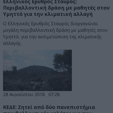
Ελληνικός Ερυθρός Σταυρός:
Περιβαλλοντική δράση με μαθητές στον
Υμηττό για την κλιματική αλλαγή
O Ελληνικός Ερυθρός Σταυρός διοργανώνει
μεγάλη περιβαλλοντική δράση με μαθητές στον
Υμηττό, για την αντιμετώπιση της κλιματικής
αλλαγής.
28 Αυγούστου 2018
07:28
ΚΕΔΕ: Ζητεί από δύο πανεπιστήμια