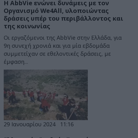
Η AbbVie ενώνει δυνάμεις με τον
Οργανισμό We4All, υλοποιώντας
δράσεις υπέρ του περιβάλλοντος και
της κοινωνίας
Οι εργαζόμενοι της AbbVie στην Ελλάδα, για
9η συνεχή χρονιά και για μία εβδομάδα
συμμετείχαν σε εθελοντικές δράσεις, με
έμφαση...
29 Ιανουαρίου 2024
11:16