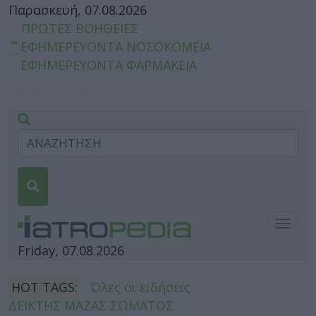
Παρασκευή, 07.08.2026
ΠΡΩΤΕΣ ΒΟΗΘΕΙΕΣ
ΕΦΗΜΕΡΕΥΟΝΤΑ ΝΟΣΟΚΟΜΕΙΑ
ΕΦΗΜΕΡΕΥΟΝΤΑ ΦΑΡΜΑΚΕΙΑ
Togg
navig
Friday, 07.08.2026
HOT TAGS:
Όλες οι ειδήσεις
ΔΕΙΚΤΗΣ ΜΑΖΑΣ ΣΩΜΑΤΟΣ