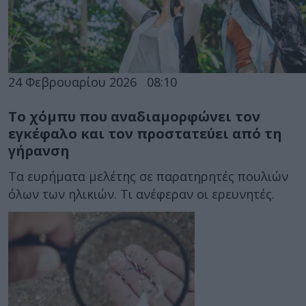
24 Φεβρουαρίου 2026
08:10
Το χόμπυ που αναδιαμορφώνει τον
εγκέφαλο και τον προστατεύει από τη
γήρανση
Τα ευρήματα μελέτης σε παρατηρητές πουλιών
όλων των ηλικιών. Τι ανέφεραν οι ερευνητές.