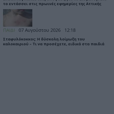
το εντάσσει στις πρωινές εφημερίες της Αττικής
ΠΑΙΔΙ
07 Αυγούστου 2026
12:18
Σταφυλόκοκκος: Η δύσκολη λοίμωξη του
καλοκαιριού – Τι να προσέχετε, ειδικά στα παιδιά