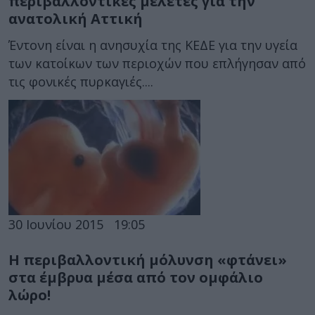
περιβαλλοντικές μελέτες για την
ανατολική Αττική
Έντονη είναι η ανησυχία της ΚΕΔΕ για την υγεία
των κατοίκων των περιοχών που επλήγησαν από
τις φονικές πυρκαγιές....
30 Ιουνίου 2015
19:05
Η περιβαλλοντική μόλυνση «φτάνει»
στα έμβρυα μέσα από τον ομφάλιο
λώρο!