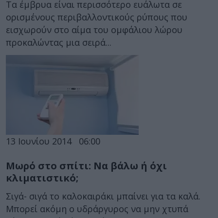
Τα έμβρυα είναι περισσότερο ευάλωτα σε
ορισμένους περιβαλλοντικούς ρύπους που
εισχωρούν στο αίμα του ομφάλιου λώρου
προκαλώντας μια σειρά...
13 Ιουνίου 2014
06:00
Μωρό στο σπίτι: Να βάλω ή όχι
κλιματιστικό;
Σιγά- σιγά το καλοκαιράκι μπαίνει για τα καλά.
Μπορεί ακόμη ο υδράργυρος να μην χτυπά