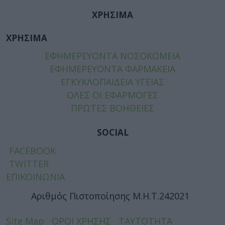
ΧΡΗΣΙΜΑ
ΧΡΗΣΙΜΑ
ΕΦΗΜΕΡΕΥΟΝΤΑ ΝΟΣΟΚΟΜΕΙΑ
ΕΦΗΜΕΡΕΥΟΝΤΑ ΦΑΡΜΑΚΕΙΑ
ΕΓΚΥΚΛΟΠΑΙΔΕΙΑ ΥΓΕΙΑΣ
ΟΛΕΣ ΟΙ ΕΦΑΡΜΟΓΕΣ
ΠΡΩΤΕΣ ΒΟΗΘΕΙΕΣ
SOCIAL
FACEBOOK
TWITTER
ΕΠΙΚΟΙΝΩΝΙΑ
Αριθμός Πιστοποίησης Μ.Η.Τ.242021
Site Map
ΟΡΟΙ ΧΡΗΣΗΣ
ΤΑΥΤΟΤΗΤΑ