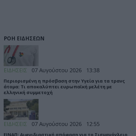
ΡΟΗ ΕΙΔΗΣΕΩΝ
ΕΙΔΗΣΕΙΣ
07 Αυγούστου 2026
13:38
Περιορισμένη η πρόσβαση στην Υγεία για τα τρανς
άτομα: Τι αποκαλύπτει ευρωπαϊκή μελέτη με
ελληνική συμμετοχή
ΕΙΔΗΣΕΙΣ
07 Αυγούστου 2026
12:55
ΕΙΝΑΠ: Αιφνιδιαστική απόφαση για το Σισμανόγλειο