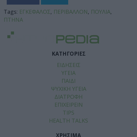
Tags:
ΕΓΚΕΦΑΛΟΣ
,
ΠΕΡΙΒΑΛΛΟΝ
,
ΠΟΥΛΙΑ
,
ΠΤΗΝΑ
ΚΑΤΗΓΟΡΙΕΣ
ΕΙΔΗΣΕΙΣ
ΥΓΕΙΑ
ΠΑΙΔΙ
ΨΥΧΙΚΗ ΥΓΕΙΑ
ΔΙΑΤΡΟΦΗ
ΕΠΙΧΕΙΡΕΙΝ
TIPS
HEALTH TALKS
ΧΡΗΣΙΜΑ