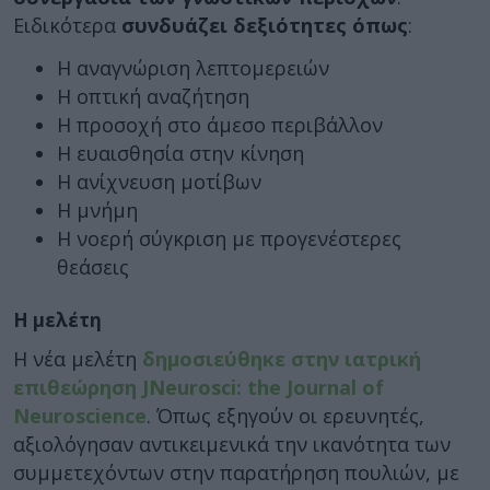
Ειδικότερα
συνδυάζει δεξιότητες όπως
:
Η αναγνώριση λεπτομερειών
Η οπτική αναζήτηση
Η προσοχή στο άμεσο περιβάλλον
Η ευαισθησία στην κίνηση
Η ανίχνευση μοτίβων
Η μνήμη
Η νοερή σύγκριση με προγενέστερες
θεάσεις
Η μελέτη
Η νέα μελέτη
δημοσιεύθηκε στην ιατρική
επιθεώρηση JNeurosci: the Journal of
Neuroscience
. Όπως εξηγούν οι ερευνητές,
αξιολόγησαν αντικειμενικά την ικανότητα των
συμμετεχόντων στην παρατήρηση πουλιών, με