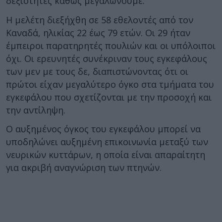
δεξιότητες καθώς μεγαλώνουμε.
Η μελέτη διεξήχθη σε 58 εθελοντές από τον
Καναδά, ηλικίας 22 έως 79 ετών. Οι 29 ήταν
έμπειροι παρατηρητές πουλιών και οι υπόλοιποι
όχι. Οι ερευνητές συνέκριναν τους εγκεφάλους
των μεν με τους δε, διαπιστώνοντας ότι οι
πρώτοι είχαν μεγαλύτερο όγκο στα τμήματα του
εγκεφάλου που σχετίζονται με την προσοχή και
την αντίληψη.
Ο αυξημένος όγκος του εγκεφάλου μπορεί να
υποδηλώνει αυξημένη επικοινωνία μεταξύ των
νευρικών κυττάρων, η οποία είναι απαραίτητη
για ακριβή αναγνώριση των πτηνών.