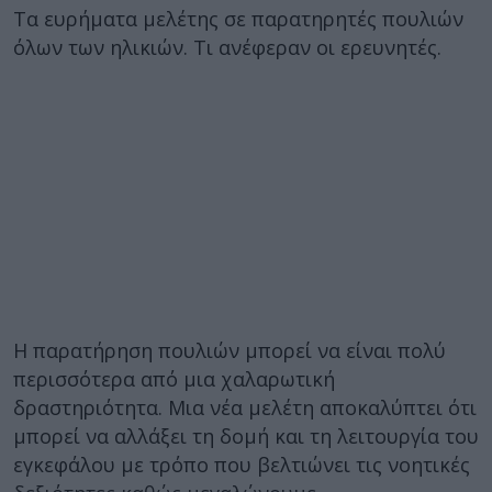
Τα ευρήματα μελέτης σε παρατηρητές πουλιών
όλων των ηλικιών. Τι ανέφεραν οι ερευνητές.
Η παρατήρηση πουλιών μπορεί να είναι πολύ
περισσότερα από μια χαλαρωτική
δραστηριότητα. Μια νέα μελέτη αποκαλύπτει ότι
μπορεί να αλλάξει τη δομή και τη λειτουργία του
εγκεφάλου με τρόπο που βελτιώνει τις νοητικές