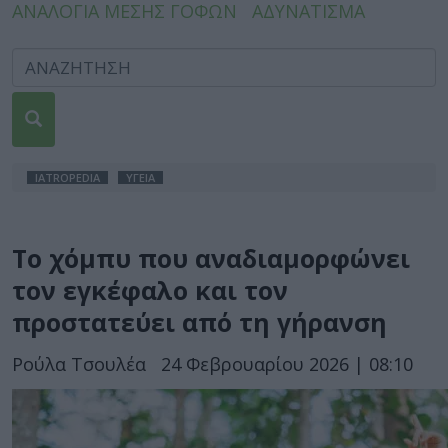
ΑΝΑΛΟΓΙΑ ΜΕΣΗΣ ΓΟΦΩΝ
ΑΔΥΝΑΤΙΣΜΑ
IATROPEDIA
ΥΓΕΙΑ
Το χόμπυ που αναδιαμορφώνει
τον εγκέφαλο και τον
προστατεύει από τη γήρανση
Ρούλα Τσουλέα
24 Φεβρουαρίου 2026 | 08:10