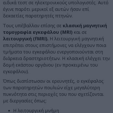
ειδικά τεστ σε ηλεκτρονικούς υπολογιστές. Αυτό
έγινε παρότι μερικοί εξ αυτών ήσαν επί
δεκαετίες παρατηρητές πτηνών.
Τους υπέβαλλαν επίσης σε
κλασική μαγνητική
τομογραφία εγκεφάλου (MRI)
και σε
λειτουργική (fMRI).
Η λειτουργική μαγνητική
επιτρέπει στους επιστήμονες να ελέγχουν ποια
τμήματα του εγκεφάλου ενεργοποιούνται στη
διάρκεια δραστηριοτήτων. Η κλασική ελέγχει την
δομή εκάστου οργάνου (εν προκειμένω του
εγκεφάλου).
Όπως διαπίστωσαν οι ερευνητές, ο εγκέφαλος
των παρατηρητών πουλιών είχε μεγαλύτερη
πυκνότητα στις περιοχές του που σχετίζονται
με διεργασίες όπως:
Η λειτουργική μνήμη