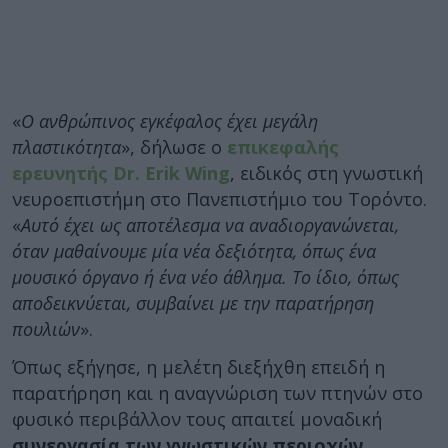
«
Ο ανθρώπινος εγκέφαλος έχει μεγάλη
πλαστικότητα
», δήλωσε ο
επικεφαλής
ερευνητής Dr. Erik Wing
, ειδικός στη γνωστική
νευροεπιστήμη στο Πανεπιστήμιο του Τορόντο.
«
Αυτό έχει ως αποτέλεσμα να αναδιοργανώνεται,
όταν μαθαίνουμε μία νέα δεξιότητα, όπως ένα
μουσικό όργανο ή ένα νέο άθλημα. Το ίδιο, όπως
αποδεικνύεται, συμβαίνει με την παρατήρηση
πουλιών
».
Όπως εξήγησε, η μελέτη διεξήχθη επειδή η
παρατήρηση και η αναγνώριση των πτηνών στο
φυσικό περιβάλλον τους απαιτεί μοναδική
συνεργασία των γνωστικών περιοχών
.