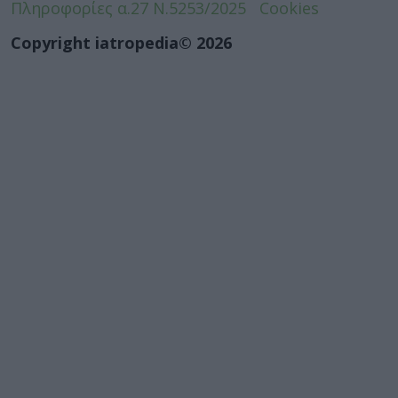
Πληροφορίες α.27 Ν.5253/2025
Cookies
Copyright iatropedia© 2026