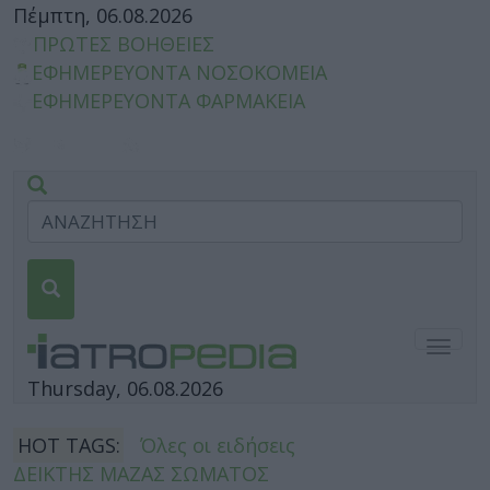
Πέμπτη, 06.08.2026
ΠΡΩΤΕΣ ΒΟΗΘΕΙΕΣ
ΕΦΗΜΕΡΕΥΟΝΤΑ ΝΟΣΟΚΟΜΕΙΑ
ΕΦΗΜΕΡΕΥΟΝΤΑ ΦΑΡΜΑΚΕΙΑ
Togg
navig
Thursday, 06.08.2026
HOT TAGS:
Όλες οι ειδήσεις
ΔΕΙΚΤΗΣ ΜΑΖΑΣ ΣΩΜΑΤΟΣ