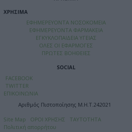
ΧΡΗΣΙΜΑ
ΕΦΗΜΕΡΕΥΟΝΤΑ ΝΟΣΟΚΟΜΕΙΑ
ΕΦΗΜΕΡΕΥΟΝΤΑ ΦΑΡΜΑΚΕΙΑ
ΕΓΚΥΚΛΟΠΑΙΔΕΙΑ ΥΓΕΙΑΣ
ΟΛΕΣ ΟΙ ΕΦΑΡΜΟΓΕΣ
ΠΡΩΤΕΣ ΒΟΗΘΕΙΕΣ
SOCIAL
FACEBOOK
TWITTER
ΕΠΙΚΟΙΝΩΝΙΑ
Αριθμός Πιστοποίησης Μ.Η.Τ.242021
Site Map
ΟΡΟΙ ΧΡΗΣΗΣ
ΤΑΥΤΟΤΗΤΑ
Πολιτική απορρήτου