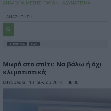
ΑΝΑΛΟΓΙΑ ΜΕΣΗΣ ΓΟΦΩΝ
ΑΔΥΝΑΤΙΣΜΑ
IATROPEDIA
ΠΑΙΔΙ
Μωρό στο σπίτι: Να βάλω ή όχι
κλιματιστικό;
Iatropedia
13 Ιουνίου 2014 | 06:00