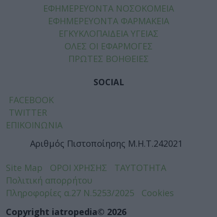
ΕΦΗΜΕΡΕΥΟΝΤΑ ΝΟΣΟΚΟΜΕΙΑ
ΕΦΗΜΕΡΕΥΟΝΤΑ ΦΑΡΜΑΚΕΙΑ
ΕΓΚΥΚΛΟΠΑΙΔΕΙΑ ΥΓΕΙΑΣ
ΟΛΕΣ ΟΙ ΕΦΑΡΜΟΓΕΣ
ΠΡΩΤΕΣ ΒΟΗΘΕΙΕΣ
SOCIAL
FACEBOOK
TWITTER
ΕΠΙΚΟΙΝΩΝΙΑ
Αριθμός Πιστοποίησης Μ.Η.Τ.242021
Site Map
ΟΡΟΙ ΧΡΗΣΗΣ
ΤΑΥΤΟΤΗΤΑ
Πολιτική απορρήτου
Πληροφορίες α.27 Ν.5253/2025
Cookies
Copyright iatropedia© 2026