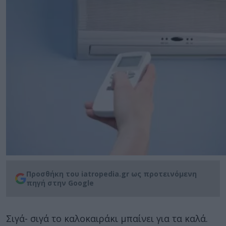
Προσθήκη του iatropedia.gr ως προτεινόμενη
πηγή στην Google
Σιγά- σιγά το καλοκαιράκι μπαίνει για τα καλά.