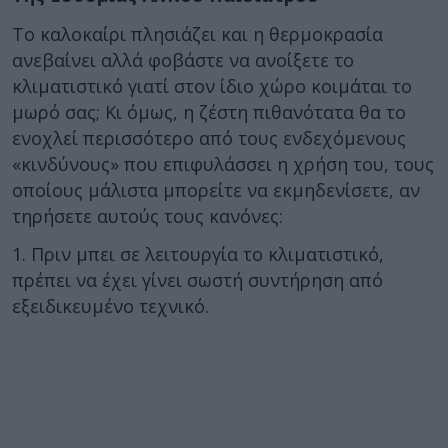
Το καλοκαίρι πλησιάζει και η θερμοκρασία
ανεβαίνει αλλά φοβάστε να ανοίξετε το
κλιματιστικό γιατί στον ίδιο χώρο κοιμάται το
μωρό σας; Κι όμως, η ζέστη πιθανότατα θα το
ενοχλεί περισσότερο από τους ενδεχόμενους
«κινδύνους» που επιφυλάσσει η χρήση του, τους
οποίους μάλιστα μπορείτε να εκμηδενίσετε, αν
τηρήσετε αυτούς τους κανόνες:
1. Πριν μπει σε λειτουργία το κλιματιστικό,
πρέπει να έχει γίνει σωστή συντήρηση από
εξειδικευμένο τεχνικό.