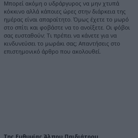
Μπορεί ακόμη ο υδράργυρος να μην χτυπά
κόκκινο αλλά κάποιες ώρες στην διάρκεια της
ημέρας είναι απαραίτητο. Όμως έχετε το μωρό
στο σπίτι και φοβάστε να το ανοίξετε. Οι φόβοι
σας ευσταθούν; Τι πρέπει να κάνετε για να
κινδυνεύσει το μωράκι σας; Απαντήσεις στο
επιστημονικό άρθρο που ακολουθεί.
Της Ευθυμίας Άλπου Παιδιάτρου