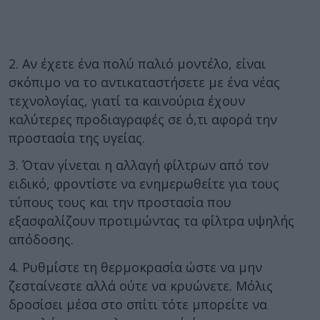
2. Αν έχετε ένα πολύ παλιό μοντέλο, είναι
σκόπιμο να το αντικαταστήσετε με ένα νέας
τεχνολογίας, γιατί τα καινούρια έχουν
καλύτερες προδιαγραφές σε ό,τι αφορά την
προστασία της υγείας.
3. Όταν γίνεται η αλλαγή φίλτρων από τον
ειδικό, φροντίστε να ενημερωθείτε για τους
τύπους τους και την προστασία που
εξασφαλίζουν προτιμώντας τα φίλτρα υψηλής
απόδοσης.
4. Ρυθμίστε τη θερμοκρασία ώστε να μην
ζεσταίνεστε αλλά ούτε να κρυώνετε. Μόλις
δροσίσει μέσα στο σπίτι τότε μπορείτε να