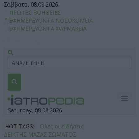
Σάββατο, 08.08.2026
ΠΡΩΤΕΣ ΒΟΗΘΕΙΕΣ
ΕΦΗΜΕΡΕΥΟΝΤΑ ΝΟΣΟΚΟΜΕΙΑ
ΕΦΗΜΕΡΕΥΟΝΤΑ ΦΑΡΜΑΚΕΙΑ
Togg
navig
Saturday, 08.08.2026
HOT TAGS:
Όλες οι ειδήσεις
ΔΕΙΚΤΗΣ ΜΑΖΑΣ ΣΩΜΑΤΟΣ