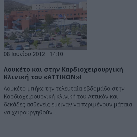
08 Ιουνίου 2012
14:10
Λουκέτο και στην Καρδιοχειρουργική
Κλινική του «ΑΤΤΙΚΟΝ»!
Λουκέτο μπήκε την τελευταία εβδομάδα στην
Καρδιοχειρουργική κλινική του Αττικόν και
δεκάδες ασθενείς έμειναν να περιμένουν μάταια
να χειρουργηθούν...