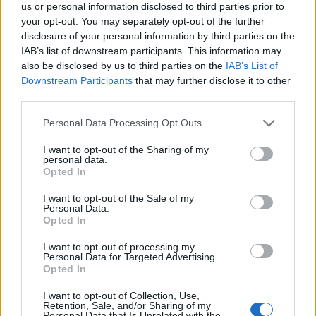
us or personal information disclosed to third parties prior to
your opt-out. You may separately opt-out of the further
disclosure of your personal information by third parties on the
IAB’s list of downstream participants. This information may
also be disclosed by us to third parties on the
IAB’s List of
Downstream Participants
that may further disclose it to other
third parties.
Personal Data Processing Opt Outs
I want to opt-out of the Sharing of my
personal data.
Opted In
I want to opt-out of the Sale of my
Personal Data.
Opted In
I want to opt-out of processing my
Personal Data for Targeted Advertising.
Opted In
I want to opt-out of Collection, Use,
Retention, Sale, and/or Sharing of my
Personal Data that Is Unrelated with the