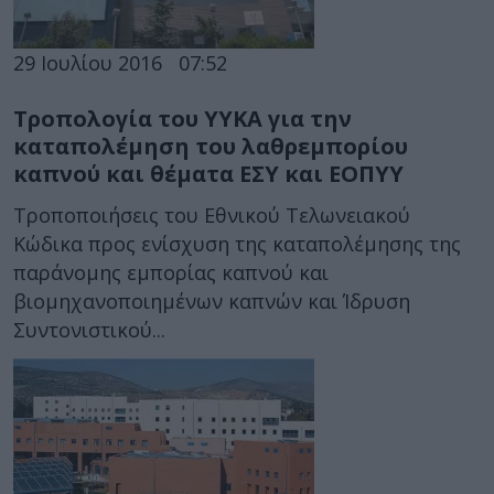
29 Ιουλίου 2016
07:52
Τροπολογία του ΥΥΚΑ για την
καταπολέμηση του λαθρεμπορίου
καπνού και θέματα ΕΣΥ και ΕΟΠΥΥ
Τροποποιήσεις του Εθνικού Τελωνειακού
Κώδικα προς ενίσχυση της καταπολέμησης της
παράνομης εμπορίας καπνού και
βιομηχανοποιημένων καπνών και Ίδρυση
Συντονιστικού...