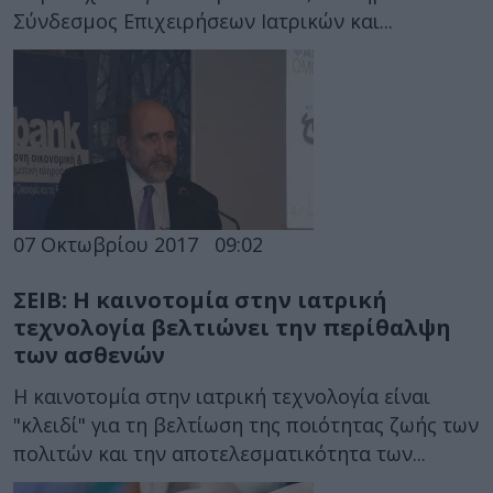
Σύνδεσμος Επιχειρήσεων Ιατρικών και...
07 Οκτωβρίου 2017
09:02
ΣΕΙΒ: Η καινοτομία στην ιατρική
τεχνολογία βελτιώνει την περίθαλψη
των ασθενών
Η καινοτομία στην ιατρική τεχνολογία είναι
"κλειδί" για τη βελτίωση της ποιότητας ζωής των
πολιτών και την αποτελεσματικότητα των...