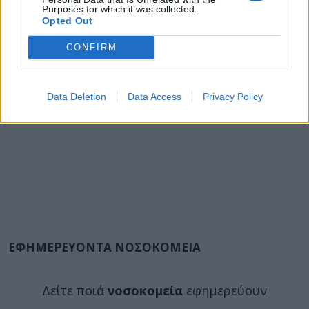
Purposes for which it was collected.
Opted Out
CONFIRM
Data Deletion
Data Access
Privacy Policy
ΕΦΗΜΕΡΕΥΟΝΤΑ ΝΟΣΟΚΟΜΕΙΑ
Δείτε ποιά
νοσοκομεία
εφημερεύουν