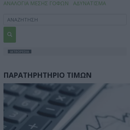
ΑΝΑΛΟΓΙΑ ΜΕΣΗΣ ΓΟΦΩΝ
ΑΔΥΝΑΤΙΣΜΑ
IATROPEDIA
ΠΑΡΑΤΗΡΗΤΗΡΙΟ ΤΙΜΩΝ