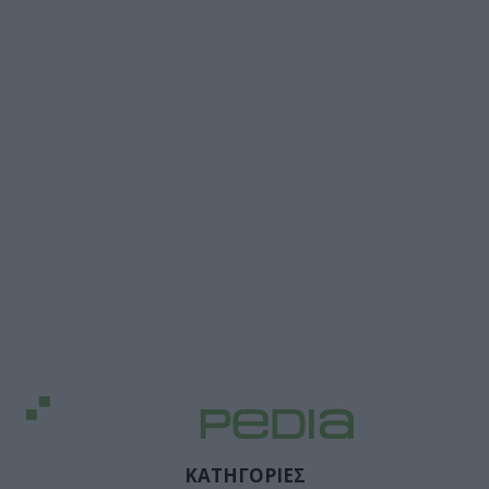
ΚΑΤΗΓΟΡΙΕΣ