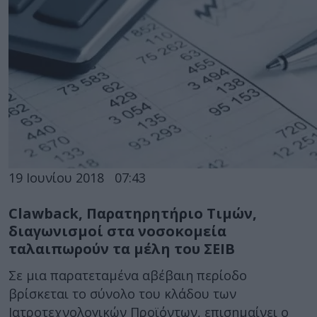
19 Ιουνίου 2018
07:43
Clawback, Παρατηρητήριο Τιμών,
διαγωνισμοί στα νοσοκομεία
ταλαιπωρούν τα μέλη του ΣΕΙΒ
Σε μια παρατεταμένα αβέβαιη περίοδο
βρίσκεται το σύνολο του κλάδου των
Ιατροτεχνολογικών Προϊόντων, επισημαίνει ο