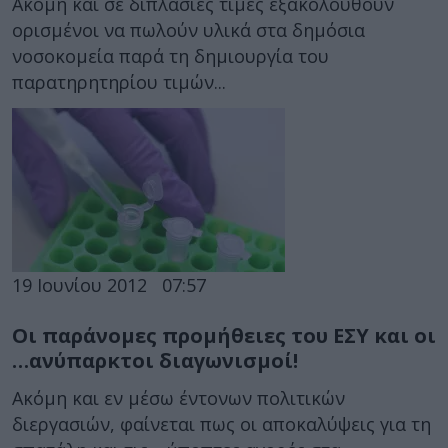
Ακόμη και σε διπλάσιες τιμές εξακολουθούν
ορισμένοι να πωλούν υλικά στα δημόσια
νοσοκομεία παρά τη δημιουργία του
παρατηρητηρίου τιμών...
19 Ιουνίου 2012
07:57
Οι παράνομες προμήθειες του ΕΣΥ και οι
…ανύπαρκτοι διαγωνισμοί!
Ακόμη και εν μέσω έντονων πολιτικών
διεργασιών, φαίνεται πως οι αποκαλύψεις για τη