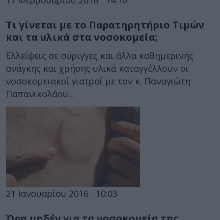
Τι γίνεται με το Παρατηρητήριο Τιμών
και τα υλικά στα νοσοκομεία;
Ελλείψεις σε σύριγγες και άλλα καθημερινής
ανάγκης και χρήσης υλικά καταγγέλλουν οι
νοσοκομειακοί γιατροί με τον κ. Παναγιώτη
Παπανικολάου...
21 Ιανουαρίου 2016
10:03
Ώρα μηδέν για τα νοσοκομεία της