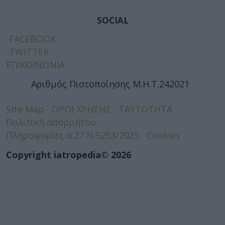
SOCIAL
FACEBOOK
TWITTER
ΕΠΙΚΟΙΝΩΝΙΑ
Αριθμός Πιστοποίησης Μ.Η.Τ.242021
Site Map
ΟΡΟΙ ΧΡΗΣΗΣ
ΤΑΥΤΟΤΗΤΑ
Πολιτική απορρήτου
Πληροφορίες α.27 Ν.5253/2025
Cookies
Copyright iatropedia© 2026