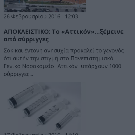
26 Φεβρουαρίου 2016
12:03
ΑΠΟΚΛΕΙΣΤΙΚΟ: Το «Αττικόν»…ξέμεινε
από σύρριγγες
Σοκ και έντονη ανησυχία προκαλεί το γεγονός
ότι αυτήν την στιγμή στο Πανεπιστημιακό
Γενικό Νοσοκομείο "Αττικόν" υπάρχουν 1000
σύρριγγες...
17 Φεβρουαρίου 2016
14:10