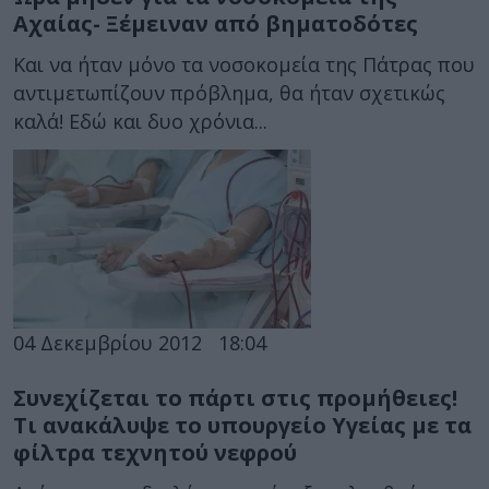
Αχαίας- Ξέμειναν από βηματοδότες
Και να ήταν μόνο τα νοσοκομεία της Πάτρας που
αντιμετωπίζουν πρόβλημα, θα ήταν σχετικώς
καλά! Εδώ και δυο χρόνια...
04 Δεκεμβρίου 2012
18:04
Συνεχίζεται το πάρτι στις προμήθειες!
Τι ανακάλυψε το υπουργείο Υγείας με τα
φίλτρα τεχνητού νεφρού