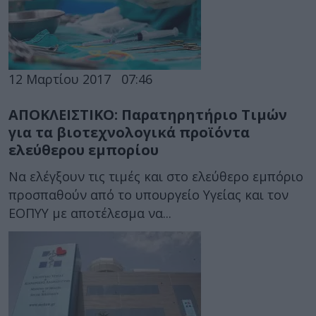
12 Μαρτίου 2017
07:46
ΑΠΟΚΛΕΙΣΤΙΚΟ: Παρατηρητήριο Τιμών
για τα βιοτεχνολογικά προϊόντα
ελεύθερου εμπορίου
Να ελέγξουν τις τιμές και στο ελεύθερο εμπόριο
προσπαθούν από το υπουργείο Υγείας και τον
ΕΟΠΥΥ με αποτέλεσμα να...