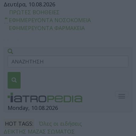
Δευτέρα, 10.08.2026
ΠΡΩΤΕΣ ΒΟΗΘΕΙΕΣ
ΕΦΗΜΕΡΕΥΟΝΤΑ ΝΟΣΟΚΟΜΕΙΑ
ΕΦΗΜΕΡΕΥΟΝΤΑ ΦΑΡΜΑΚΕΙΑ
Togg
navig
Monday, 10.08.2026
HOT TAGS:
Όλες οι ειδήσεις
ΔΕΙΚΤΗΣ ΜΑΖΑΣ ΣΩΜΑΤΟΣ