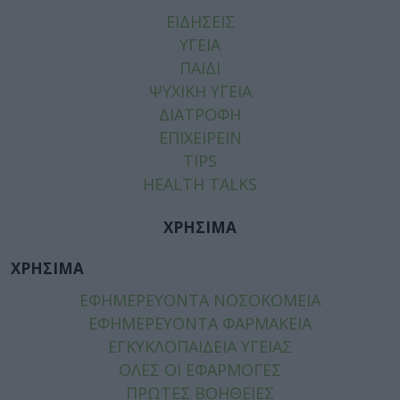
ΕΙΔΗΣΕΙΣ
ΥΓΕΙΑ
ΠΑΙΔΙ
ΨΥΧΙΚΗ ΥΓΕΙΑ
ΔΙΑΤΡΟΦΗ
ΕΠΙΧΕΙΡΕΙΝ
TIPS
HEALTH TALKS
ΧΡΗΣΙΜΑ
ΧΡΗΣΙΜΑ
ΕΦΗΜΕΡΕΥΟΝΤΑ ΝΟΣΟΚΟΜΕΙΑ
ΕΦΗΜΕΡΕΥΟΝΤΑ ΦΑΡΜΑΚΕΙΑ
ΕΓΚΥΚΛΟΠΑΙΔΕΙΑ ΥΓΕΙΑΣ
ΟΛΕΣ ΟΙ ΕΦΑΡΜΟΓΕΣ
ΠΡΩΤΕΣ ΒΟΗΘΕΙΕΣ