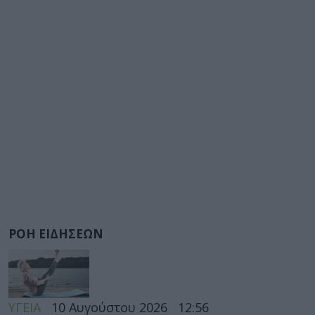
ΡΟΗ ΕΙΔΗΣΕΩΝ
ΥΓΕΙΑ
10 Αυγούστου 2026
12:56