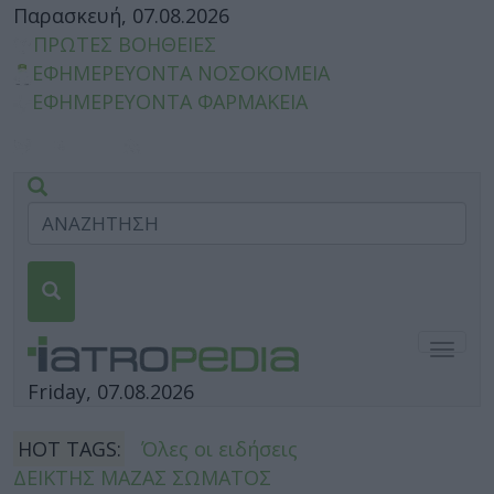
Παρασκευή, 07.08.2026
ΠΡΩΤΕΣ ΒΟΗΘΕΙΕΣ
ΕΦΗΜΕΡΕΥΟΝΤΑ ΝΟΣΟΚΟΜΕΙΑ
ΕΦΗΜΕΡΕΥΟΝΤΑ ΦΑΡΜΑΚΕΙΑ
Togg
navig
Friday, 07.08.2026
HOT TAGS:
Όλες οι ειδήσεις
ΔΕΙΚΤΗΣ ΜΑΖΑΣ ΣΩΜΑΤΟΣ