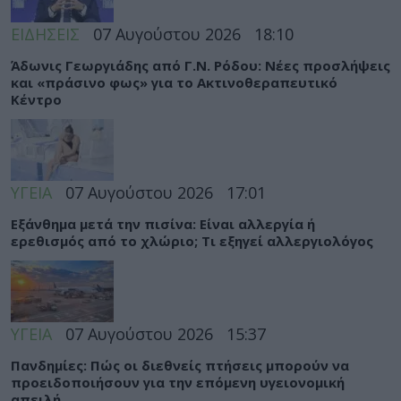
ΕΙΔΗΣΕΙΣ
07 Αυγούστου 2026
18:10
Άδωνις Γεωργιάδης από Γ.Ν. Ρόδου: Νέες προσλήψεις
και «πράσινο φως» για το Ακτινοθεραπευτικό
Κέντρο
ΥΓΕΙΑ
07 Αυγούστου 2026
17:01
Εξάνθημα μετά την πισίνα: Είναι αλλεργία ή
ερεθισμός από το χλώριο; Τι εξηγεί αλλεργιολόγος
ΥΓΕΙΑ
07 Αυγούστου 2026
15:37
Πανδημίες: Πώς οι διεθνείς πτήσεις μπορούν να
προειδοποιήσουν για την επόμενη υγειονομική
απειλή