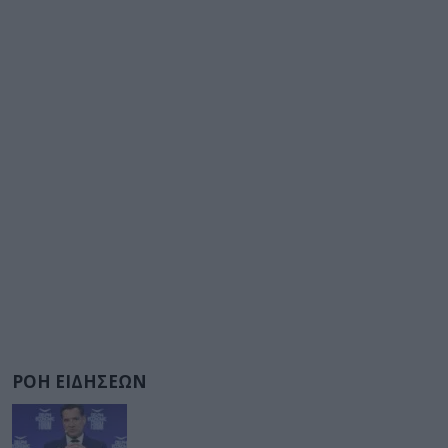
ΡΟΗ ΕΙΔΗΣΕΩΝ