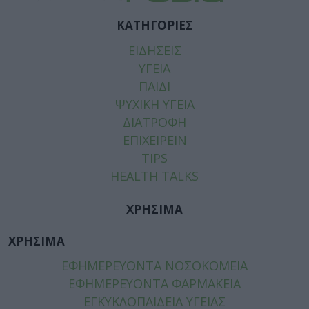
ΚΑΤΗΓΟΡΙΕΣ
ΕΙΔΗΣΕΙΣ
ΥΓΕΙΑ
ΠΑΙΔΙ
ΨΥΧΙΚΗ ΥΓΕΙΑ
ΔΙΑΤΡΟΦΗ
ΕΠΙΧΕΙΡΕΙΝ
TIPS
HEALTH TALKS
ΧΡΗΣΙΜΑ
ΧΡΗΣΙΜΑ
ΕΦΗΜΕΡΕΥΟΝΤΑ ΝΟΣΟΚΟΜΕΙΑ
ΕΦΗΜΕΡΕΥΟΝΤΑ ΦΑΡΜΑΚΕΙΑ
ΕΓΚΥΚΛΟΠΑΙΔΕΙΑ ΥΓΕΙΑΣ