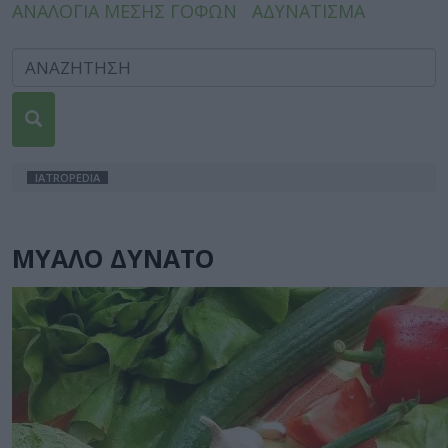
ΑΝΑΛΟΓΙΑ ΜΕΣΗΣ ΓΟΦΩΝ
ΑΔΥΝΑΤΙΣΜΑ
IATROPEDIA
ΜΥΑΛΟ ΔΥΝΑΤΟ