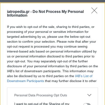
Δείτε ποιά
νοσοκομεία
εφημερεύουν
iatropedia.gr -
Do Not Process My Personal
Information
If you wish to opt-out of the sale, sharing to third parties, or
processing of your personal or sensitive information for
targeted advertising by us, please use the below opt-out
section to confirm your selection. Please note that after your
opt-out request is processed you may continue seeing
interest-based ads based on personal information utilized by
us or personal information disclosed to third parties prior to
your opt-out. You may separately opt-out of the further
disclosure of your personal information by third parties on the
IAB’s list of downstream participants. This information may
also be disclosed by us to third parties on the
IAB’s List of
Downstream Participants
that may further disclose it to other
third parties.
Personal Data Processing Opt Outs
I want to opt-out of the Sharing of my