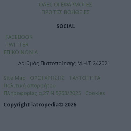
ΟΛΕΣ ΟΙ ΕΦΑΡΜΟΓΕΣ
ΠΡΩΤΕΣ ΒΟΗΘΕΙΕΣ
SOCIAL
FACEBOOK
TWITTER
ΕΠΙΚΟΙΝΩΝΙΑ
Αριθμός Πιστοποίησης Μ.Η.Τ.242021
Site Map
ΟΡΟΙ ΧΡΗΣΗΣ
ΤΑΥΤΟΤΗΤΑ
Πολιτική απορρήτου
Πληροφορίες α.27 Ν.5253/2025
Cookies
Copyright iatropedia© 2026