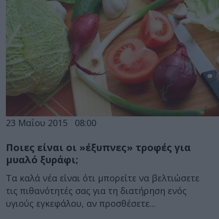
23 Μαΐου 2015
08:00
Ποιες είναι οι »έξυπνες» τροφές για
μυαλό ξυράφι;
Τα καλά νέα είναι ότι μπορείτε να βελτιώσετε
τις πιθανότητές σας για τη διατήρηση ενός
υγιούς εγκεφάλου, αν προσθέσετε...