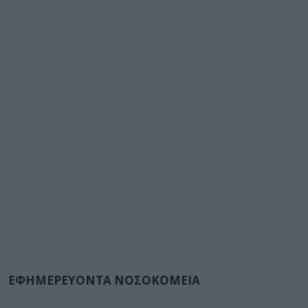
ΕΦΗΜΕΡΕΥΟΝΤΑ ΝΟΣΟΚΟΜΕΙΑ