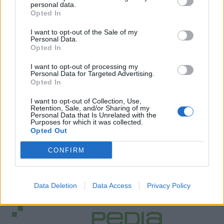
personal data.
Opted In
I want to opt-out of the Sale of my
Personal Data.
Opted In
I want to opt-out of processing my
Personal Data for Targeted Advertising.
Opted In
I want to opt-out of Collection, Use,
Retention, Sale, and/or Sharing of my
Personal Data that Is Unrelated with the
Purposes for which it was collected.
Opted Out
CONFIRM
Data Deletion
Data Access
Privacy Policy