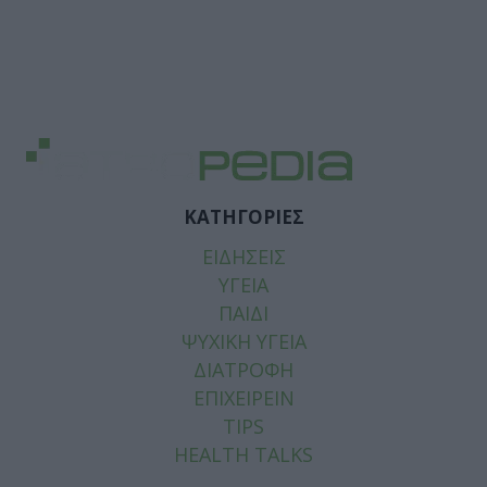
ΚΑΤΗΓΟΡΙΕΣ
ΕΙΔΗΣΕΙΣ
ΥΓΕΙΑ
ΠΑΙΔΙ
ΨΥΧΙΚΗ ΥΓΕΙΑ
ΔΙΑΤΡΟΦΗ
ΕΠΙΧΕΙΡΕΙΝ
TIPS
HEALTH TALKS