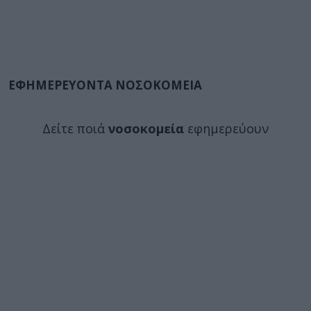
ΕΦΗΜΕΡΕΥΟΝΤΑ ΝΟΣΟΚΟΜΕΙΑ
Δείτε ποιά
νοσοκομεία
εφημερεύουν