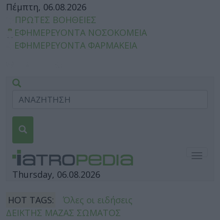
Πέμπτη, 06.08.2026
ΠΡΩΤΕΣ ΒΟΗΘΕΙΕΣ
ΕΦΗΜΕΡΕΥΟΝΤΑ ΝΟΣΟΚΟΜΕΙΑ
ΕΦΗΜΕΡΕΥΟΝΤΑ ΦΑΡΜΑΚΕΙΑ
Togg
navig
Thursday, 06.08.2026
HOT TAGS:
Όλες οι ειδήσεις
ΔΕΙΚΤΗΣ ΜΑΖΑΣ ΣΩΜΑΤΟΣ