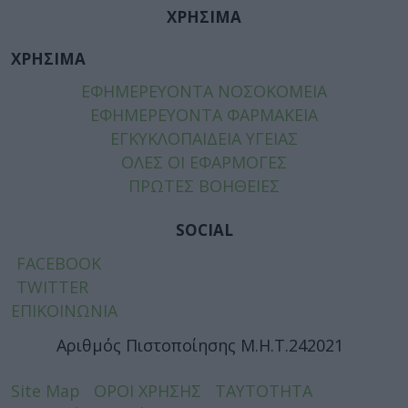
ΧΡΗΣΙΜΑ
ΧΡΗΣΙΜΑ
ΕΦΗΜΕΡΕΥΟΝΤΑ ΝΟΣΟΚΟΜΕΙΑ
ΕΦΗΜΕΡΕΥΟΝΤΑ ΦΑΡΜΑΚΕΙΑ
ΕΓΚΥΚΛΟΠΑΙΔΕΙΑ ΥΓΕΙΑΣ
ΟΛΕΣ ΟΙ ΕΦΑΡΜΟΓΕΣ
ΠΡΩΤΕΣ ΒΟΗΘΕΙΕΣ
SOCIAL
FACEBOOK
TWITTER
ΕΠΙΚΟΙΝΩΝΙΑ
Αριθμός Πιστοποίησης Μ.Η.Τ.242021
Site Map
ΟΡΟΙ ΧΡΗΣΗΣ
ΤΑΥΤΟΤΗΤΑ