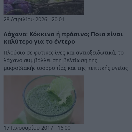
28 Απριλίου 2026
20:01
Λάχανο: Κόκκινο ή πράσινο; Ποιο είναι
καλύτερο για το έντερο
Πλούσιο σε φυτικές ίνες και αντιοξειδωτικά, το
λάχανο συμβάλλει στη βελτίωση της
μικροβιακής ισορροπίας και της πεπτικής υγείας
17 Ιανουαρίου 2017
16:00