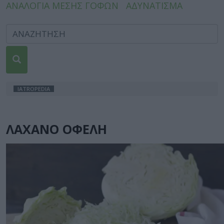
ΑΝΑΛΟΓΙΑ ΜΕΣΗΣ ΓΟΦΩΝ
ΑΔΥΝΑΤΙΣΜΑ
IATROPEDIA
ΛΑΧΑΝΟ ΟΦΕΛΗ