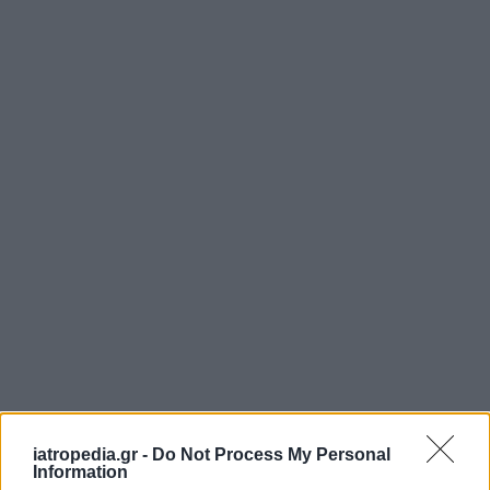
iatropedia.gr -
Do Not Process My Personal
Information