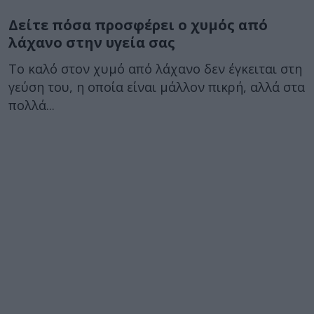
Δείτε πόσα προσφέρει ο χυμός από
λάχανο στην υγεία σας
Το καλό στον χυμό από λάχανο δεν έγκειται στη
γεύση του, η οποία είναι μάλλον πικρή, αλλά στα
πολλά...