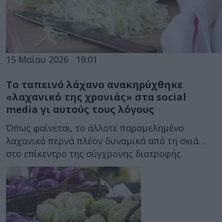
15 Μαΐου 2026
19:01
Το ταπεινό λάχανο ανακηρύχθηκε
«λαχανικό της χρονιάς» στα social
media γι αυτούς τους λόγους
Όπως φαίνεται, το άλλοτε παραμελημένο
λαχανικό περνά πλέον δυναμικά από τη σκιά…
στο επίκεντρο της σύγχρονης διατροφής.