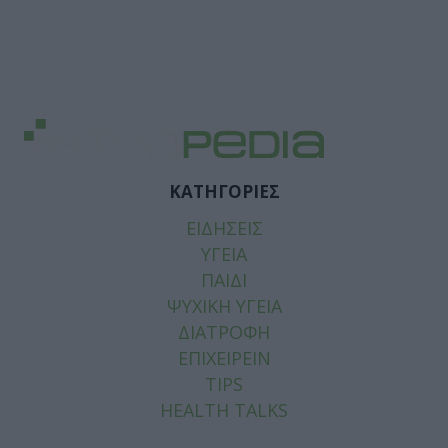
ΚΑΤΗΓΟΡΙΕΣ
ΕΙΔΗΣΕΙΣ
ΥΓΕΙΑ
ΠΑΙΔΙ
ΨΥΧΙΚΗ ΥΓΕΙΑ
ΔΙΑΤΡΟΦΗ
ΕΠΙΧΕΙΡΕΙΝ
TIPS
HEALTH TALKS