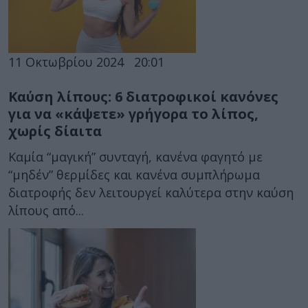
11 Οκτωβρίου 2024
20:01
Καύση λίπους: 6 διατροφικοί κανόνες
για να «κάψετε» γρήγορα το λίπος,
χωρίς δίαιτα
Καμία “μαγική” συνταγή, κανένα φαγητό με
“μηδέν” θερμίδες και κανένα συμπλήρωμα
διατροφής δεν λειτουργεί καλύτερα στην καύση
λίπους από...