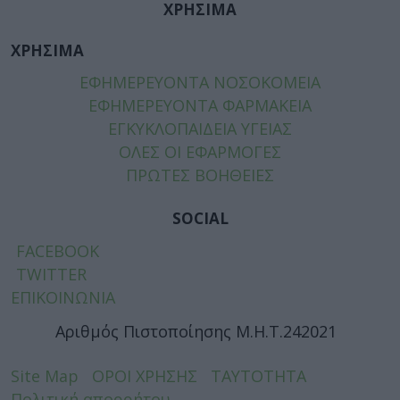
ΧΡΗΣΙΜΑ
ΧΡΗΣΙΜΑ
ΕΦΗΜΕΡΕΥΟΝΤΑ ΝΟΣΟΚΟΜΕΙΑ
ΕΦΗΜΕΡΕΥΟΝΤΑ ΦΑΡΜΑΚΕΙΑ
ΕΓΚΥΚΛΟΠΑΙΔΕΙΑ ΥΓΕΙΑΣ
ΟΛΕΣ ΟΙ ΕΦΑΡΜΟΓΕΣ
ΠΡΩΤΕΣ ΒΟΗΘΕΙΕΣ
SOCIAL
FACEBOOK
TWITTER
ΕΠΙΚΟΙΝΩΝΙΑ
Αριθμός Πιστοποίησης Μ.Η.Τ.242021
Site Map
ΟΡΟΙ ΧΡΗΣΗΣ
ΤΑΥΤΟΤΗΤΑ
Πολιτική απορρήτου