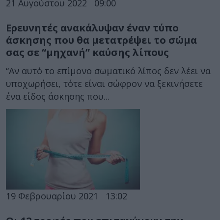
21 Αυγούστου 2022
09:00
Ερευνητές ανακάλυψαν έναν τύπο
άσκησης που θα μετατρέψει το σώμα
σας σε “μηχανή” καύσης λίπους
“Αν αυτό το επίμονο σωματικό λίπος δεν λέει να
υποχωρήσει, τότε είναι σώφρον να ξεκινήσετε
ένα είδος άσκησης που...
19 Φεβρουαρίου 2021
13:02