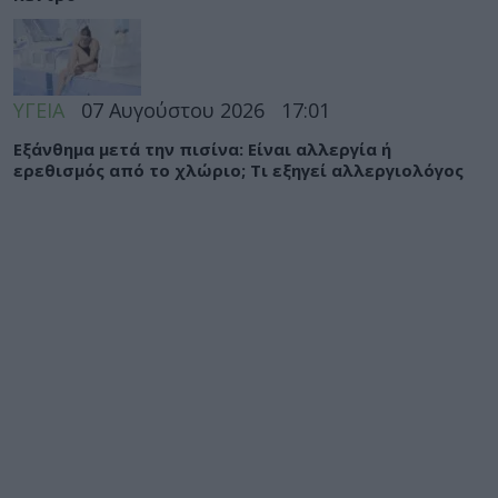
ΥΓΕΙΑ
07 Αυγούστου 2026
17:01
Εξάνθημα μετά την πισίνα: Είναι αλλεργία ή
ερεθισμός από το χλώριο; Τι εξηγεί αλλεργιολόγος