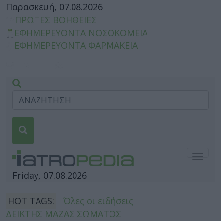
Παρασκευή, 07.08.2026
ΠΡΩΤΕΣ ΒΟΗΘΕΙΕΣ
ΕΦΗΜΕΡΕΥΟΝΤΑ ΝΟΣΟΚΟΜΕΙΑ
ΕΦΗΜΕΡΕΥΟΝΤΑ ΦΑΡΜΑΚΕΙΑ
Togg
navig
Friday, 07.08.2026
HOT TAGS:
Όλες οι ειδήσεις
ΔΕΙΚΤΗΣ ΜΑΖΑΣ ΣΩΜΑΤΟΣ