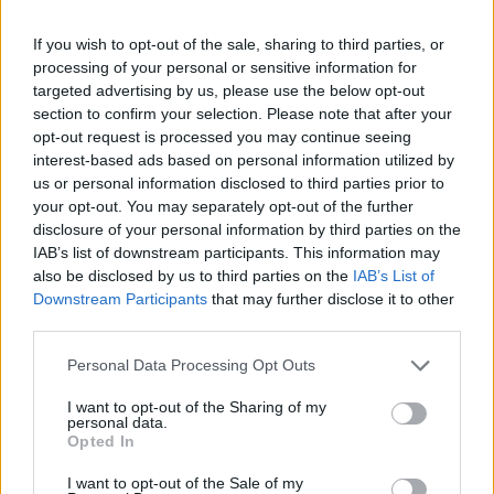
If you wish to opt-out of the sale, sharing to third parties, or
processing of your personal or sensitive information for
targeted advertising by us, please use the below opt-out
section to confirm your selection. Please note that after your
opt-out request is processed you may continue seeing
interest-based ads based on personal information utilized by
us or personal information disclosed to third parties prior to
your opt-out. You may separately opt-out of the further
disclosure of your personal information by third parties on the
IAB’s list of downstream participants. This information may
also be disclosed by us to third parties on the
IAB’s List of
Downstream Participants
that may further disclose it to other
third parties.
Personal Data Processing Opt Outs
I want to opt-out of the Sharing of my
personal data.
Opted In
I want to opt-out of the Sale of my