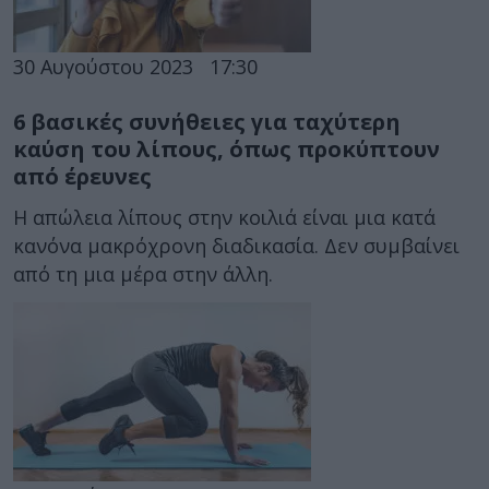
30 Αυγούστου 2023
17:30
6 βασικές συνήθειες για ταχύτερη
καύση του λίπους, όπως προκύπτουν
από έρευνες
Η απώλεια λίπους στην κοιλιά είναι μια κατά
κανόνα μακρόχρονη διαδικασία. Δεν συμβαίνει
από τη μια μέρα στην άλλη.