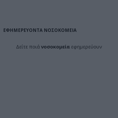
ΕΦΗΜΕΡΕΥΟΝΤΑ ΝΟΣΟΚΟΜΕΙΑ
Δείτε ποιά
νοσοκομεία
εφημερεύουν