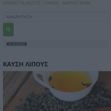
ΑΝΑΛΟΓΙΑ ΜΕΣΗΣ ΓΟΦΩΝ
ΑΔΥΝΑΤΙΣΜΑ
IATROPEDIA
ΚΑΥΣΗ ΛΙΠΟΥΣ