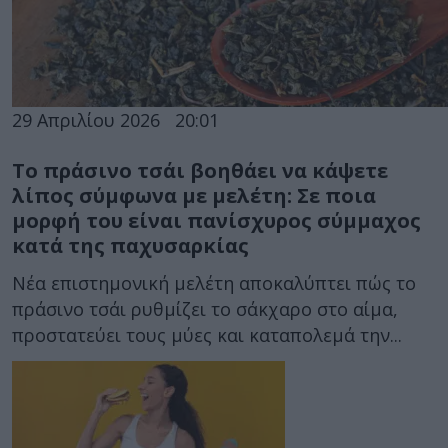
29 Απριλίου 2026
20:01
Το πράσινο τσάι βοηθάει να κάψετε
λίπος σύμφωνα με μελέτη: Σε ποια
μορφή του είναι πανίσχυρος σύμμαχος
κατά της παχυσαρκίας
Νέα επιστημονική μελέτη αποκαλύπτει πώς το
πράσινο τσάι ρυθμίζει το σάκχαρο στο αίμα,
προστατεύει τους μύες και καταπολεμά την...