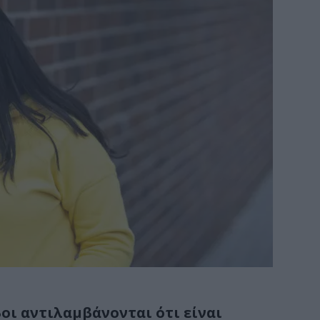
οι αντιλαμβάνονται ότι είναι