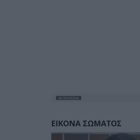
IATROPEDIA
ΕΙΚΟΝΑ ΣΩΜΑΤΟΣ