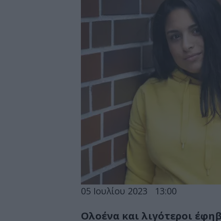
05 Ιουλίου 2023
13:00
Ολοένα και λιγότεροι έφηβ