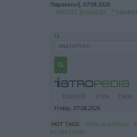
Παρασκευή, 07.08.2026
ΠΡΩΤΕΣ ΒΟΗΘΕΙΕΣ
ΕΦΗΜΕ
ΕΙΔΗΣΕΙΣ
ΥΓΕΙΑ
ΠΑΙΔΙ
Friday, 07.08.2026
HOT TAGS:
Όλες οι ειδήσεις
ΑΔΥΝΑΤΙΣΜΑ