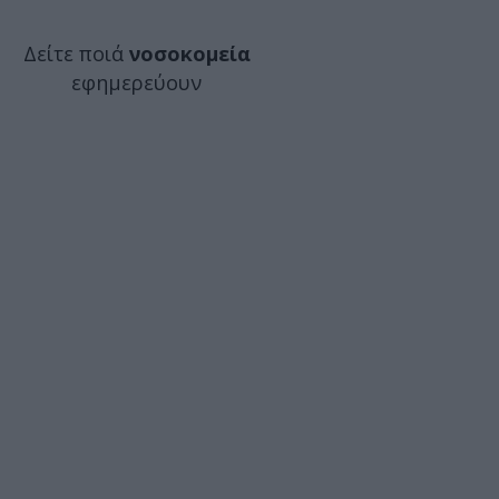
Δείτε ποιά
νοσοκομεία
εφημερεύουν