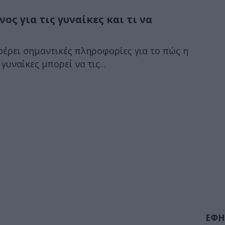
ος για τις γυναίκες και τι να
έρει σημαντικές πληροφορίες για το πώς η
υναίκες μπορεί να τις...
ΕΦΗ