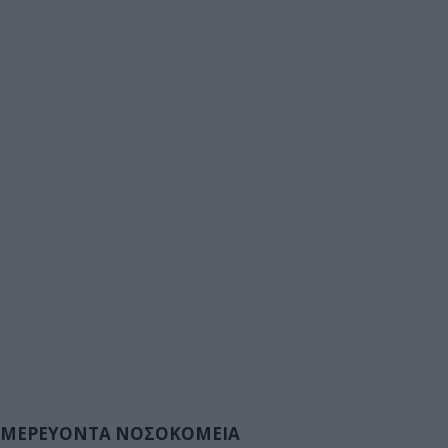
ΜΕΡΕΥΟΝΤΑ ΝΟΣΟΚΟΜΕΙΑ