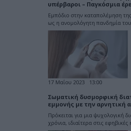
υπέρβαροι – Παγκόσμια έρε
Εμπόδιο στην καταπολέμηση της 
ως η ανομολόγητη πανδημία του
17 Μαΐου 2023
13:00
Σωματική δυσμορφική δια
εμμονής με την αρνητική 
Πρόκειται για μια ψυχολογική δ
χρόνια, ιδιαίτερα στις εφηβικές η