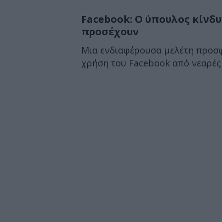
Facebook: Ο ύπουλος κίνδυν
προσέχουν
Μια ενδιαφέρουσα μελέτη προσφ
χρήση του Facebook από νεαρές γ