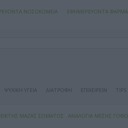
ΡΕΥΟΝΤΑ ΝΟΣΟΚΟΜΕΙΑ
ΕΦΗΜΕΡΕΥΟΝΤΑ ΦΑΡΜΑ
ΨΥΧΙΚΗ ΥΓΕΙΑ
ΔΙΑΤΡΟΦΗ
ΕΠΙΧΕΙΡΕΙΝ
TIPS
ΔΕΙΚΤΗΣ ΜΑΖΑΣ ΣΩΜΑΤΟΣ
ΑΝΑΛΟΓΙΑ ΜΕΣΗΣ ΓΟΦ