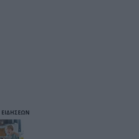
 ΕΙΔΗΣΕΩΝ