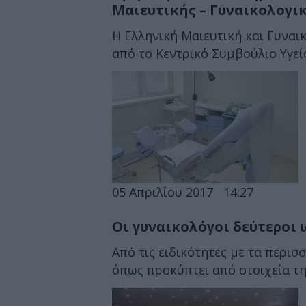
Μαιευτικής – Γυναικολογικ
Η Ελληνική Μαιευτική και Γυναι
από το Κεντρικό Συμβούλιο Υγεί
05 Απριλίου 2017
14:27
Οι γυναικολόγοι δεύτεροι 
Από τις ειδικότητες με τα περισσ
όπως προκύπτει από στοιχεία της