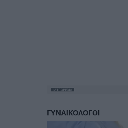
IATROPEDIA
ΓΥΝΑΙΚΟΛΟΓΟΙ