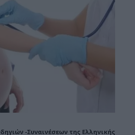
δηγιών -Συναινέσεων της Ελληνικής