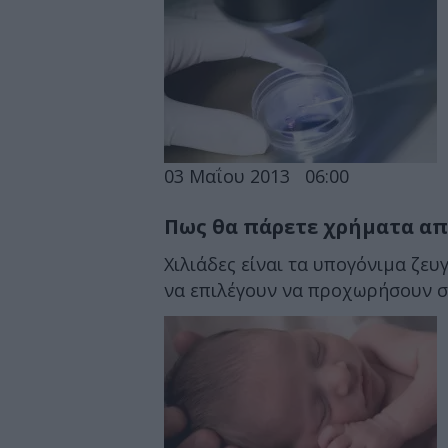
03 Μαΐου 2013
06:00
Πως θα πάρετε χρήματα απ
Χιλιάδες είναι τα υπογόνιμα ζε
να επιλέγουν να προχωρήσουν σ