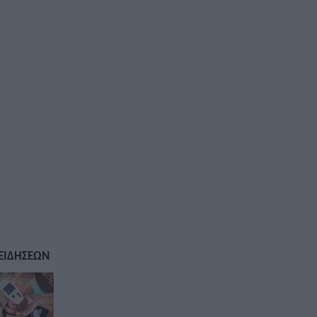
ΕΙΔΗΣΕΩΝ