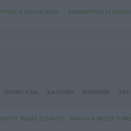
ΡΕΥΟΝΤΑ ΝΟΣΟΚΟΜΕΙΑ
ΕΦΗΜΕΡΕΥΟΝΤΑ ΦΑΡΜΑ
ΨΥΧΙΚΗ ΥΓΕΙΑ
ΔΙΑΤΡΟΦΗ
ΕΠΙΧΕΙΡΕΙΝ
TIPS
ΔΕΙΚΤΗΣ ΜΑΖΑΣ ΣΩΜΑΤΟΣ
ΑΝΑΛΟΓΙΑ ΜΕΣΗΣ ΓΟΦ