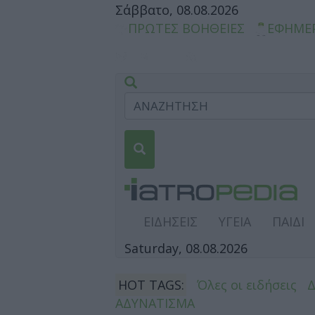
Σάββατο, 08.08.2026
ΠΡΩΤΕΣ ΒΟΗΘΕΙΕΣ
ΕΦΗΜΕ
ΕΙΔΗΣΕΙΣ
ΥΓΕΙΑ
ΠΑΙΔΙ
Saturday, 08.08.2026
HOT TAGS:
Όλες οι ειδήσεις
ΑΔΥΝΑΤΙΣΜΑ