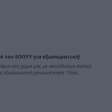
ό τον ΕΟΠΥΥ για εξωσωματική!
υγάρια στη χώρα μας με αποτέλεσμα πολλοί
ε εξωσωματική γονιμοποίηση. Τόσο...