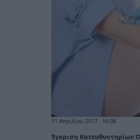
11 Απριλίου 2017
16:08
Έγκριση Κατευθυντηρίων Ο