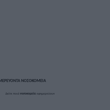
ΜΕΡΕΥΟΝΤΑ ΝΟΣΟΚΟΜΕΙΑ
Δείτε ποιά
νοσοκομεία
εφημερεύουν