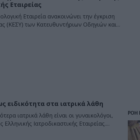
ής Εταιρείας
κολογική Εταιρεία ανακοινώνει την έγκριση
ας (ΚΕΣΥ) των Κατευθυντήριων Οδηγιών και...
ως ειδικότητα στα ιατρικά λάθη
ΡΟΗ 
ότερα ιατρικά λάθη είναι οι γυναικολόγοι,
 Ελληνικής Ιατροδικαστικής Εταιρείας....