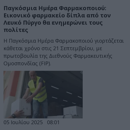
Παγκόσμια Ημέρα Φαρμακοποιού:
Εικονικό φαρμακείο δίπλα από τον
Λευκό Πύργο θα ενημερώνει τους
πολίτες
H Παγκόσμια Ημέρα Φαρμακοποιού γιορτάζεται
κάθεται χρόνο στις 21 Σεπτεμβρίου, με
πρωτοβουλία της Διεθνούς Φαρμακευτικής
Ομοσπονδίας (FIP).
05 Ιουλίου 2025
08:01