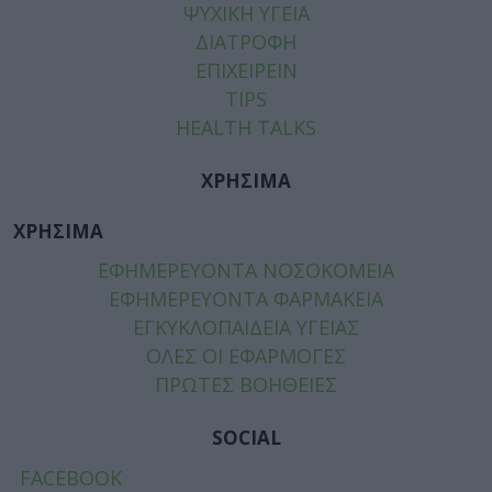
ΨΥΧΙΚΗ ΥΓΕΙΑ
ΔΙΑΤΡΟΦΗ
ΕΠΙΧΕΙΡΕΙΝ
TIPS
HEALTH TALKS
ΧΡΗΣΙΜΑ
ΧΡΗΣΙΜΑ
ΕΦΗΜΕΡΕΥΟΝΤΑ ΝΟΣΟΚΟΜΕΙΑ
ΕΦΗΜΕΡΕΥΟΝΤΑ ΦΑΡΜΑΚΕΙΑ
ΕΓΚΥΚΛΟΠΑΙΔΕΙΑ ΥΓΕΙΑΣ
ΟΛΕΣ ΟΙ ΕΦΑΡΜΟΓΕΣ
ΠΡΩΤΕΣ ΒΟΗΘΕΙΕΣ
SOCIAL
FACEBOOK