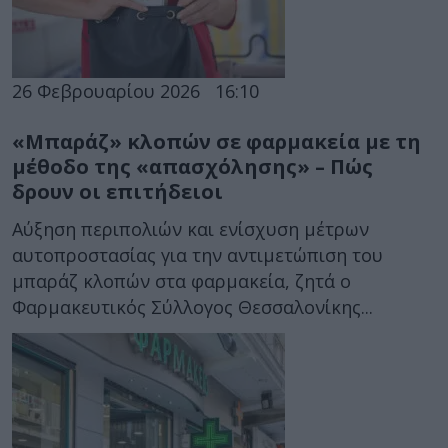
26 Φεβρουαρίου 2026
16:10
«Μπαράζ» κλοπών σε φαρμακεία με τη
μέθοδο της «απασχόλησης» – Πώς
δρουν οι επιτήδειοι
Αύξηση περιπολιών και ενίσχυση μέτρων
αυτοπροστασίας για την αντιμετώπιση του
μπαράζ κλοπών στα φαρμακεία, ζητά ο
Φαρμακευτικός Σύλλογος Θεσσαλονίκης...