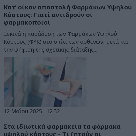
Κατ’ οίκον αποστολή Φαρμάκων Υψηλού
Κόστους: Γιατί αντιδρούν οι
φαρμακοποιοί
Ξεκινά η παράδοση των Φαρμάκων Υψηλού
Κόστους (ΦΥΚ) στο σπίτι των ασθενών, μετά και
την ψήφιση της σχετικής διάταξης...
12 Μαΐου 2025
12:32
Στα ιδιωτικά φαρμακεία τα φάρμακα
υψηλού κόστους – Τι ζητούν οι