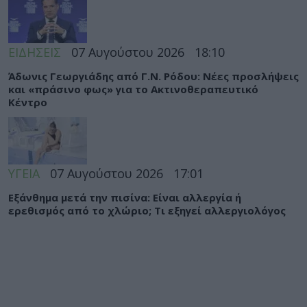
ΕΙΔΗΣΕΙΣ
07 Αυγούστου 2026
18:10
Άδωνις Γεωργιάδης από Γ.Ν. Ρόδου: Νέες προσλήψεις
και «πράσινο φως» για το Ακτινοθεραπευτικό
Κέντρο
ΥΓΕΙΑ
07 Αυγούστου 2026
17:01
Εξάνθημα μετά την πισίνα: Είναι αλλεργία ή
ερεθισμός από το χλώριο; Τι εξηγεί αλλεργιολόγος