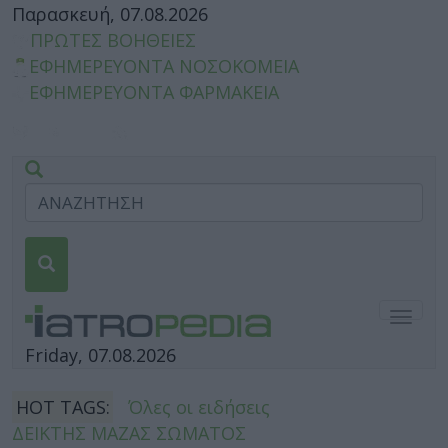
Παρασκευή, 07.08.2026
ΠΡΩΤΕΣ ΒΟΗΘΕΙΕΣ
ΕΦΗΜΕΡΕΥΟΝΤΑ ΝΟΣΟΚΟΜΕΙΑ
ΕΦΗΜΕΡΕΥΟΝΤΑ ΦΑΡΜΑΚΕΙΑ
Togg
navig
Friday, 07.08.2026
HOT TAGS:
Όλες οι ειδήσεις
ΔΕΙΚΤΗΣ ΜΑΖΑΣ ΣΩΜΑΤΟΣ