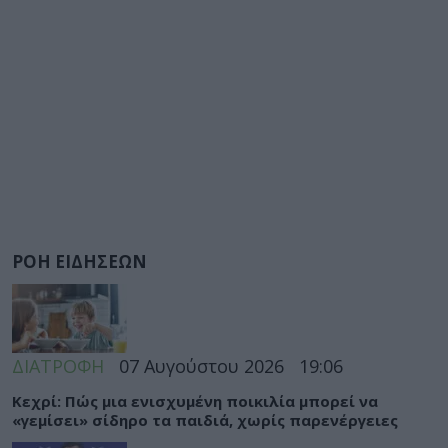
ΡΟΗ ΕΙΔΗΣΕΩΝ
ΔΙΑΤΡΟΦΗ
07 Αυγούστου 2026
19:06
Κεχρί: Πώς μια ενισχυμένη ποικιλία μπορεί να
«γεμίσει» σίδηρο τα παιδιά, χωρίς παρενέργειες