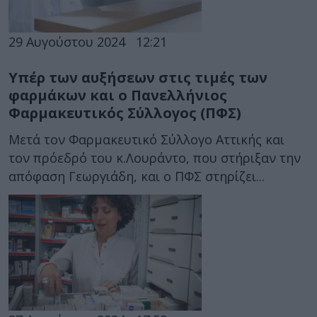
29 Αυγούστου 2024
12:21
Υπέρ των αυξήσεων στις τιμές των
φαρμάκων και ο Πανελλήνιος
Φαρμακευτικός Σύλλογος (ΠΦΣ)
Μετά τον Φαρμακευτικό Σύλλογο Αττικής και
τον πρόεδρό του κ.Λουράντο, που στήριξαν την
απόφαση Γεωργιάδη, και ο ΠΦΣ στηρίζει...