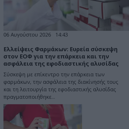
06 Αυγούστου 2026
14:43
Ελλείψεις Φαρμάκων: Ευρεία σύσκεψη
στον ΕΟΦ για την επάρκεια και την
ασφάλεια της εφοδιαστικής αλυσίδας
Σύσκεψη με επίκεντρο την επάρκεια των
φαρμάκων, την ασφάλεια της διακίνησής τους
και τη λειτουργία της εφοδιαστικής αλυσίδας
πραγματοποιήθηκε...