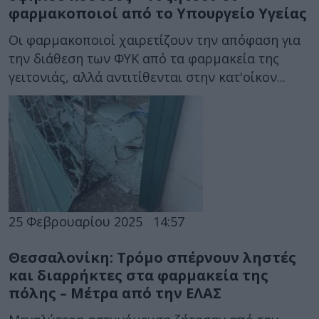
φαρμακοποιοί από το Υπουργείο Υγείας
Οι φαρμακοποιοί χαιρετίζουν την απόφαση για
την διάθεση των ΦΥΚ από τα φαρμακεία της
γειτονιάς, αλλά αντιτίθενται στην κατ'οίκον...
25 Φεβρουαρίου 2025
14:57
Θεσσαλονίκη: Τρόμο σπέρνουν ληστές
και διαρρήκτες στα φαρμακεία της
πόλης – Μέτρα από την ΕΛΑΣ