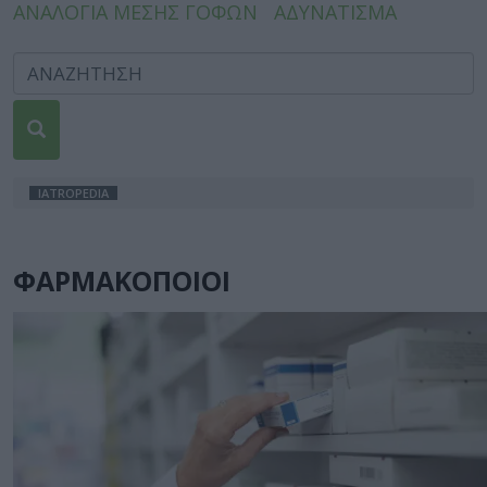
ΑΝΑΛΟΓΙΑ ΜΕΣΗΣ ΓΟΦΩΝ
ΑΔΥΝΑΤΙΣΜΑ
IATROPEDIA
ΦΑΡΜΑΚΟΠΟΙΟΙ