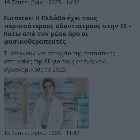
19 Σεπτεμβρίου 2025
14:32
Eurostat: Η Ελλάδα έχει τους
περισσότερους οδοντιάτρους στην ΕΕ –
Κάτω από τον μέσο όρο οι
φυσικοθεραπευτές
Τι δείχνουν νέα στοιχεία της στατιστικής
υπηρεσίας της ΕΕ για τους εν ενεργεία
υγειονομικούς το 2023.
15 Σεπτεμβρίου 2025
11:42