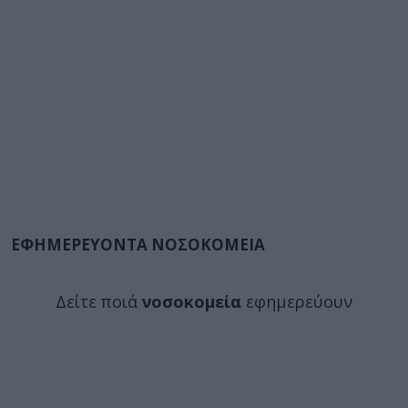
ΕΦΗΜΕΡΕΥΟΝΤΑ ΝΟΣΟΚΟΜΕΙΑ
Δείτε ποιά
νοσοκομεία
εφημερεύουν