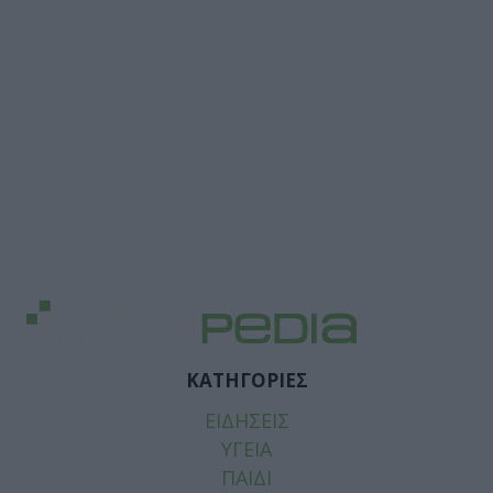
ΚΑΤΗΓΟΡΙΕΣ
ΕΙΔΗΣΕΙΣ
ΥΓΕΙΑ
ΠΑΙΔΙ