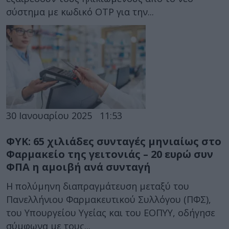
σύστημα με κωδικό OTP για την...
30 Ιανουαρίου 2025
11:53
ΦΥΚ: 65 χιλιάδες συνταγές μηνιαίως στο
Φαρμακείο της γειτονιάς – 20 ευρώ συν
ΦΠΑ η αμοιβή ανά συνταγή
Η πολύμηνη διαπραγμάτευση μεταξύ του
Πανελλήνιου Φαρμακευτικού Συλλόγου (ΠΦΣ),
του Υπουργείου Υγείας και του ΕΟΠΥΥ, οδήγησε
σύμφωνα με τους...