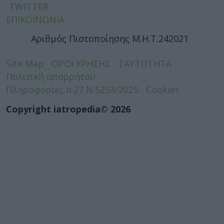
TWITTER
ΕΠΙΚΟΙΝΩΝΙΑ
Αριθμός Πιστοποίησης Μ.Η.Τ.242021
Site Map
ΟΡΟΙ ΧΡΗΣΗΣ
ΤΑΥΤΟΤΗΤΑ
Πολιτική απορρήτου
Πληροφορίες α.27 Ν.5253/2025
Cookies
Copyright iatropedia© 2026