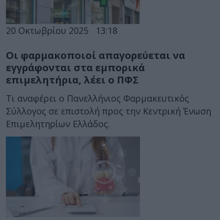
20 Οκτωβρίου 2025
13:18
Οι φαρμακοποιοί απαγορεύεται να
εγγράφονται στα εμπορικά
επιμελητήρια, λέει ο ΠΦΣ
Τι αναφέρει ο Πανελλήνιος Φαρμακευτικός
Σύλλογος σε επιστολή προς την Κεντρική Ένωση
Επιμελητηρίων Ελλάδος.