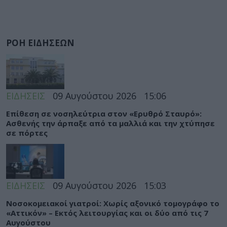
ΡΟΗ ΕΙΔΗΣΕΩΝ
ΕΙΔΗΣΕΙΣ
09 Αυγούστου 2026
15:06
Eπίθεση σε νοσηλεύτρια στον «Ερυθρό Σταυρό»:
Ασθενής την άρπαξε από τα μαλλιά και την χτύπησε
σε πόρτες
ΕΙΔΗΣΕΙΣ
09 Αυγούστου 2026
15:03
Νοσοκομειακοί γιατροί: Χωρίς αξονικό τομογράφο το
«Αττικόν» – Εκτός λειτουργίας και οι δύο από τις 7
Αυγούστου