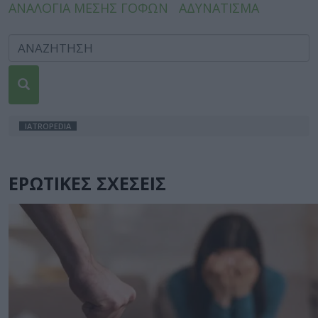
ΑΝΑΛΟΓΙΑ ΜΕΣΗΣ ΓΟΦΩΝ
ΑΔΥΝΑΤΙΣΜΑ
IATROPEDIA
ΕΡΩΤΙΚΕΣ ΣΧΕΣΕΙΣ