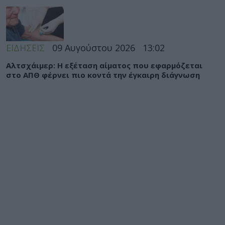
ΕΙΔΗΣΕΙΣ
09 Αυγούστου 2026
13:02
Αλτσχάιμερ: Η εξέταση αίματος που εφαρμόζεται
στο ΑΠΘ φέρνει πιο κοντά την έγκαιρη διάγνωση