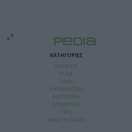
ΚΑΤΗΓΟΡΙΕΣ
ΕΙΔΗΣΕΙΣ
ΥΓΕΙΑ
ΠΑΙΔΙ
ΨΥΧΙΚΗ ΥΓΕΙΑ
ΔΙΑΤΡΟΦΗ
ΕΠΙΧΕΙΡΕΙΝ
TIPS
HEALTH TALKS