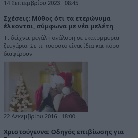
14 Σεπτεμβρίου 2023
08:45
Σχέσεις: Μύθος ότι τα ετερώνυμα
έλκονται, σύμφωνα με νέα μελέτη
Τι δείχνει μεγάλη ανάλυση σε εκατομμύρια
ζευγάρια. Σε τι ποσοστό είναι ίδια και πόσο
διαφέρουν.
22 Δεκεμβρίου 2016
18:00
Χριστούγεννα: Οδηγός επιβίωσης για