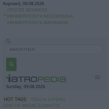
Κυριακή, 09.08.2026
ΠΡΩΤΕΣ ΒΟΗΘΕΙΕΣ
ΕΦΗΜΕΡΕΥΟΝΤΑ ΝΟΣΟΚΟΜΕΙΑ
ΕΦΗΜΕΡΕΥΟΝΤΑ ΦΑΡΜΑΚΕΙΑ
Togg
navig
Sunday, 09.08.2026
HOT TAGS:
Όλες οι ειδήσεις
ΔΕΙΚΤΗΣ ΜΑΖΑΣ ΣΩΜΑΤΟΣ