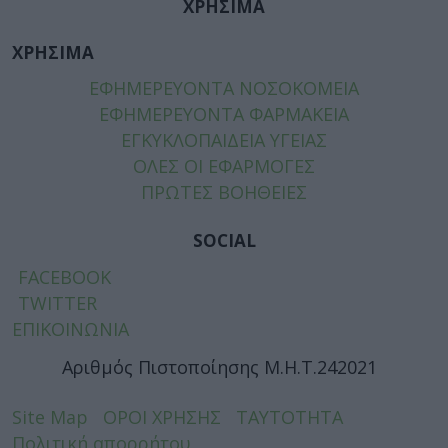
ΧΡΗΣΙΜΑ
ΧΡΗΣΙΜΑ
ΕΦΗΜΕΡΕΥΟΝΤΑ ΝΟΣΟΚΟΜΕΙΑ
ΕΦΗΜΕΡΕΥΟΝΤΑ ΦΑΡΜΑΚΕΙΑ
ΕΓΚΥΚΛΟΠΑΙΔΕΙΑ ΥΓΕΙΑΣ
ΟΛΕΣ ΟΙ ΕΦΑΡΜΟΓΕΣ
ΠΡΩΤΕΣ ΒΟΗΘΕΙΕΣ
SOCIAL
FACEBOOK
TWITTER
ΕΠΙΚΟΙΝΩΝΙΑ
Αριθμός Πιστοποίησης Μ.Η.Τ.242021
Site Map
ΟΡΟΙ ΧΡΗΣΗΣ
ΤΑΥΤΟΤΗΤΑ
Πολιτική απορρήτου