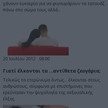
χάνουν ευκαιρία για να φιγουράρουν τα τατουάζ
πάνω στο σώμα τους αλλά...
20 Ιουλίου 2012
08:00
Γιατί έλκονται τα …αντίθετα ζευγάρια;
Τελικώς τα ετερώνυμα όντως... έλκονται στους
ανθρώπους, σύμφωνα με επιστήμονες που
ερεύνησαν την ψυχολογία της σεξουαλικής
έλξης.