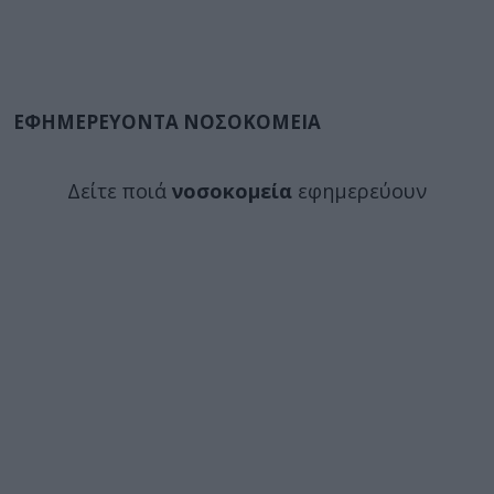
ΕΦΗΜΕΡΕΥΟΝΤΑ ΝΟΣΟΚΟΜΕΙΑ
Δείτε ποιά
νοσοκομεία
εφημερεύουν