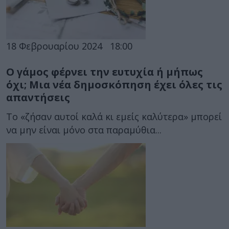
18 Φεβρουαρίου 2024
18:00
Ο γάμος φέρνει την ευτυχία ή μήπως
όχι; Μια νέα δημοσκόπηση έχει όλες τις
απαντήσεις
Το «ζήσαν αυτοί καλά κι εμείς καλύτερα» μπορεί
να μην είναι μόνο στα παραμύθια...