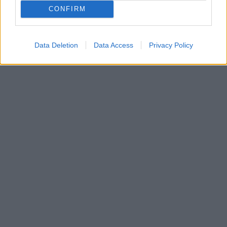
CONFIRM
Data Deletion
Data Access
Privacy Policy