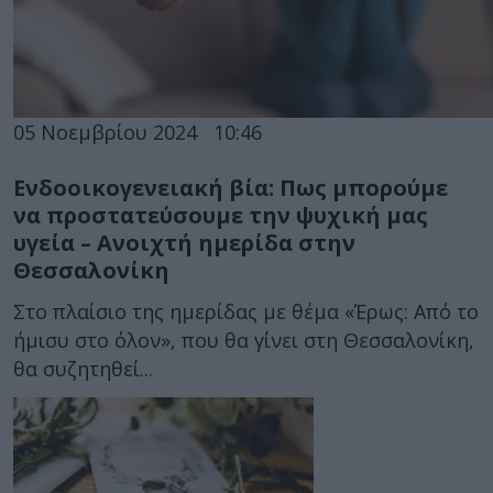
05 Νοεμβρίου 2024
10:46
Ενδοοικογενειακή βία: Πως μπορούμε
να προστατεύσουμε την ψυχική μας
υγεία – Ανοιχτή ημερίδα στην
Θεσσαλονίκη
Στο πλαίσιο της ημερίδας με θέμα «Έρως: Από το
ήμισυ στο όλον», που θα γίνει στη Θεσσαλονίκη,
θα συζητηθεί...