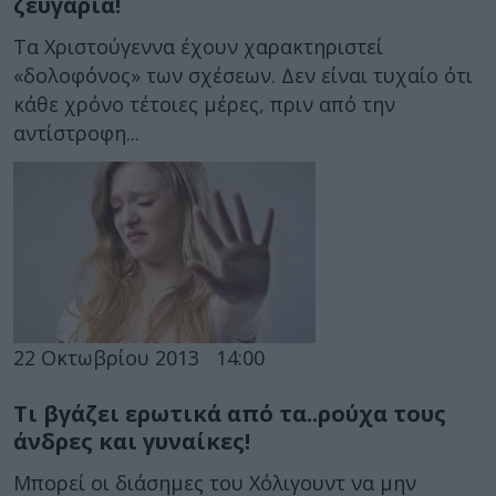
ζευγάρια!
Τα Χριστούγεννα έχουν χαρακτηριστεί
«δολοφόνος» των σχέσεων. Δεν είναι τυχαίο ότι
κάθε χρόνο τέτοιες μέρες, πριν από την
αντίστροφη...
22 Οκτωβρίου 2013
14:00
Τι βγάζει ερωτικά από τα..ρούχα τους
άνδρες και γυναίκες!
Μπορεί οι διάσημες του Χόλιγουντ να μην