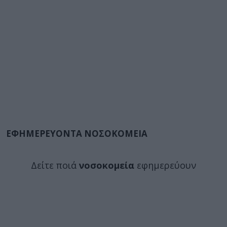
ΕΦΗΜΕΡΕΥΟΝΤΑ ΝΟΣΟΚΟΜΕΙΑ
Δείτε ποιά
νοσοκομεία
εφημερεύουν