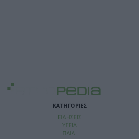
ΚΑΤΗΓΟΡΙΕΣ
ΕΙΔΗΣΕΙΣ
ΥΓΕΙΑ
ΠΑΙΔΙ