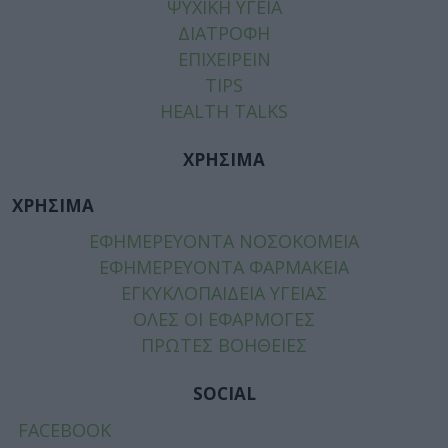
ΨΥΧΙΚΗ ΥΓΕΙΑ
ΔΙΑΤΡΟΦΗ
ΕΠΙΧΕΙΡΕΙΝ
TIPS
HEALTH TALKS
ΧΡΗΣΙΜΑ
ΧΡΗΣΙΜΑ
ΕΦΗΜΕΡΕΥΟΝΤΑ ΝΟΣΟΚΟΜΕΙΑ
ΕΦΗΜΕΡΕΥΟΝΤΑ ΦΑΡΜΑΚΕΙΑ
ΕΓΚΥΚΛΟΠΑΙΔΕΙΑ ΥΓΕΙΑΣ
ΟΛΕΣ ΟΙ ΕΦΑΡΜΟΓΕΣ
ΠΡΩΤΕΣ ΒΟΗΘΕΙΕΣ
SOCIAL
FACEBOOK