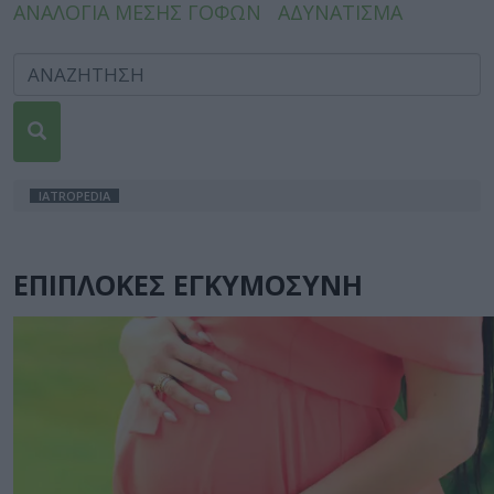
ΑΝΑΛΟΓΙΑ ΜΕΣΗΣ ΓΟΦΩΝ
ΑΔΥΝΑΤΙΣΜΑ
IATROPEDIA
ΕΠΙΠΛΟΚΕΣ ΕΓΚΥΜΟΣΥΝΗ