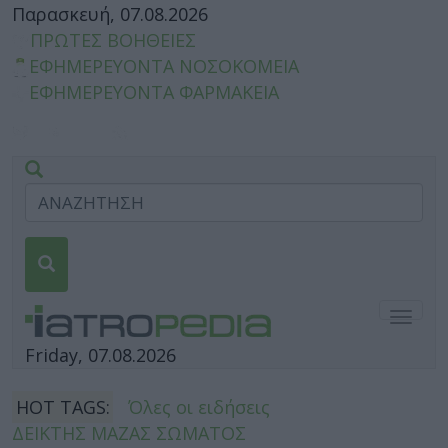
Παρασκευή, 07.08.2026
ΠΡΩΤΕΣ ΒΟΗΘΕΙΕΣ
ΕΦΗΜΕΡΕΥΟΝΤΑ ΝΟΣΟΚΟΜΕΙΑ
ΕΦΗΜΕΡΕΥΟΝΤΑ ΦΑΡΜΑΚΕΙΑ
Togg
navig
Friday, 07.08.2026
HOT TAGS:
Όλες οι ειδήσεις
ΔΕΙΚΤΗΣ ΜΑΖΑΣ ΣΩΜΑΤΟΣ