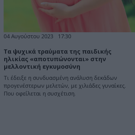
04 Αυγούστου 2023
17:30
Τα ψυχικά τραύματα της παιδικής
ηλικίας «αποτυπώνονται» στην
μελλοντική εγκυμοσύνη
Τι έδειξε η συνδυασμένη ανάλυση δεκάδων
προγενέστερων μελετών, με χιλιάδες γυναίκες.
Που οφείλεται η συσχέτιση.