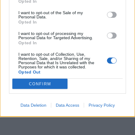
Opted In
I want to opt-out of the Sale of my
Personal Data.
Opted In
I want to opt-out of processing my
Personal Data for Targeted Advertising.
Opted In
I want to opt-out of Collection, Use,
Retention, Sale, and/or Sharing of my
Personal Data that Is Unrelated with the
Purposes for which it was collected.
Opted Out
CONFIRM
Data Deletion
Data Access
Privacy Policy