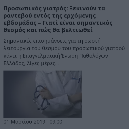
Προσωπικός γιατρός: Ξεκινούν τα
ραντεβού εντός της ερχόμενης
εβδομάδας – Γιατί είναι σημαντικός
θεσμός και πώς θα βελτιωθεί
Σημαντικές επισημάνσεις για τη σωστή
λειτουργία του θεσμού του προσωπικού γιατρού
κάνει η Επαγγελματική Ένωση Παθολόγων
Ελλάδος, λίγες μέρες...
01 Μαρτίου 2019
09:00