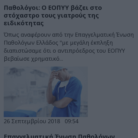
Παθολόγοι: Ο ΕΟΠΥΥ βάζει στο
στόχαστρο τους γιατρούς της
ειδικότητας
Όπως αναφέρουν από την Επαγγελματική Ένωση
Παθολόγων Ελλάδος "με μεγάλη έκπληξη
διαπιστώσαμε ότι ο αντιπρόεδρος του ΕΟΠΥΥ
βεβαίωσε χρηματικό...
26 Σεπτεμβρίου 2018
09:54
Επαγγελματική Ένωση Παθολόγων