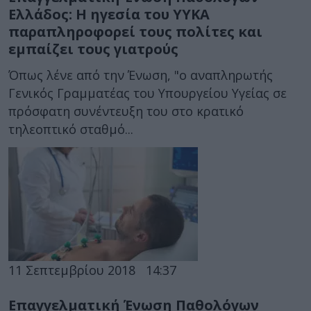
Ελλάδος: Η ηγεσία του ΥΥΚΑ
παραπληροφορεί τους πολίτες και
εμπαίζει τους γιατρούς
Όπως λένε από την Ένωση, "ο αναπληρωτής
Γενικός Γραμματέας του Υπουργείου Υγείας σε
πρόσφατη συνέντευξη του στο κρατικό
τηλεοπτικό σταθμό...
11 Σεπτεμβρίου 2018
14:37
Επαγγελματική Ένωση Παθολόγων