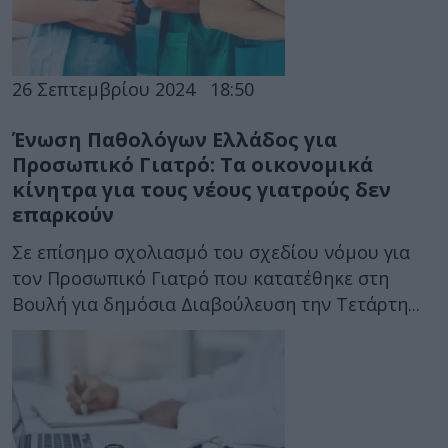
26 Σεπτεμβρίου 2024
18:50
Ένωση Παθολόγων Ελλάδος για
Προσωπικό Γιατρό: Τα οικονομικά
κίνητρα για τους νέους γιατρούς δεν
επαρκούν
Σε επίσημο σχολιασμό του σχεδίου νόμου για
τον Προσωπικό Γιατρό που κατατέθηκε στη
Βουλή για δημόσια Διαβούλευση την Τετάρτη...