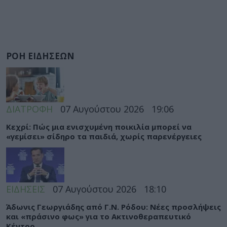
ΡΟΗ ΕΙΔΗΣΕΩΝ
ΔΙΑΤΡΟΦΗ
07 Αυγούστου 2026
19:06
Κεχρί: Πώς μια ενισχυμένη ποικιλία μπορεί να
«γεμίσει» σίδηρο τα παιδιά, χωρίς παρενέργειες
ΕΙΔΗΣΕΙΣ
07 Αυγούστου 2026
18:10
Άδωνις Γεωργιάδης από Γ.Ν. Ρόδου: Νέες προσλήψεις
και «πράσινο φως» για το Ακτινοθεραπευτικό
Κέντρο