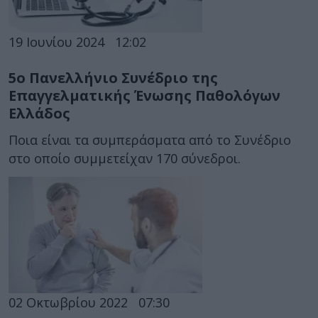
19 Ιουνίου 2024
12:02
5ο Πανελλήνιο Συνέδριο της
Επαγγελματικής Ένωσης Παθολόγων
Ελλάδος
Ποια είναι τα συμπεράσματα από το Συνέδριο
στο οποίο συμμετείχαν 170 σύνεδροι.
02 Οκτωβρίου 2022
07:30