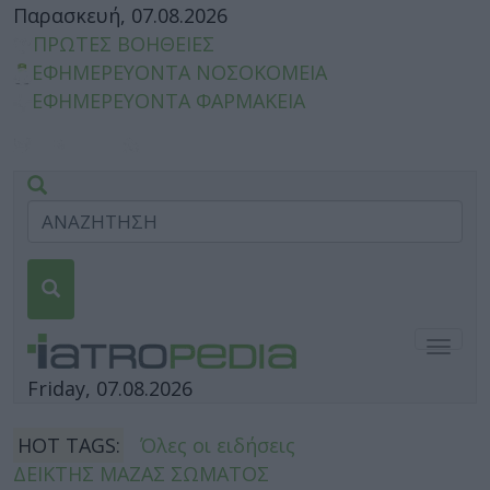
Παρασκευή, 07.08.2026
ΠΡΩΤΕΣ ΒΟΗΘΕΙΕΣ
ΕΦΗΜΕΡΕΥΟΝΤΑ ΝΟΣΟΚΟΜΕΙΑ
ΕΦΗΜΕΡΕΥΟΝΤΑ ΦΑΡΜΑΚΕΙΑ
Togg
navig
Friday, 07.08.2026
HOT TAGS:
Όλες οι ειδήσεις
ΔΕΙΚΤΗΣ ΜΑΖΑΣ ΣΩΜΑΤΟΣ