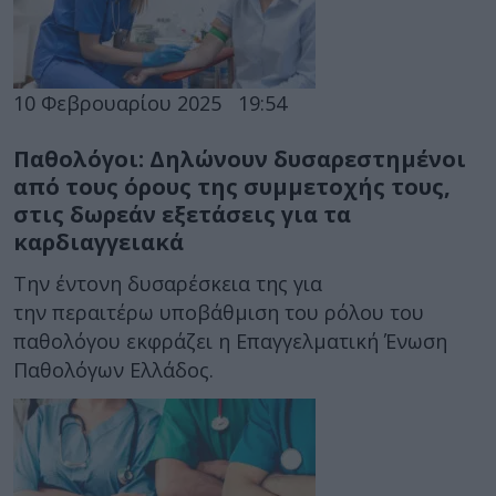
10 Φεβρουαρίου 2025
19:54
Παθολόγοι: Δηλώνουν δυσαρεστημένοι
από τους όρους της συμμετοχής τους,
στις δωρεάν εξετάσεις για τα
καρδιαγγειακά
Την έντονη δυσαρέσκεια της για
την περαιτέρω υποβάθμιση του ρόλου του
παθολόγου εκφράζει η Επαγγελματική Ένωση
Παθολόγων Ελλάδος.