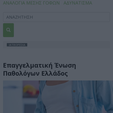
ΑΝΑΛΟΓΙΑ ΜΕΣΗΣ ΓΟΦΩΝ
ΑΔΥΝΑΤΙΣΜΑ
IATROPEDIA
Επαγγελματική Ένωση
Παθολόγων Ελλάδος