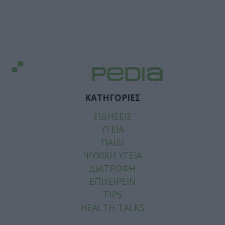
ΚΑΤΗΓΟΡΙΕΣ
ΕΙΔΗΣΕΙΣ
ΥΓΕΙΑ
ΠΑΙΔΙ
ΨΥΧΙΚΗ ΥΓΕΙΑ
ΔΙΑΤΡΟΦΗ
ΕΠΙΧΕΙΡΕΙΝ
TIPS
HEALTH TALKS