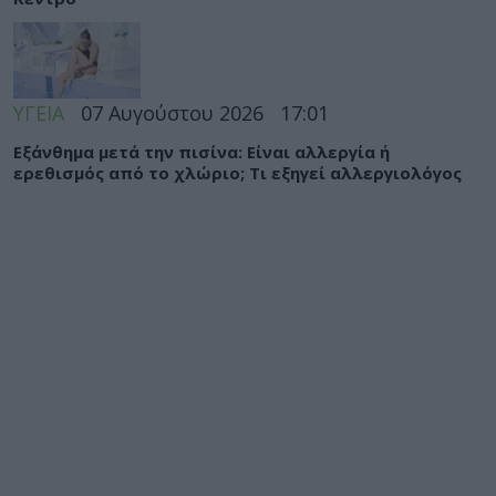
ΥΓΕΙΑ
07 Αυγούστου 2026
17:01
Εξάνθημα μετά την πισίνα: Είναι αλλεργία ή
ερεθισμός από το χλώριο; Τι εξηγεί αλλεργιολόγος