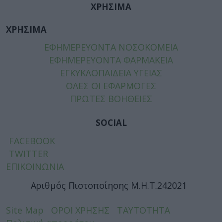
ΧΡΗΣΙΜΑ
ΧΡΗΣΙΜΑ
ΕΦΗΜΕΡΕΥΟΝΤΑ ΝΟΣΟΚΟΜΕΙΑ
ΕΦΗΜΕΡΕΥΟΝΤΑ ΦΑΡΜΑΚΕΙΑ
ΕΓΚΥΚΛΟΠΑΙΔΕΙΑ ΥΓΕΙΑΣ
ΟΛΕΣ ΟΙ ΕΦΑΡΜΟΓΕΣ
ΠΡΩΤΕΣ ΒΟΗΘΕΙΕΣ
SOCIAL
FACEBOOK
TWITTER
ΕΠΙΚΟΙΝΩΝΙΑ
Αριθμός Πιστοποίησης Μ.Η.Τ.242021
Site Map
ΟΡΟΙ ΧΡΗΣΗΣ
ΤΑΥΤΟΤΗΤΑ