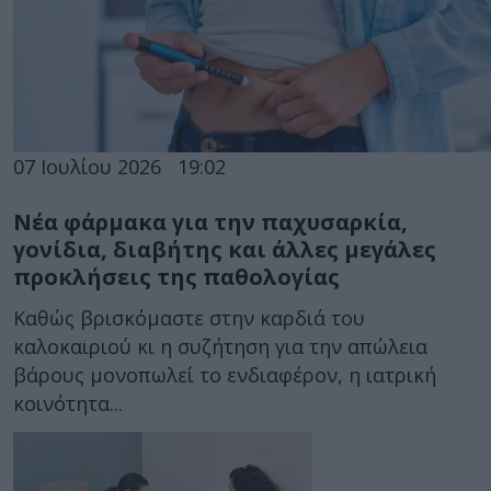
07 Ιουλίου 2026
19:02
Νέα φάρμακα για την παχυσαρκία,
γονίδια, διαβήτης και άλλες μεγάλες
προκλήσεις της παθολογίας
Καθώς βρισκόμαστε στην καρδιά του
καλοκαιριού κι η συζήτηση για την απώλεια
βάρους μονοπωλεί το ενδιαφέρον, η ιατρική
κοινότητα...