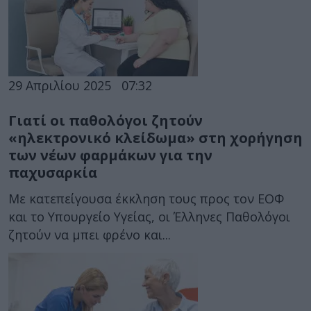
29 Απριλίου 2025
07:32
Γιατί οι παθολόγοι ζητούν
«ηλεκτρονικό κλείδωμα» στη χορήγηση
των νέων φαρμάκων για την
παχυσαρκία
Με κατεπείγουσα έκκληση τους προς τον ΕΟΦ
και το Υπουργείο Υγείας, οι Έλληνες Παθολόγοι
ζητούν να μπει φρένο και...