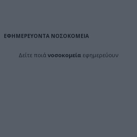
ΕΦΗΜΕΡΕΥΟΝΤΑ ΝΟΣΟΚΟΜΕΙΑ
Δείτε ποιά
νοσοκομεία
εφημερεύουν