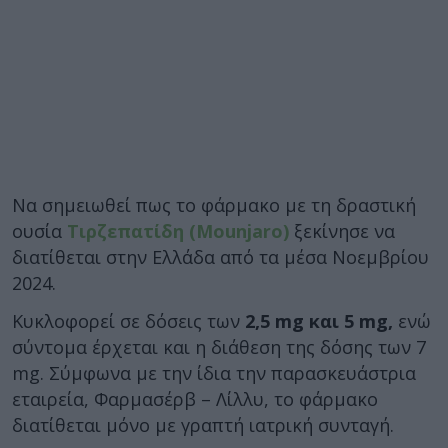
Να σημειωθεί πως το φάρμακο με τη δραστική
ουσία
Τιρζεπατίδη (Mounjaro)
ξεκίνησε να
διατίθεται στην Ελλάδα από τα μέσα Νοεμβρίου
2024.
Kυκλοφορεί σε δόσεις των
2,5 mg και 5 mg,
ενώ
σύντομα έρχεται και η διάθεση της δόσης των 7
mg. Σύμφωνα με την ίδια την παρασκευάστρια
εταιρεία, Φαρμασέρβ – Λίλλυ, το φάρμακο
διατίθεται μόνο με γραπτή ιατρική συνταγή.