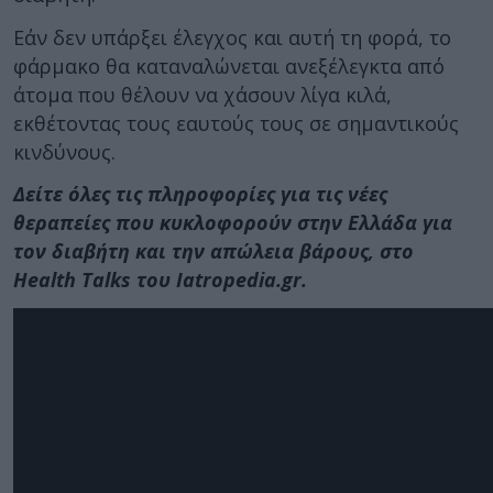
Εάν δεν υπάρξει έλεγχος και αυτή τη φορά, το
φάρμακο θα καταναλώνεται ανεξέλεγκτα από
άτομα που θέλουν να χάσουν λίγα κιλά,
εκθέτοντας τους εαυτούς τους σε σημαντικούς
κινδύνους.
Δείτε όλες τις πληροφορίες για τις νέες
θεραπείες που κυκλοφορούν στην Ελλάδα για
τον διαβήτη και την απώλεια βάρους, στο
Health Talks του Iatropedia.gr.