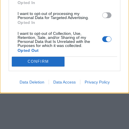
Opted In
I want to opt-out of processing my
Personal Data for Targeted Advertising.
Opted In
I want to opt-out of Collection, Use,
Retention, Sale, and/or Sharing of my
Personal Data that Is Unrelated with the
Purposes for which it was collected.
Opted Out
CONFIRM
Data Deletion
Data Access
Privacy Policy