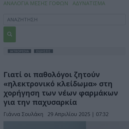
ΑΝΑΛΟΓΙΑ ΜΕΣΗΣ ΓΟΦΩΝ
ΑΔΥΝΑΤΙΣΜΑ
IATROPEDIA
ΕΙΔΗΣΕΙΣ
Γιατί οι παθολόγοι ζητούν
«ηλεκτρονικό κλείδωμα» στη
χορήγηση των νέων φαρμάκων
για την παχυσαρκία
Γιάννα Σουλάκη
29 Απριλίου 2025 | 07:32