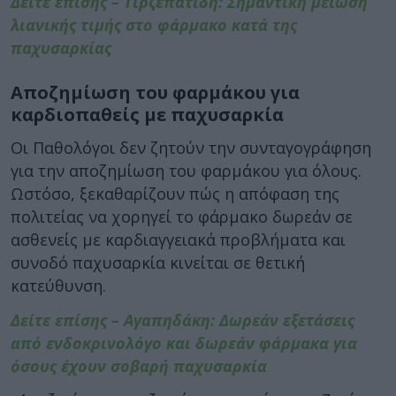
Δείτε επισης – Τιρζεπατίδη: Σημαντική μείωση
λιανικής τιμής στο φάρμακο κατά της
παχυσαρκίας
Αποζημίωση του φαρμάκου για
καρδιοπαθείς με παχυσαρκία
Οι Παθολόγοι δεν ζητούν την συνταγογράφηση
για την αποζημίωση του φαρμάκου για όλους.
Ωστόσο, ξεκαθαρίζουν πώς η απόφαση της
πολιτείας να χορηγεί το φάρμακο δωρεάν σε
ασθενείς με καρδιαγγειακά προβλήματα και
συνοδό παχυσαρκία κινείται σε θετική
κατεύθυνση.
Δείτε επίσης – Αγαπηδάκη: Δωρεάν εξετάσεις
από ενδοκρινολόγο και δωρεάν φάρμακα για
όσους έχουν σοβαρή παχυσαρκία