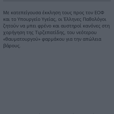
Με κατεπείγουσα έκκληση τους προς τον ΕΟΦ
και το Υπουργείο Υγείας, οι Έλληνες Παθολόγοι
ζητούν να μπει φρένο και αυστηροί κανόνες στη
χορήγηση της Τιρζεπατίδης, του νεότερου
«θαυματουργού» φαρμάκου για την απώλεια
βάρους.