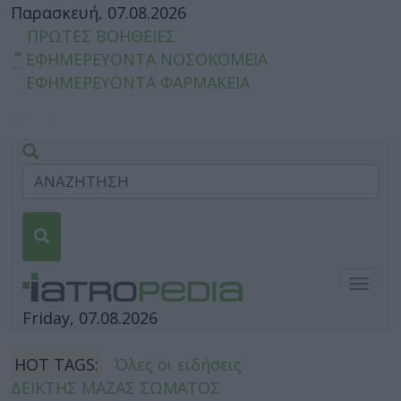
Παρασκευή, 07.08.2026
ΠΡΩΤΕΣ ΒΟΗΘΕΙΕΣ
ΕΦΗΜΕΡΕΥΟΝΤΑ ΝΟΣΟΚΟΜΕΙΑ
ΕΦΗΜΕΡΕΥΟΝΤΑ ΦΑΡΜΑΚΕΙΑ
Togg
navig
Friday, 07.08.2026
HOT TAGS:
Όλες οι ειδήσεις
ΔΕΙΚΤΗΣ ΜΑΖΑΣ ΣΩΜΑΤΟΣ