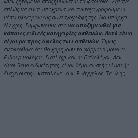
«Δεν ζητάμε να αποζημιώνεται το φάρμακο. Ζητάμε
απλώς να είναι υποχρεωτικά συνταγογραφούμενο
μέσω ηλεκτρονικής συνταγογράφησης. Να υπάρχει
έλεγχος. Συμφωνούμε στο
να αποζημιωθεί για
κάποιες ειδικές κατηγορίες ασθενών. Αυτό είναι
σίγουρα προς όφελος των ασθενών.
Όμως,
αναφέρθηκε ότι θα χορηγούν το φάρμακο μόνο οι
Ενδοκρινολόγοι. Γιατί όχι και οι Παθολόγοι; Δεν
είναι θέμα ειδικότητας, είναι θέμα σωστής κλινικής
διαχείρισης»,
καταλήγει ο κ. Ευάγγελος Τούλης.