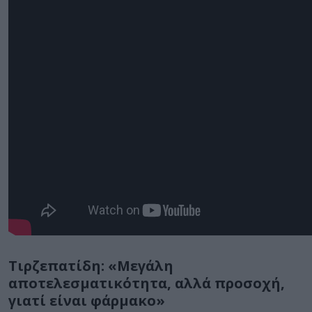
Τιρζεπατίδη: «Μεγάλη
αποτελεσματικότητα, αλλά προσοχή,
γιατί είναι φάρμακο»