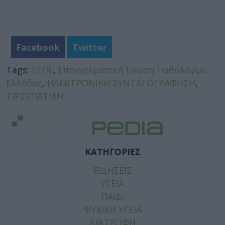
Facebook
Twitter
Tags:
ΕΕΠΕ
,
Επαγγελματική Ένωση Παθολόγων
Ελλάδος
,
ΗΛΕΚΤΡΟΝΙΚΗ ΣΥΝΤΑΓΟΓΡΑΦΗΣΗ
,
ΤΙΡΖΕΠΑΤΙΔΗ
ΚΑΤΗΓΟΡΙΕΣ
ΕΙΔΗΣΕΙΣ
ΥΓΕΙΑ
ΠΑΙΔΙ
ΨΥΧΙΚΗ ΥΓΕΙΑ
ΔΙΑΤΡΟΦΗ