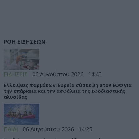
ΡΟΗ ΕΙΔΗΣΕΩΝ
ΕΙΔΗΣΕΙΣ
06 Αυγούστου 2026
14:43
Ελλείψεις Φαρμάκων: Ευρεία σύσκεψη στον ΕΟΦ για
την επάρκεια και την ασφάλεια της εφοδιαστικής
αλυσίδας
ΠΑΙΔΙ
06 Αυγούστου 2026
14:25