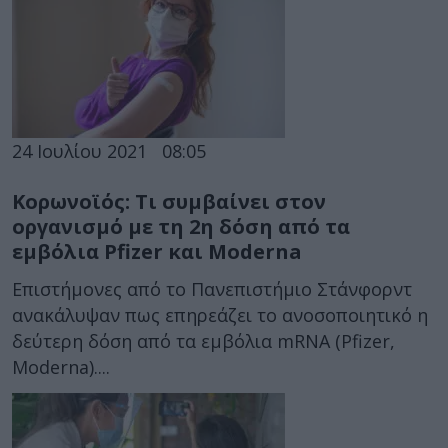
24 Ιουλίου 2021
08:05
Κορωνοϊός: Τι συμβαίνει στον
οργανισμό με τη 2η δόση από τα
εμβόλια Pfizer και Moderna
Επιστήμονες από το Πανεπιστήμιο Στάνφορντ
ανακάλυψαν πως επηρεάζει το ανοσοποιητικό η
δεύτερη δόση από τα εμβόλια mRNA (Pfizer,
Moderna)....