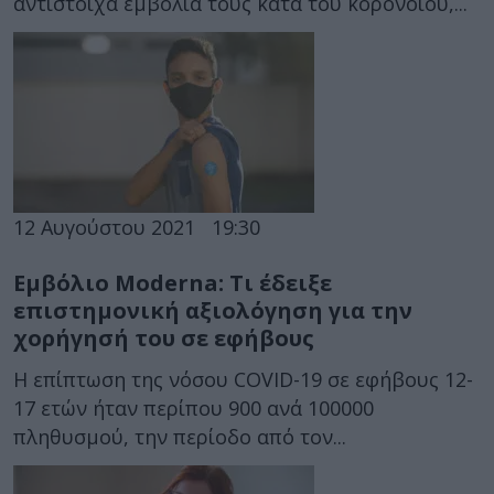
αντίστοιχα εμβόλια τους κατά του κορονοϊού,...
12 Αυγούστου 2021
19:30
Εμβόλιο Moderna: Τι έδειξε
επιστημονική αξιολόγηση για την
χορήγησή του σε εφήβους
Η επίπτωση της νόσου COVID-19 σε εφήβους 12-
17 ετών ήταν περίπου 900 ανά 100000
πληθυσμού, την περίοδο από τον...