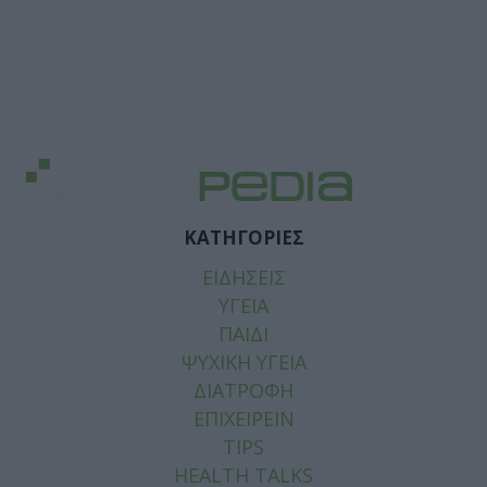
ΚΑΤΗΓΟΡΙΕΣ
ΕΙΔΗΣΕΙΣ
ΥΓΕΙΑ
ΠΑΙΔΙ
ΨΥΧΙΚΗ ΥΓΕΙΑ
ΔΙΑΤΡΟΦΗ
ΕΠΙΧΕΙΡΕΙΝ
TIPS
HEALTH TALKS