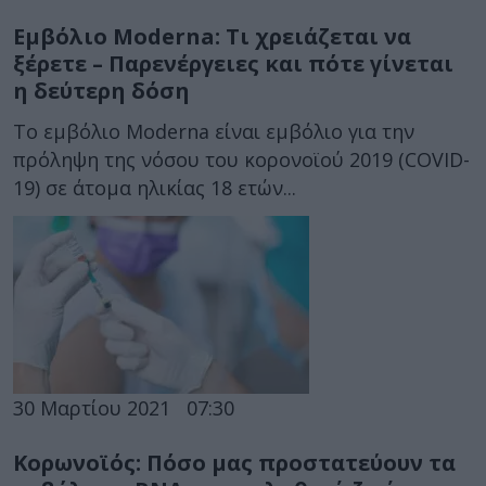
Εμβόλιο Moderna: Τι χρειάζεται να
ξέρετε – Παρενέργειες και πότε γίνεται
η δεύτερη δόση
Το εμβόλιο Moderna είναι εμβόλιο για την
πρόληψη της νόσου του κορονοϊού 2019 (COVID-
19) σε άτομα ηλικίας 18 ετών...
30 Μαρτίου 2021
07:30
Κορωνοϊός: Πόσο μας προστατεύουν τα