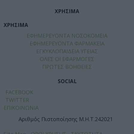
ΧΡΗΣΙΜΑ
ΧΡΗΣΙΜΑ
ΕΦΗΜΕΡΕΥΟΝΤΑ ΝΟΣΟΚΟΜΕΙΑ
ΕΦΗΜΕΡΕΥΟΝΤΑ ΦΑΡΜΑΚΕΙΑ
ΕΓΚΥΚΛΟΠΑΙΔΕΙΑ ΥΓΕΙΑΣ
ΟΛΕΣ ΟΙ ΕΦΑΡΜΟΓΕΣ
ΠΡΩΤΕΣ ΒΟΗΘΕΙΕΣ
SOCIAL
FACEBOOK
TWITTER
ΕΠΙΚΟΙΝΩΝΙΑ
Αριθμός Πιστοποίησης Μ.Η.Τ.242021