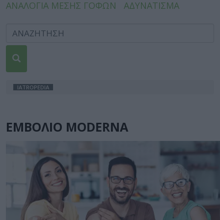
ΑΝΑΛΟΓΙΑ ΜΕΣΗΣ ΓΟΦΩΝ
ΑΔΥΝΑΤΙΣΜΑ
IATROPEDIA
ΕΜΒΟΛΙΟ MODERNA