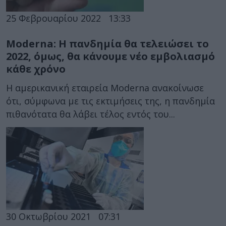
25 Φεβρουαρίου 2022
13:33
Moderna: Η πανδημία θα τελειώσει το
2022, όμως, θα κάνουμε νέο εμβολιασμό
κάθε χρόνο
Η αμερικανική εταιρεία Moderna ανακοίνωσε
ότι, σύμφωνα με τις εκτιμήσεις της, η πανδημία
πιθανότατα θα λάβει τέλος εντός του...
30 Οκτωβρίου 2021
07:31