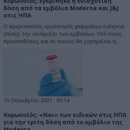
Κορωνοϊός: Εγκρίθηκε η ενισχυτική
δόση από τα εμβόλια Moderna και J&J
στις ΗΠΑ
Ο αμερικανικός οργανισμός φαρμάκων ενέκρινε
επίσης την «ανάμιξη» των εμβολίων. Υπό ποιες
προϋποθέσεις και σε ποιους θα χορηγείται η...
15 Οκτωβρίου 2021
09:14
Κορωνοϊός: «Ναι» των ειδικών στις ΗΠΑ
για την τρίτη δόση από το εμβόλιο της
Moderna