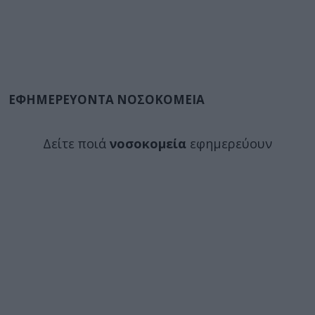
ΕΦΗΜΕΡΕΥΟΝΤΑ ΝΟΣΟΚΟΜΕΙΑ
Δείτε ποιά
νοσοκομεία
εφημερεύουν