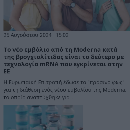
25 Αυγούστου 2024
15:02
Το νέο εμβόλιο από τη Moderna κατά
της βρογχιολίτιδας είναι το δεύτερο με
τεχνολογία mRNA που εγκρίνεται στην
ΕΕ
Η Ευρωπαϊκή Επιτροπή έδωσε το "πράσινο φως"
για τη διάθεση ενός νέου εμβολίου της Moderna,
το οποίο αναπτύχθηκε για...