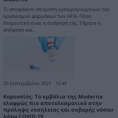
Τι αποφάσισε επιτροπή εμπειρογνωμόνων του
οργανισμού φαρμάκων των ΗΠΑ. Πόσο
δεσμευτική είναι η εισήγησή της. Σήμερα η
απόφαση και...
20 Σεπτεμβρίου 2021
10:45
Κορονοϊός: Το εμβόλιο της Moderna
ελαφρώς πιο αποτελεσματικό στην
πρόληψη νοσηλείας και σοβαρής νόσου
λόγω COVID-19