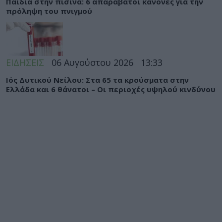
Παιδιά στην πισίνα: 6 απαράβατοι κανόνες για την
πρόληψη του πνιγμού
ΕΙΔΗΣΕΙΣ
06 Αυγούστου 2026
13:33
Ιός Δυτικού Νείλου: Στα 65 τα κρούσματα στην
Ελλάδα και 6 θάνατοι – Οι περιοχές υψηλού κινδύνου