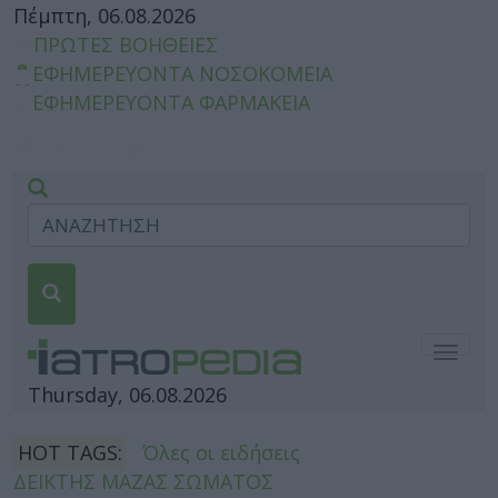
Πέμπτη, 06.08.2026
ΠΡΩΤΕΣ ΒΟΗΘΕΙΕΣ
ΕΦΗΜΕΡΕΥΟΝΤΑ ΝΟΣΟΚΟΜΕΙΑ
ΕΦΗΜΕΡΕΥΟΝΤΑ ΦΑΡΜΑΚΕΙΑ
Togg
navig
Thursday, 06.08.2026
HOT TAGS:
Όλες οι ειδήσεις
ΔΕΙΚΤΗΣ ΜΑΖΑΣ ΣΩΜΑΤΟΣ