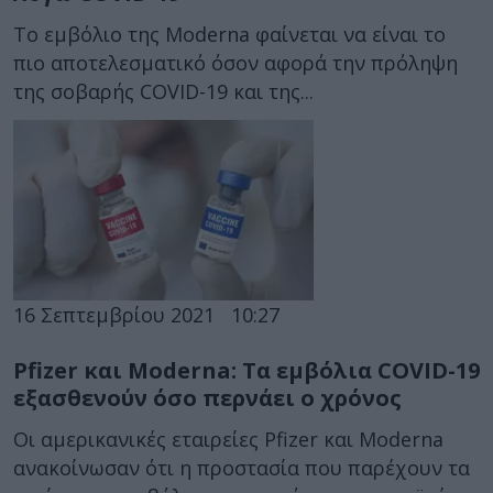
Το εμβόλιο της Moderna φαίνεται να είναι το
πιο αποτελεσματικό όσον αφορά την πρόληψη
της σοβαρής COVID-19 και της...
16 Σεπτεμβρίου 2021
10:27
Pfizer και Moderna: Τα εμβόλια COVID-19
εξασθενούν όσο περνάει ο χρόνος
Οι αμερικανικές εταιρείες Pfizer και Moderna
ανακοίνωσαν ότι η προστασία που παρέχουν τα