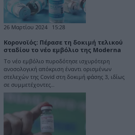
26 Μαρτίου 2024
15:28
Κορονοϊός: Πέρασε τη δοκιμή τελικού
σταδίου το νέο εμβόλιο της Moderna
Το νέο εμβόλιο πυροδότησε ισχυρότερη
ανοσολογική απόκριση έναντι ορισμένων
στελεχών της Covid στη δοκιμή φάσης 3, ιδίως
σε συμμετέχοντες...