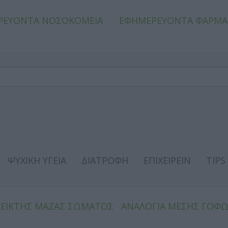
ΡΕΥΟΝΤΑ ΝΟΣΟΚΟΜΕΙΑ
ΕΦΗΜΕΡΕΥΟΝΤΑ ΦΑΡΜΑ
ΨΥΧΙΚΗ ΥΓΕΙΑ
ΔΙΑΤΡΟΦΗ
ΕΠΙΧΕΙΡΕΙΝ
TIPS
ΔΕΙΚΤΗΣ ΜΑΖΑΣ ΣΩΜΑΤΟΣ
ΑΝΑΛΟΓΙΑ ΜΕΣΗΣ ΓΟΦ