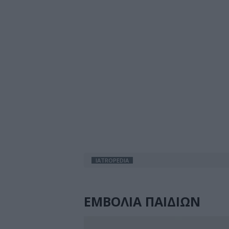
IATROPEDIA
ΕΜΒΟΛΙΑ ΠΑΙΔΙΩΝ