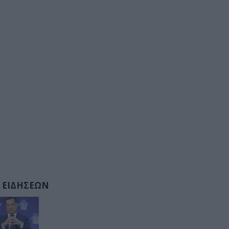
 ΕΙΔΗΣΕΩΝ