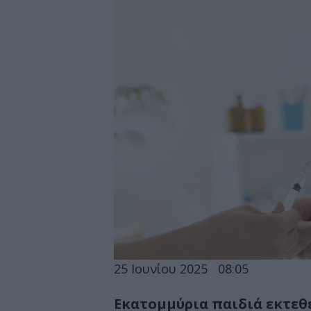
25 Ιουνίου 2025
08:05
Εκατομμύρια παιδιά εκτεθε