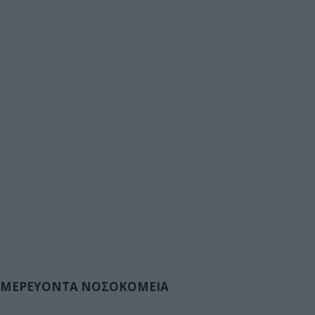
ΜΕΡΕΥΟΝΤΑ ΝΟΣΟΚΟΜΕΙΑ