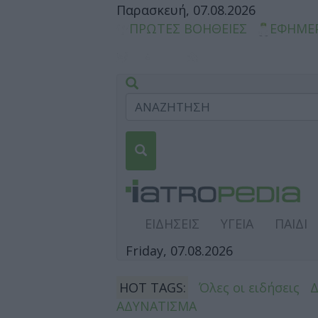
Παρασκευή, 07.08.2026
ΠΡΩΤΕΣ ΒΟΗΘΕΙΕΣ
ΕΦΗΜΕ
ΕΙΔΗΣΕΙΣ
ΥΓΕΙΑ
ΠΑΙΔΙ
Friday, 07.08.2026
HOT TAGS:
Όλες οι ειδήσεις
ΑΔΥΝΑΤΙΣΜΑ