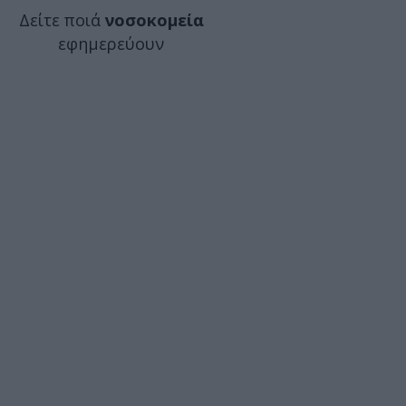
Δείτε ποιά
νοσοκομεία
εφημερεύουν