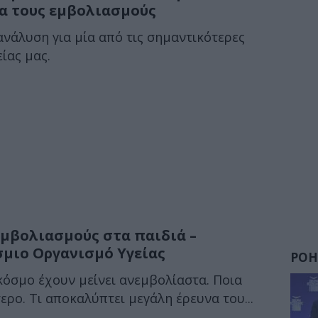
α τους εμβολιασμούς
ανάλυση για μία από τις σημαντικότερες
ίας μας.
εμβολιασμούς στα παιδιά –
μιο Οργανισμό Υγείας
ΡΟΗ
κόσμο έχουν μείνει ανεμβολίαστα. Ποια
ρο. Τι αποκαλύπτει μεγάλη έρευνα του...