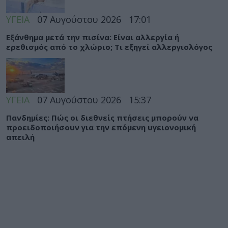
ΥΓΕΙΑ
07 Αυγούστου 2026
17:01
Εξάνθημα μετά την πισίνα: Είναι αλλεργία ή
ερεθισμός από το χλώριο; Τι εξηγεί αλλεργιολόγος
ΥΓΕΙΑ
07 Αυγούστου 2026
15:37
Πανδημίες: Πώς οι διεθνείς πτήσεις μπορούν να
προειδοποιήσουν για την επόμενη υγειονομική
απειλή