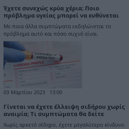
Έχετε συνεχώς κρύα χέρια; Ποιο
πρόβλημα υγείας μπορεί να ευθύνεται
Με ποια άλλα συμπτώματα εκδηλώνεται το
πρόβλημα αυτό και πόσο συχνό είναι.
03 Μαρτίου 2023
13:00
Γίνεται να έχετε έλλειψη σιδήρου χωρίς
αναιμία; Τι συμπτώματα θα δείτε
Χωρίς αρκετό σίδηρο, έχετε μεγαλύτερο κίνδυνο