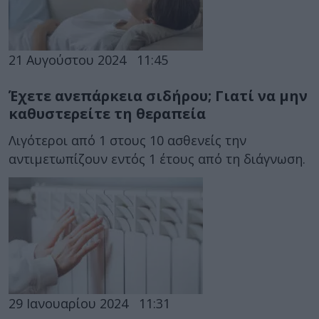
21 Αυγούστου 2024
11:45
Έχετε ανεπάρκεια σιδήρου; Γιατί να μην
καθυστερείτε τη θεραπεία
Λιγότεροι από 1 στους 10 ασθενείς την
αντιμετωπίζουν εντός 1 έτους από τη διάγνωση.
29 Ιανουαρίου 2024
11:31