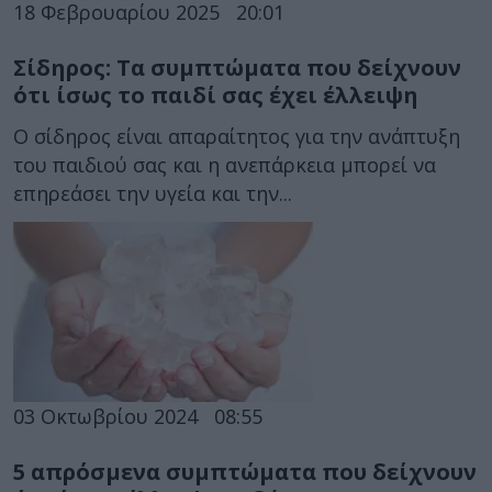
18 Φεβρουαρίου 2025
20:01
Σίδηρος: Τα συμπτώματα που δείχνουν
ότι ίσως το παιδί σας έχει έλλειψη
Ο σίδηρος είναι απαραίτητος για την ανάπτυξη
του παιδιού σας και η ανεπάρκεια μπορεί να
επηρεάσει την υγεία και την...
03 Οκτωβρίου 2024
08:55
5 απρόσμενα συμπτώματα που δείχνουν