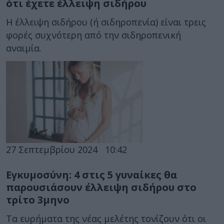
ότι έχετε έλλειψη σιδήρου
Η έλλειψη σιδήρου (ή σιδηροπενία) είναι τρεις
φορές συχνότερη από την σιδηροπενική
αναιμία.
27 Σεπτεμβρίου 2024
10:42
Εγκυμοσύνη: 4 στις 5 γυναίκες θα
παρουσιάσουν έλλειψη σιδήρου στο
τρίτο 3μηνο
Τα ευρήματα της νέας μελέτης τονίζουν ότι οι