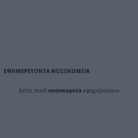
ΕΦΗΜΕΡΕΥΟΝΤΑ ΝΟΣΟΚΟΜΕΙΑ
Δείτε ποιά
νοσοκομεία
εφημερεύουν