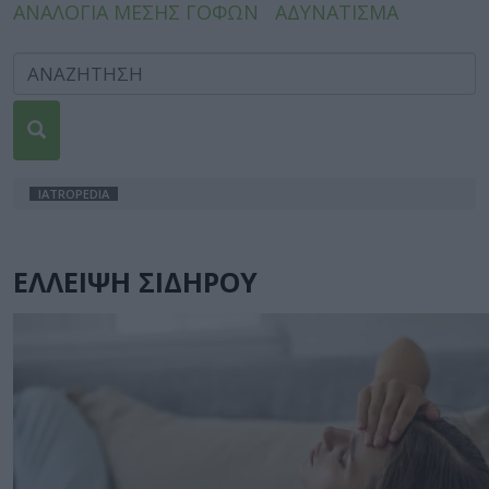
ΑΝΑΛΟΓΙΑ ΜΕΣΗΣ ΓΟΦΩΝ
ΑΔΥΝΑΤΙΣΜΑ
IATROPEDIA
ΕΛΛΕΙΨΗ ΣΙΔΗΡΟΥ