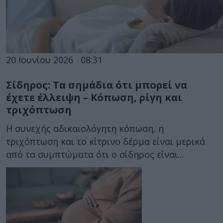
20 Ιουνίου 2026
08:31
Σίδηρος: Τα σημάδια ότι μπορεί να
έχετε έλλειψη – Κόπωση, ρίγη και
τριχόπτωση
Η συνεχής αδικαιολόγητη κόπωση, η
τριχόπτωση και το κίτρινο δέρμα είναι μερικά
από τα συμπτώματα ότι ο σίδηρος είναι...