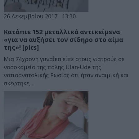
26 Δεκεμβρίου 2017
13:30
Κατάπιε 152 μεταλλικά αντικείμενα
«για να αυξήσει τον σίδηρο στο αίμα
της»! [pics]
Μια 74χρονη γυναίκα είπε στους γιατρούς σε
νοσοκομείο της πόλης Ulan-Ude της
νοτιοανατολικής Ρωσίας ότι ήταν αναιμική και
σκέφτηκε,...