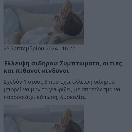
25 Σεπτεμβρίου 2024
16:22
Έλλειψη σιδήρου: Συμπτώματα, αιτίες
και πιθανοί κίνδυνοι
Σχεδόν 1 στους 3 που έχει έλλειψη σιδήρου
μπορεί να μην το γνωρίζει, με αποτέλεσμα να
παρουσιάζει κόπωση, δυσκολία...