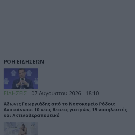
ΡΟΗ ΕΙΔΗΣΕΩΝ
ΕΙΔΗΣΕΙΣ
07 Αυγούστου 2026
18:10
Άδωνις Γεωργιάδης από το Νοσοκομείο Ρόδου:
Ανακοίνωσε 10 νέες θέσεις γιατρών, 15 νοσηλευτές
και Ακτινοθεραπευτικό