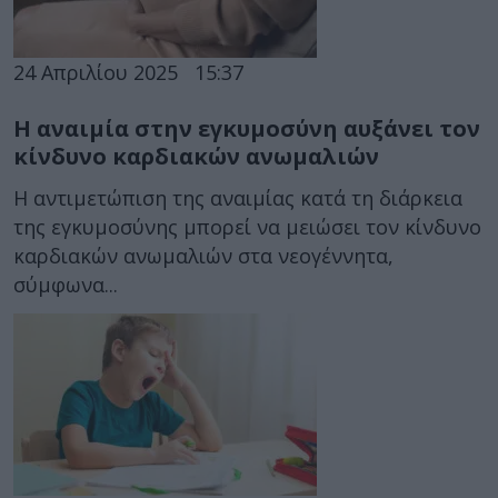
24 Απριλίου 2025
15:37
Η αναιμία στην εγκυμοσύνη αυξάνει τον
κίνδυνο καρδιακών ανωμαλιών
Η αντιμετώπιση της αναιμίας κατά τη διάρκεια
της εγκυμοσύνης μπορεί να μειώσει τον κίνδυνο
καρδιακών ανωμαλιών στα νεογέννητα,
σύμφωνα...