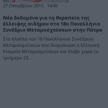
27 Οκτωβρίου 2015
14:00
Νέα δεδομένα για τη θεραπεία της
έλλειψης σιδήρου στο 18ο Πανελλήνιο
Συνέδριο Μεταμοσχεύσεων στην Πάτρα
Στο πλαίσιο του 18 Πανελλήνιου Συνέδριου
Μεταμοσχεύσεων που διοργάνωσε η Ελληνική
Εταιρεία Μεταμοσχεύσεων και έλαβε χώρα το
τριήμερο 23...