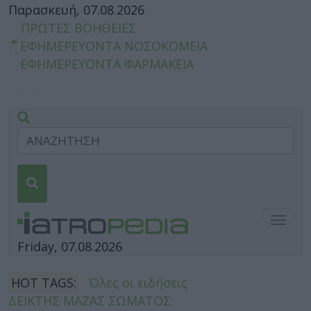
Παρασκευή, 07.08.2026
ΠΡΩΤΕΣ ΒΟΗΘΕΙΕΣ
ΕΦΗΜΕΡΕΥΟΝΤΑ ΝΟΣΟΚΟΜΕΙΑ
ΕΦΗΜΕΡΕΥΟΝΤΑ ΦΑΡΜΑΚΕΙΑ
Togg
navig
Friday, 07.08.2026
HOT TAGS:
Όλες οι ειδήσεις
ΔΕΙΚΤΗΣ ΜΑΖΑΣ ΣΩΜΑΤΟΣ