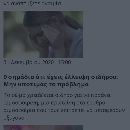
να αναπτύξετε αναιμία.
31 Δεκεμβρίου 2020
15:00
9 σημάδια ότι έχεις έλλειψη σιδήρου:
Μην υποτιμάς το πρόβλημα
Το σώμα χρειάζεται σίδηρο για να παράγει
αιμοσφαιρίνη, μια πρωτεΐνη στα ερυθρά
αιμοσφαίρια που τους επιτρέπει να μεταφέρουν
οξυγόνο...