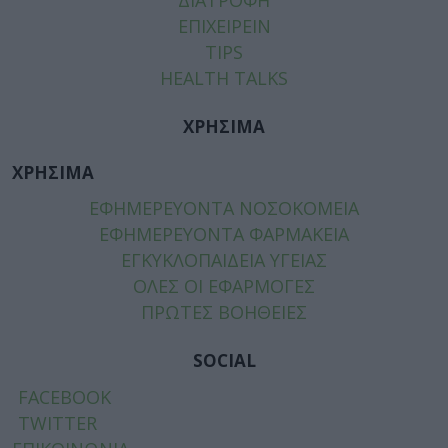
ΕΠΙΧΕΙΡΕΙΝ
TIPS
HEALTH TALKS
ΧΡΗΣΙΜΑ
ΧΡΗΣΙΜΑ
ΕΦΗΜΕΡΕΥΟΝΤΑ ΝΟΣΟΚΟΜΕΙΑ
ΕΦΗΜΕΡΕΥΟΝΤΑ ΦΑΡΜΑΚΕΙΑ
ΕΓΚΥΚΛΟΠΑΙΔΕΙΑ ΥΓΕΙΑΣ
ΟΛΕΣ ΟΙ ΕΦΑΡΜΟΓΕΣ
ΠΡΩΤΕΣ ΒΟΗΘΕΙΕΣ
SOCIAL
FACEBOOK
TWITTER