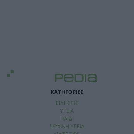
ΚΑΤΗΓΟΡΙΕΣ
ΕΙΔΗΣΕΙΣ
ΥΓΕΙΑ
ΠΑΙΔΙ
ΨΥΧΙΚΗ ΥΓΕΙΑ
ΔΙΑΤΡΟΦΗ