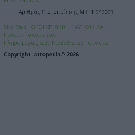
ΕΠΙΚΟΙΝΩΝΙΑ
Αριθμός Πιστοποίησης Μ.Η.Τ.242021
Site Map
ΟΡΟΙ ΧΡΗΣΗΣ
ΤΑΥΤΟΤΗΤΑ
Πολιτική απορρήτου
Πληροφορίες α.27 Ν.5253/2025
Cookies
Copyright iatropedia© 2026