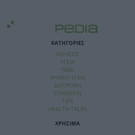
ΚΑΤΗΓΟΡΙΕΣ
ΕΙΔΗΣΕΙΣ
ΥΓΕΙΑ
ΠΑΙΔΙ
ΨΥΧΙΚΗ ΥΓΕΙΑ
ΔΙΑΤΡΟΦΗ
ΕΠΙΧΕΙΡΕΙΝ
TIPS
HEALTH TALKS
ΧΡΗΣΙΜΑ