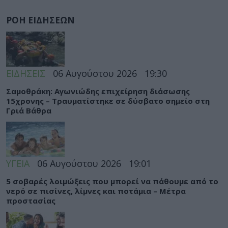
ΡΟΗ ΕΙΔΗΣΕΩΝ
ΕΙΔΗΣΕΙΣ
06 Αυγούστου 2026
19:30
Σαμοθράκη: Αγωνιώδης επιχείρηση διάσωσης
15χρονης – Τραυματίστηκε σε δύσβατο σημείο στη
Γριά Βάθρα
ΥΓΕΙΑ
06 Αυγούστου 2026
19:01
5 σοβαρές λοιμώξεις που μπορεί να πάθουμε από το
νερό σε πισίνες, λίμνες και ποτάμια – Μέτρα
προστασίας