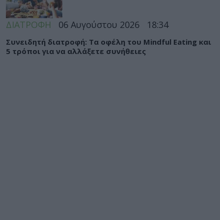
ΔΙΑΤΡΟΦΗ
06 Αυγούστου 2026
18:34
Συνειδητή διατροφή: Τα οφέλη του Mindful Eating και
5 τρόποι για να αλλάξετε συνήθειες