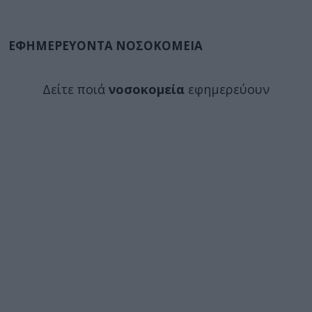
ΕΦΗΜΕΡΕΥΟΝΤΑ ΝΟΣΟΚΟΜΕΙΑ
Δείτε ποιά
νοσοκομεία
εφημερεύουν