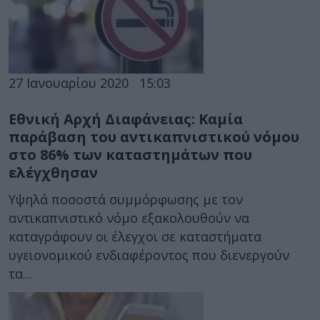
27 Ιανουαρίου 2020
15:03
Εθνική Αρχή Διαφάνειας: Καμία
παράβαση του αντικαπνιστικού νόμου
στο 86% των καταστημάτων που
ελέγχθησαν
Υψηλά ποσοστά συμμόρφωσης με τον
αντικαπνιστικό νόμο εξακολουθούν να
καταγράφουν οι έλεγχοι σε καταστήματα
υγειονομικού ενδιαφέροντος που διενεργούν
τα...