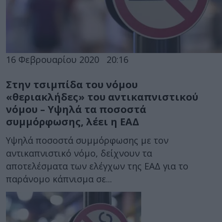
16 Φεβρουαρίου 2020
20:16
Στην τσιμπίδα του νόμου
«θεριακλήδες» του αντικαπνιστικού
νόμου – Υψηλά τα ποσοστά
συμμόρφωσης, λέει η ΕΑΔ
Υψηλά ποσοστά συμμόρφωσης με τον
αντικαπνιστικό νόμο, δείχνουν τα
αποτελέσματα των ελέγχων της ΕΑΔ για το
παράνομο κάπνισμα σε...