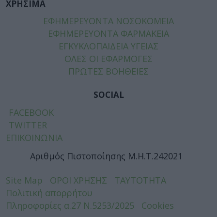
ΧΡΗΣΙΜΑ
ΕΦΗΜΕΡΕΥΟΝΤΑ ΝΟΣΟΚΟΜΕΙΑ
ΕΦΗΜΕΡΕΥΟΝΤΑ ΦΑΡΜΑΚΕΙΑ
ΕΓΚΥΚΛΟΠΑΙΔΕΙΑ ΥΓΕΙΑΣ
ΟΛΕΣ ΟΙ ΕΦΑΡΜΟΓΕΣ
ΠΡΩΤΕΣ ΒΟΗΘΕΙΕΣ
SOCIAL
FACEBOOK
TWITTER
ΕΠΙΚΟΙΝΩΝΙΑ
Αριθμός Πιστοποίησης Μ.Η.Τ.242021
Site Map
ΟΡΟΙ ΧΡΗΣΗΣ
ΤΑΥΤΟΤΗΤΑ
Πολιτική απορρήτου
Πληροφορίες α.27 Ν.5253/2025
Cookies