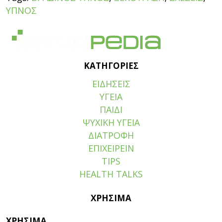
ΥΠΝΟΣ
ΚΑΤΗΓΟΡΙΕΣ
ΕΙΔΗΣΕΙΣ
ΥΓΕΙΑ
ΠΑΙΔΙ
ΨΥΧΙΚΗ ΥΓΕΙΑ
ΔΙΑΤΡΟΦΗ
ΕΠΙΧΕΙΡΕΙΝ
TIPS
HEALTH TALKS
ΧΡΗΣΙΜΑ
ΧΡΗΣΙΜΑ