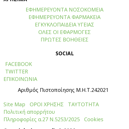
ΕΦΗΜΕΡΕΥΟΝΤΑ ΝΟΣΟΚΟΜΕΙΑ
ΕΦΗΜΕΡΕΥΟΝΤΑ ΦΑΡΜΑΚΕΙΑ
ΕΓΚΥΚΛΟΠΑΙΔΕΙΑ ΥΓΕΙΑΣ
ΟΛΕΣ ΟΙ ΕΦΑΡΜΟΓΕΣ
ΠΡΩΤΕΣ ΒΟΗΘΕΙΕΣ
SOCIAL
FACEBOOK
TWITTER
ΕΠΙΚΟΙΝΩΝΙΑ
Αριθμός Πιστοποίησης Μ.Η.Τ.242021
Site Map
ΟΡΟΙ ΧΡΗΣΗΣ
ΤΑΥΤΟΤΗΤΑ
Πολιτική απορρήτου
Πληροφορίες α.27 Ν.5253/2025
Cookies