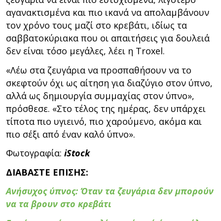
αγανακτισμένα και πιο ικανά να απολαμβάνουν
τον χρόνο τους μαζί στο κρεβάτι, ιδίως τα
σαββατοκύριακα που οι απαιτήσεις για δουλειά
δεν είναι τόσο μεγάλες, λέει η Troxel.
«Λέω στα ζευγάρια να προσπαθήσουν να το
σκεφτούν όχι ως αίτηση για διαζύγιο στον ύπνο,
αλλά ως δημιουργία συμμαχίας στον ύπνο»,
πρόσθεσε. «Στο τέλος της ημέρας, δεν υπάρχει
τίποτα πιο υγιεινό, πιο χαρούμενο, ακόμα και
πιο σέξι από έναν καλό ύπνο».
Φωτογραφία:
iStock
ΔΙΑΒΑΣΤΕ ΕΠΙΣΗΣ:
Ανήσυχος ύπνος: Όταν τα ζευγάρια δεν μπορούν
να τα βρουν στο κρεβάτι