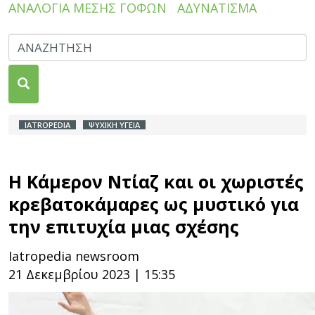
ΑΝΑΛΟΓΙΑ ΜΕΣΗΣ ΓΟΦΩΝ
ΑΔΥΝΑΤΙΣΜΑ
IATROPEDIA
ΨΥΧΙΚΗ ΥΓΕΙΑ
Η Κάμερον Ντίαζ και οι χωριστές
κρεβατοκάμαρες ως μυστικό για
την επιτυχία μιας σχέσης
Iatropedia newsroom
21 Δεκεμβρίου 2023 | 15:35