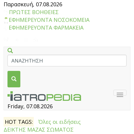
Παρασκευή, 07.08.2026
ΠΡΩΤΕΣ ΒΟΗΘΕΙΕΣ
ΕΦΗΜΕΡΕΥΟΝΤΑ ΝΟΣΟΚΟΜΕΙΑ
ΕΦΗΜΕΡΕΥΟΝΤΑ ΦΑΡΜΑΚΕΙΑ
Togg
navig
Friday, 07.08.2026
HOT TAGS:
Όλες οι ειδήσεις
ΔΕΙΚΤΗΣ ΜΑΖΑΣ ΣΩΜΑΤΟΣ