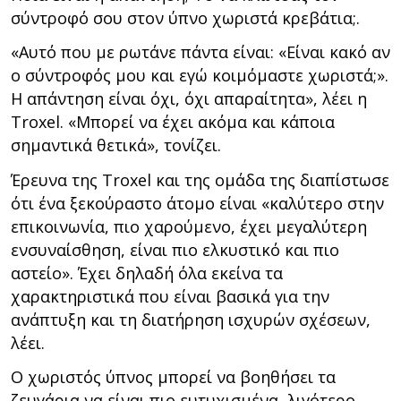
σύντροφό σου στον ύπνο χωριστά κρεβάτια;.
«Αυτό που με ρωτάνε πάντα είναι: «Είναι κακό αν
ο σύντροφός μου και εγώ κοιμόμαστε χωριστά;».
Η απάντηση είναι όχι, όχι απαραίτητα», λέει η
Troxel. «Μπορεί να έχει ακόμα και κάποια
σημαντικά θετικά», τονίζει.
Έρευνα της Troxel και της ομάδα της διαπίστωσε
ότι ένα ξεκούραστο άτομο είναι «καλύτερο στην
επικοινωνία, πιο χαρούμενο, έχει μεγαλύτερη
ενσυναίσθηση, είναι πιο ελκυστικό και πιο
αστείο». Έχει δηλαδή όλα εκείνα τα
χαρακτηριστικά που είναι βασικά για την
ανάπτυξη και τη διατήρηση ισχυρών σχέσεων,
λέει.
Ο χωριστός ύπνος μπορεί να βοηθήσει τα
ζευγάρια να είναι πιο ευτυχισμένα, λιγότερο