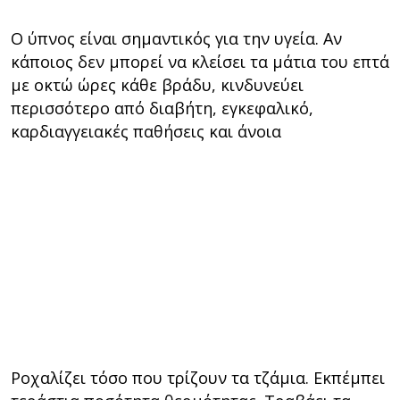
Ο ύπνος είναι σημαντικός για την υγεία. Αν
κάποιος δεν μπορεί να κλείσει τα μάτια του επτά
με οκτώ ώρες κάθε βράδυ, κινδυνεύει
περισσότερο από διαβήτη, εγκεφαλικό,
καρδιαγγειακές παθήσεις και άνοια
Ροχαλίζει τόσο που τρίζουν τα τζάμια. Εκπέμπει