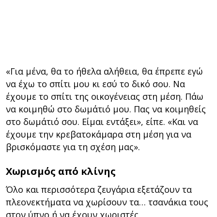
«Για μένα, θα το ήθελα αλήθεια, θα έπρεπε εγώ
να έχω το σπίτι μου κι εσύ το δικό σου. Να
έχουμε το σπίτι της οικογένειας στη μέση. Πάω
να κοιμηθώ στο δωμάτιό μου. Πας να κοιμηθείς
στο δωμάτιό σου. Είμαι εντάξει», είπε. «Και να
έχουμε την κρεβατοκάμαρα στη μέση για να
βρισκόμαστε για τη σχέση μας».
Χωρισμός από κλίνης
Όλο και περισσότερα ζευγάρια εξετάζουν τα
πλεονεκτήματα να χωρίσουν τα… τσανάκια τους
στον ύπνο ή να έχουν χωριστές