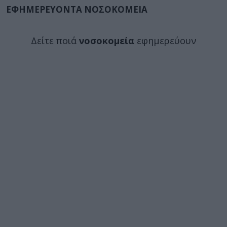
ΕΦΗΜΕΡΕΥΟΝΤΑ ΝΟΣΟΚΟΜΕΙΑ
Δείτε ποιά
νοσοκομεία
εφημερεύουν