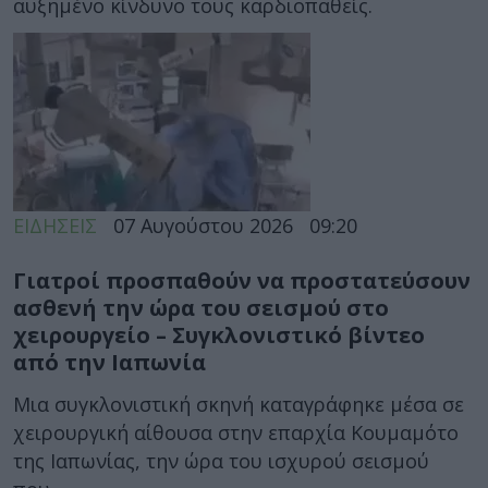
αυξημένο κίνδυνο τους καρδιοπαθείς.
ΕΙΔΗΣΕΙΣ
07 Αυγούστου 2026
09:20
Γιατροί προσπαθούν να προστατεύσουν
ασθενή την ώρα του σεισμού στο
χειρουργείο – Συγκλονιστικό βίντεο
από την Ιαπωνία
Μια συγκλονιστική σκηνή καταγράφηκε μέσα σε
χειρουργική αίθουσα στην επαρχία Κουμαμότο
της Ιαπωνίας, την ώρα του ισχυρού σεισμού