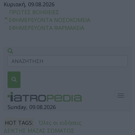
Κυριακή, 09.08.2026
ΠΡΩΤΕΣ ΒΟΗΘΕΙΕΣ
ΕΦΗΜΕΡΕΥΟΝΤΑ ΝΟΣΟΚΟΜΕΙΑ
ΕΦΗΜΕΡΕΥΟΝΤΑ ΦΑΡΜΑΚΕΙΑ
Togg
navig
Sunday, 09.08.2026
HOT TAGS:
Όλες οι ειδήσεις
ΔΕΙΚΤΗΣ ΜΑΖΑΣ ΣΩΜΑΤΟΣ