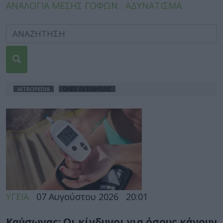
ΑΝΑΛΟΓΙΑ ΜΕΣΗΣ ΓΟΦΩΝ
ΑΔΥΝΑΤΙΣΜΑ
IATROPEDIA
ΌΛΕΣ ΟΙ ΕΙΔΉΣΕΙΣ
ΥΓΕΙΑ
07 Αυγούστου 2026
20:01
Καύσωνας: Οι κίνδυνοι για όσους κάνουν