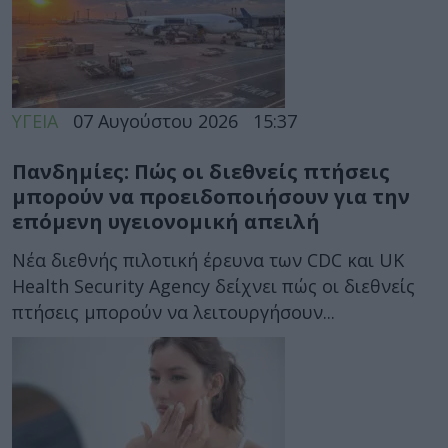
ΥΓΕΙΑ
07 Αυγούστου 2026
15:37
Πανδημίες: Πώς οι διεθνείς πτήσεις
μπορούν να προειδοποιήσουν για την
επόμενη υγειονομική απειλή
Νέα διεθνής πιλοτική έρευνα των CDC και UK
Health Security Agency δείχνει πώς οι διεθνείς
πτήσεις μπορούν να λειτουργήσουν...