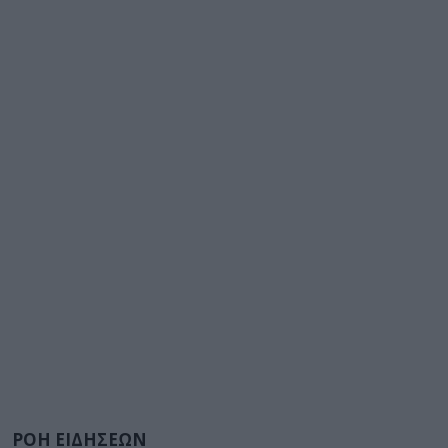
ΡΟΗ ΕΙΔΗΣΕΩΝ