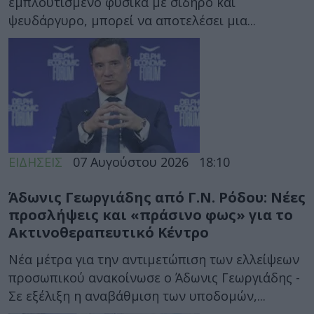
εμπλουτισμένο φυσικά με σίδηρο και
ψευδάργυρο, μπορεί να αποτελέσει μια...
ΕΙΔΗΣΕΙΣ
07 Αυγούστου 2026
18:10
Άδωνις Γεωργιάδης από Γ.Ν. Ρόδου: Νέες
προσλήψεις και «πράσινο φως» για το
Ακτινοθεραπευτικό Κέντρο
Νέα μέτρα για την αντιμετώπιση των ελλείψεων
προσωπικού ανακοίνωσε ο Άδωνις Γεωργιάδης -
Σε εξέλιξη η αναβάθμιση των υποδομών,...