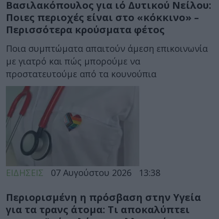
Βασιλακόπουλος για ιό Δυτικού Νείλου:
Ποιες περιοχές είναι στο «κόκκινο» –
Περισσότερα κρούσματα φέτος
Ποια συμπτώματα απαιτούν άμεση επικοινωνία
με γιατρό και πώς μπορούμε να
προστατευτούμε από τα κουνούπια
ΕΙΔΗΣΕΙΣ
07 Αυγούστου 2026
13:38
Περιορισμένη η πρόσβαση στην Υγεία
για τα τρανς άτομα: Τι αποκαλύπτει