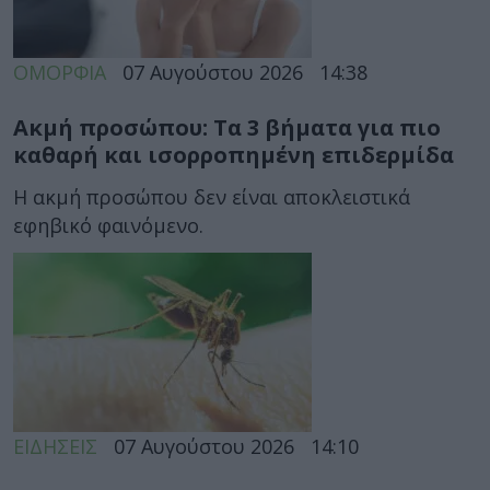
ΟΜΟΡΦΙΑ
07 Αυγούστου 2026
14:38
Ακμή προσώπου: Τα 3 βήματα για πιο
καθαρή και ισορροπημένη επιδερμίδα
Η ακμή προσώπου δεν είναι αποκλειστικά
εφηβικό φαινόμενο.
ΕΙΔΗΣΕΙΣ
07 Αυγούστου 2026
14:10