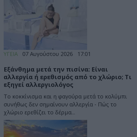
ΥΓΕΙΑ
07 Αυγούστου 2026
17:01
Εξάνθημα μετά την πισίνα: Είναι
αλλεργία ή ερεθισμός από το χλώριο; Τι
εξηγεί αλλεργιολόγος
Το κοκκίνισμα και η φαγούρα μετά το κολύμπι
συνήθως δεν σημαίνουν αλλεργία - Πώς το
χλώριο ερεθίζει το δέρμα...