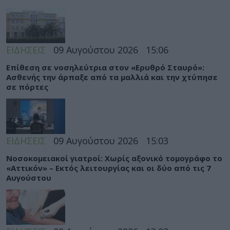
ΕΙΔΗΣΕΙΣ
09 Αυγούστου 2026
15:06
Eπίθεση σε νοσηλεύτρια στον «Ερυθρό Σταυρό»:
Ασθενής την άρπαξε από τα μαλλιά και την χτύπησε
σε πόρτες
ΕΙΔΗΣΕΙΣ
09 Αυγούστου 2026
15:03
Νοσοκομειακοί γιατροί: Χωρίς αξονικό τομογράφο το
«Αττικόν» – Εκτός λειτουργίας και οι δύο από τις 7
Αυγούστου