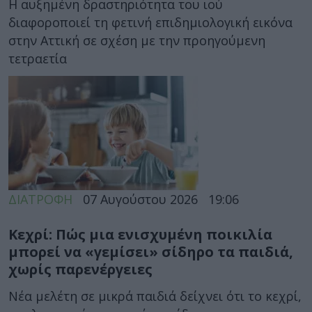
Η αυξημένη δραστηριότητα του ιού
διαφοροποιεί τη φετινή επιδημιολογική εικόνα
στην Αττική σε σχέση με την προηγούμενη
τετραετία
ΔΙΑΤΡΟΦΗ
07 Αυγούστου 2026
19:06
Κεχρί: Πώς μια ενισχυμένη ποικιλία
μπορεί να «γεμίσει» σίδηρο τα παιδιά,
χωρίς παρενέργειες
Νέα μελέτη σε μικρά παιδιά δείχνει ότι το κεχρί,