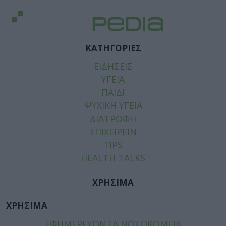
ΚΑΤΗΓΟΡΙΕΣ
ΕΙΔΗΣΕΙΣ
ΥΓΕΙΑ
ΠΑΙΔΙ
ΨΥΧΙΚΗ ΥΓΕΙΑ
ΔΙΑΤΡΟΦΗ
ΕΠΙΧΕΙΡΕΙΝ
TIPS
HEALTH TALKS
ΧΡΗΣΙΜΑ
ΧΡΗΣΙΜΑ
ΕΦΗΜΕΡΕΥΟΝΤΑ ΝΟΣΟΚΟΜΕΙΑ