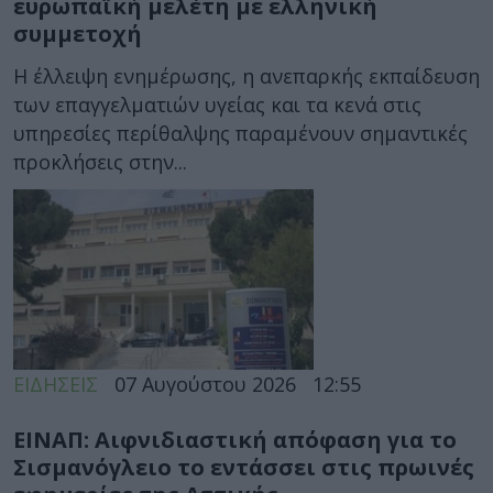
ευρωπαϊκή μελέτη με ελληνική
συμμετοχή
Η έλλειψη ενημέρωσης, η ανεπαρκής εκπαίδευση
των επαγγελματιών υγείας και τα κενά στις
υπηρεσίες περίθαλψης παραμένουν σημαντικές
προκλήσεις στην...
ΕΙΔΗΣΕΙΣ
07 Αυγούστου 2026
12:55
ΕΙΝΑΠ: Αιφνιδιαστική απόφαση για το
Σισμανόγλειο το εντάσσει στις πρωινές