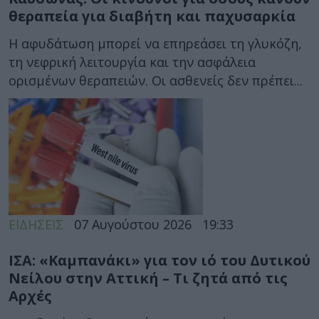
θεραπεία για διαβήτη και παχυσαρκία
Η αφυδάτωση μπορεί να επηρεάσει τη γλυκόζη,
τη νεφρική λειτουργία και την ασφάλεια
ορισμένων θεραπειών. Οι ασθενείς δεν πρέπει...
ΕΙΔΗΣΕΙΣ
07 Αυγούστου 2026
19:33
ΙΣΑ: «Καμπανάκι» για τον ιό του Δυτικού
Νείλου στην Αττική – Τι ζητά από τις
Αρχές