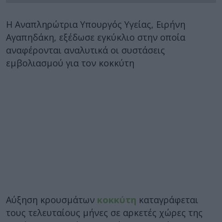
Η Αναπληρώτρια Υπουργός Υγείας, Ειρήνη
Αγαπηδάκη, εξέδωσε εγκύκλιο στην οποία
αναφέρονται αναλυτικά οι συστάσεις
εμβολιασμού για τον κοκκύτη
Αύξηση κρουσμάτων
κοκκύτη
καταγράφεται
τους τελευταίους μήνες σε αρκετές χώρες της