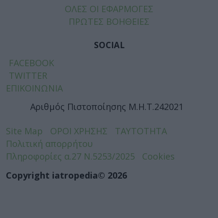
ΟΛΕΣ ΟΙ ΕΦΑΡΜΟΓΕΣ
ΠΡΩΤΕΣ ΒΟΗΘΕΙΕΣ
SOCIAL
FACEBOOK
TWITTER
ΕΠΙΚΟΙΝΩΝΙΑ
Αριθμός Πιστοποίησης Μ.Η.Τ.242021
Site Map
ΟΡΟΙ ΧΡΗΣΗΣ
ΤΑΥΤΟΤΗΤΑ
Πολιτική απορρήτου
Πληροφορίες α.27 Ν.5253/2025
Cookies
Copyright iatropedia© 2026