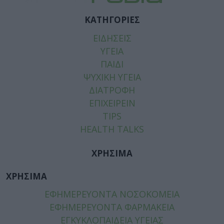
ΚΑΤΗΓΟΡΙΕΣ
ΕΙΔΗΣΕΙΣ
ΥΓΕΙΑ
ΠΑΙΔΙ
ΨΥΧΙΚΗ ΥΓΕΙΑ
ΔΙΑΤΡΟΦΗ
ΕΠΙΧΕΙΡΕΙΝ
TIPS
HEALTH TALKS
ΧΡΗΣΙΜΑ
ΧΡΗΣΙΜΑ
ΕΦΗΜΕΡΕΥΟΝΤΑ ΝΟΣΟΚΟΜΕΙΑ
ΕΦΗΜΕΡΕΥΟΝΤΑ ΦΑΡΜΑΚΕΙΑ
ΕΓΚΥΚΛΟΠΑΙΔΕΙΑ ΥΓΕΙΑΣ