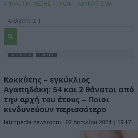
ΑΝΑΛΟΓΙΑ ΜΕΣΗΣ ΓΟΦΩΝ
ΑΔΥΝΑΤΙΣΜΑ
IATROPEDIA
ΕΙΔΗΣΕΙΣ
Κοκκύτης – εγκύκλιος
Αγαπηδάκη: 54 και 2 θάνατοι από
την αρχή του έτους – Ποιοι
κινδυνεύουν περισσότερο
Iatropedia newsroom
02 Απριλίου 2024 | 19:17