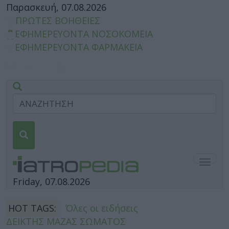
Παρασκευή, 07.08.2026
ΠΡΩΤΕΣ ΒΟΗΘΕΙΕΣ
ΕΦΗΜΕΡΕΥΟΝΤΑ ΝΟΣΟΚΟΜΕΙΑ
ΕΦΗΜΕΡΕΥΟΝΤΑ ΦΑΡΜΑΚΕΙΑ
Togg
navig
Friday, 07.08.2026
HOT TAGS:
Όλες οι ειδήσεις
ΔΕΙΚΤΗΣ ΜΑΖΑΣ ΣΩΜΑΤΟΣ