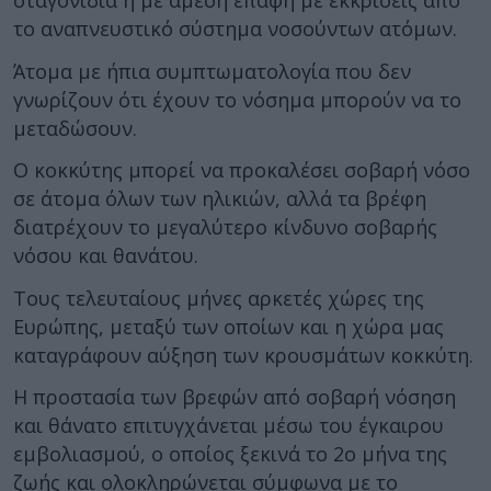
σταγονίδια ή με άμεση επαφή με εκκρίσεις από
το αναπνευστικό σύστημα νοσούντων ατόμων.
Άτομα με ήπια συμπτωματολογία που δεν
γνωρίζουν ότι έχουν το νόσημα μπορούν να το
μεταδώσουν.
Ο κοκκύτης μπορεί να προκαλέσει σοβαρή νόσο
σε άτομα όλων των ηλικιών, αλλά τα βρέφη
διατρέχουν το μεγαλύτερο κίνδυνο σοβαρής
νόσου και θανάτου.
Τους τελευταίους μήνες αρκετές χώρες της
Ευρώπης, μεταξύ των οποίων και η χώρα μας
καταγράφουν αύξηση των κρουσμάτων κοκκύτη.
Η προστασία των βρεφών από σοβαρή νόσηση
και θάνατο επιτυγχάνεται μέσω του έγκαιρου
εμβολιασμού, ο οποίος ξεκινά το 2ο μήνα της
ζωής και ολοκληρώνεται σύμφωνα με το