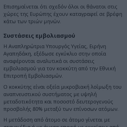
Επισημαίνεται ότι σχεδόν όλοι οι θάνατοι στις
χώρες της Ευρώπης έχουν καταγραφεί σε βρέφη
κάτω των τριών μηνών.
Συστάσεις εμβολιασμού
Η Αναπληρώτρια Υπουργός Υγείας, Ειρήνη
Αγαπηδάκη, εξέδωσε εγκύκλιο στην οποία
αναφέρονται αναλυτικά οι συστάσεις
εμβολιασμού για τον κοκκύτη από την Εθνική
Επιτροπή Εμβολιασμών.
Ο κοκκύτης είναι οξεία μικροβιακή λοίμωξη του
αναπνευστικού συστήματος με υψηλή
μεταδοτικότητα και ποσοστό δευτερογενούς
προσβολής 80% μεταξύ των επίνοσων ατόμων.
Η μετάδοση από άτομο σε άτομο γίνεται με