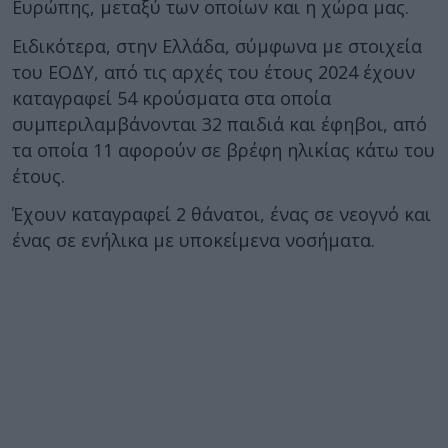
Ευρώπης, μεταξύ των οποίων και η χώρα μας.
Ειδικότερα, στην Ελλάδα, σύμφωνα με στοιχεία
του ΕΟΔΥ, από τις αρχές του έτους 2024 έχουν
καταγραφεί 54 κρούσματα στα οποία
συμπεριλαμβάνονται 32 παιδιά και έφηβοι, από
τα οποία 11 αφορούν σε βρέφη ηλικίας κάτω του
έτους.
Έχουν καταγραφεί 2 θάνατοι, ένας σε νεογνό και
ένας σε ενήλικα με υποκείμενα νοσήματα.