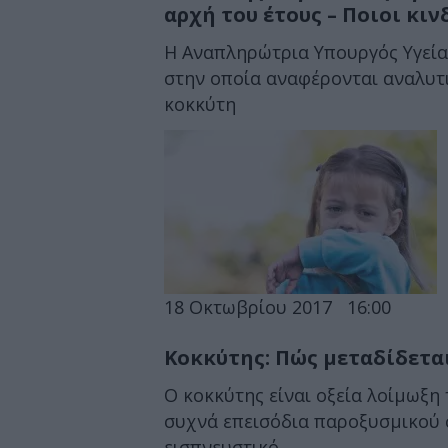
αρχή του έτους – Ποιοι κι
Η Αναπληρώτρια Υπουργός Υγεία
στην οποία αναφέρονται αναλυτι
κοκκύτη
18 Οκτωβρίου 2017
16:00
Κοκκύτης: Πώς μεταδίδετα
Ο κοκκύτης είναι οξεία λοίμωξη
συχνά επεισόδια παροξυσμικού 
εισπνευστικό...