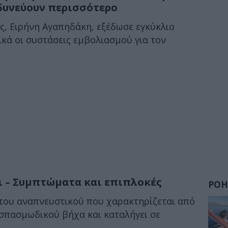
νδυνεύουν περισσότερο
ς, Ειρήνη Αγαπηδάκη, εξέδωσε εγκύκλιο
κά οι συστάσεις εμβολιασμού για τον
ι – Συμπτώματα και επιπλοκές
ΡΟΗ
 του αναπνευστικού που χαρακτηρίζεται από
σπασμωδικού βήχα και καταλήγει σε