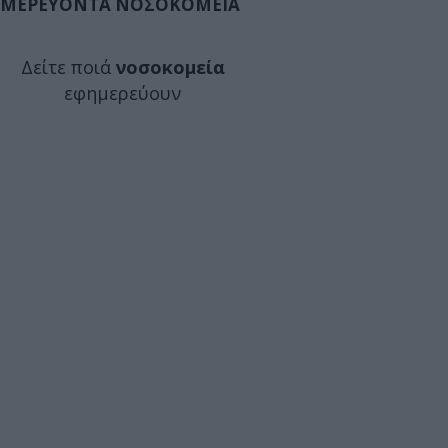
ΜΕΡΕΥΟΝΤΑ ΝΟΣΟΚΟΜΕΙΑ
Δείτε ποιά
νοσοκομεία
εφημερεύουν