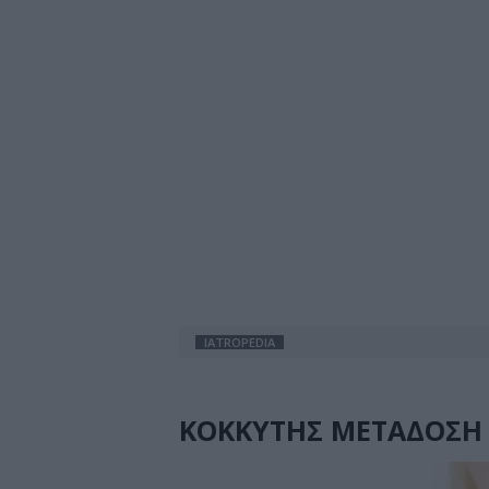
IATROPEDIA
ΚΟΚΚΥΤΗΣ ΜΕΤΑΔΟΣΗ