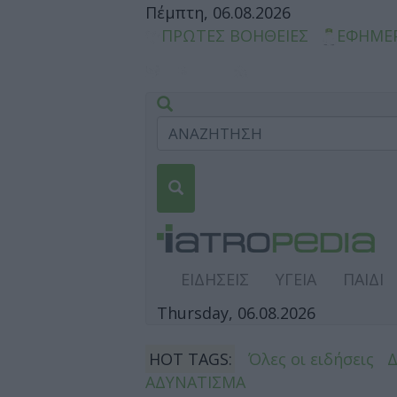
Πέμπτη, 06.08.2026
ΠΡΩΤΕΣ ΒΟΗΘΕΙΕΣ
ΕΦΗΜΕ
ΕΙΔΗΣΕΙΣ
ΥΓΕΙΑ
ΠΑΙΔΙ
Thursday, 06.08.2026
HOT TAGS:
Όλες οι ειδήσεις
ΑΔΥΝΑΤΙΣΜΑ