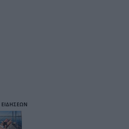
 ΕΙΔΗΣΕΩΝ