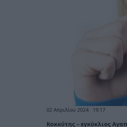
02 Απριλίου 2024
19:17
Κοκκύτης – εγκύκλιος Αγαπ