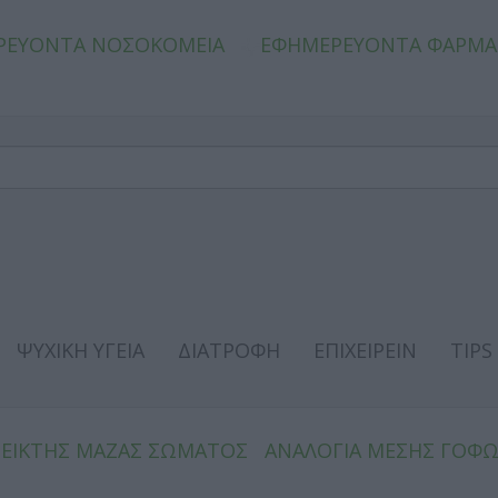
ΡΕΥΟΝΤΑ ΝΟΣΟΚΟΜΕΙΑ
ΕΦΗΜΕΡΕΥΟΝΤΑ ΦΑΡΜΑ
ΨΥΧΙΚΗ ΥΓΕΙΑ
ΔΙΑΤΡΟΦΗ
ΕΠΙΧΕΙΡΕΙΝ
TIPS
ΔΕΙΚΤΗΣ ΜΑΖΑΣ ΣΩΜΑΤΟΣ
ΑΝΑΛΟΓΙΑ ΜΕΣΗΣ ΓΟΦ