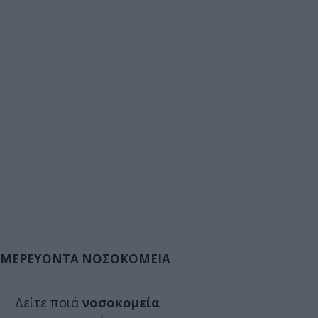
ΜΕΡΕΥΟΝΤΑ ΝΟΣΟΚΟΜΕΙΑ
Δείτε ποιά
νοσοκομεία