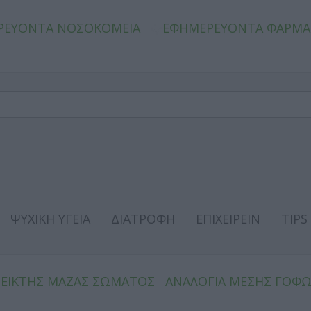
ΡΕΥΟΝΤΑ ΝΟΣΟΚΟΜΕΙΑ
ΕΦΗΜΕΡΕΥΟΝΤΑ ΦΑΡΜΑ
ΨΥΧΙΚΗ ΥΓΕΙΑ
ΔΙΑΤΡΟΦΗ
ΕΠΙΧΕΙΡΕΙΝ
TIPS
ΔΕΙΚΤΗΣ ΜΑΖΑΣ ΣΩΜΑΤΟΣ
ΑΝΑΛΟΓΙΑ ΜΕΣΗΣ ΓΟΦ