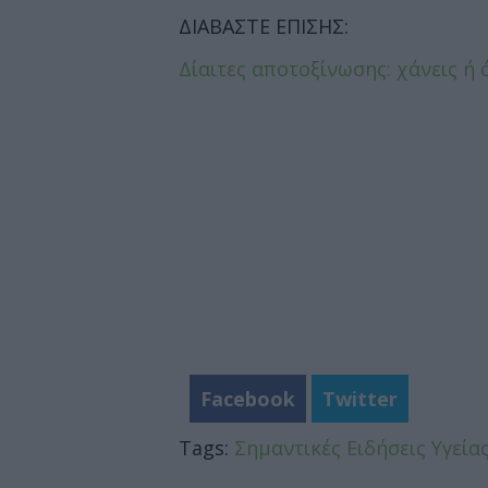
ΔΙΑΒΑΣΤΕ ΕΠΙΣΗΣ:
Δίαιτες αποτοξίνωσης: χάνεις ή ό
Facebook
Twitter
Tags:
Σημαντικές Ειδήσεις Υγεία