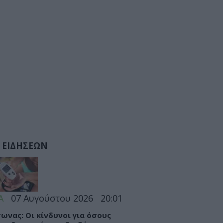
 ΕΙΔΗΣΕΩΝ
Α
07 Αυγούστου 2026
20:01
ωνας: Οι κίνδυνοι για όσους