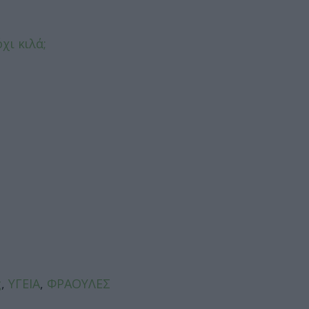
χι κιλά;
ς
,
ΥΓΕΙΑ
,
ΦΡΑΟΥΛΕΣ