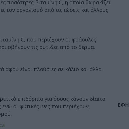
ες ποσότητες βιταμίνη C, η οποία θωρακίζει
ει τον οργανισμό από τις ιώσεις και άλλους
βιταμίνη C, που περιέχουν οι φράουλες
και σβήνουν τις ρυτίδες από το δέρμα.
 αφού είναι πλούσιες σε κάλιο και άλλα
ρετικό επιδόρπιο για όσους κάνουν δίαιτα
ΕΦΗ
 ενώ οι φυτικές ίνες που περιέχουν,
σμού.
ca