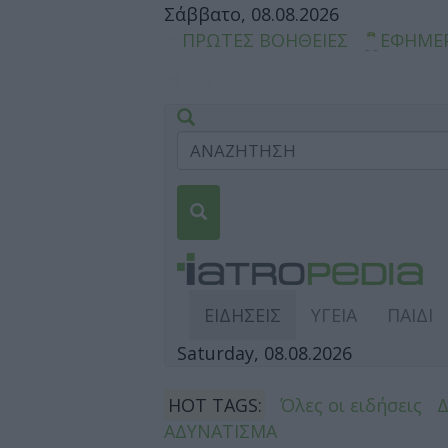
Σάββατο, 08.08.2026
ΠΡΩΤΕΣ ΒΟΗΘΕΙΕΣ
ΕΦΗΜΕ
ΕΙΔΗΣΕΙΣ
ΥΓΕΙΑ
ΠΑΙΔΙ
Saturday, 08.08.2026
HOT TAGS:
Όλες οι ειδήσεις
ΑΔΥΝΑΤΙΣΜΑ