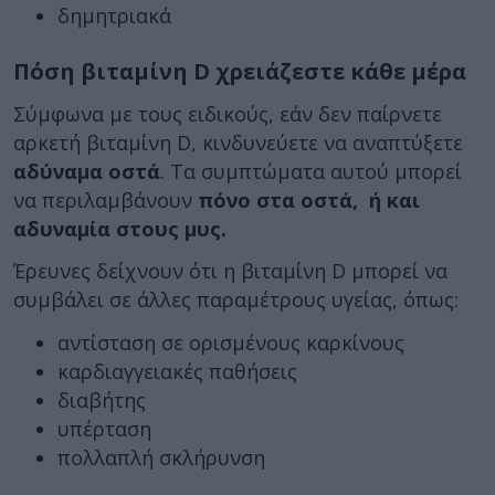
δημητριακά
Πόση βιταμίνη D χρειάζεστε κάθε μέρα
Σύμφωνα με τους ειδικούς, εάν δεν παίρνετε
αρκετή βιταμίνη D, κινδυνεύετε να αναπτύξετε
αδύναμα οστά
. Τα συμπτώματα αυτού μπορεί
να περιλαμβάνουν
πόνο στα οστά, ή και
αδυναμία στους μυς.
Έρευνες δείχνουν ότι η βιταμίνη D μπορεί να
συμβάλει σε άλλες παραμέτρους υγείας, όπως:
αντίσταση σε ορισμένους καρκίνους
καρδιαγγειακές παθήσεις
διαβήτης
υπέρταση
πολλαπλή σκλήρυνση