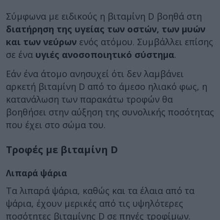
Σύμφωνα με ειδικούς η βιταμίνη D βοηθά στη
διατήρηση της υγείας των οστών, των μυών
και των νεύρων
ενός ατόμου. Συμβάλλει επίσης
σε ένα
υγιές ανοσοποιητικό σύστημα
.
Εάν ένα άτομο ανησυχεί ότι δεν λαμβάνει
αρκετή βιταμίνη D από το άμεσο ηλιακό φως, η
κατανάλωση των παρακάτω τροφών θα
βοηθήσει στην αύξηση της συνολικής ποσότητας
που έχει στο σώμα του.
Τροφές με βιταμίνη D
Λιπαρά ψάρια
Τα λιπαρά ψάρια, καθώς και τα έλαια από τα
ψάρια, έχουν μερικές από τις υψηλότερες
ποσότητες βιταμίνης D σε πηγές τροφίμων.