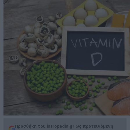
Προσθήκη του iatropedia.gr ως προτεινόμενη