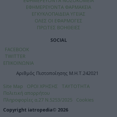
ΕΦΗΜΕΡΕΥΟΝΤΑ ΝΟΣΟΚΟΜΕΙΑ
ΕΦΗΜΕΡΕΥΟΝΤΑ ΦΑΡΜΑΚΕΙΑ
ΕΓΚΥΚΛΟΠΑΙΔΕΙΑ ΥΓΕΙΑΣ
ΟΛΕΣ ΟΙ ΕΦΑΡΜΟΓΕΣ
ΠΡΩΤΕΣ ΒΟΗΘΕΙΕΣ
SOCIAL
FACEBOOK
TWITTER
ΕΠΙΚΟΙΝΩΝΙΑ
Αριθμός Πιστοποίησης Μ.Η.Τ.242021
Site Map
ΟΡΟΙ ΧΡΗΣΗΣ
ΤΑΥΤΟΤΗΤΑ
Πολιτική απορρήτου
Πληροφορίες α.27 Ν.5253/2025
Cookies
Copyright iatropedia© 2026