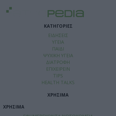
ΚΑΤΗΓΟΡΙΕΣ
ΕΙΔΗΣΕΙΣ
ΥΓΕΙΑ
ΠΑΙΔΙ
ΨΥΧΙΚΗ ΥΓΕΙΑ
ΔΙΑΤΡΟΦΗ
ΕΠΙΧΕΙΡΕΙΝ
TIPS
HEALTH TALKS
ΧΡΗΣΙΜΑ
ΧΡΗΣΙΜΑ