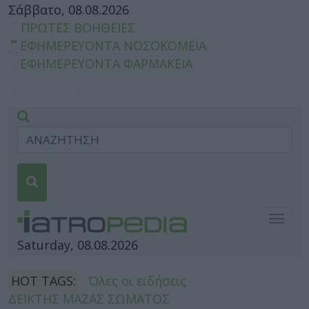
Σάββατο, 08.08.2026
ΠΡΩΤΕΣ ΒΟΗΘΕΙΕΣ
ΕΦΗΜΕΡΕΥΟΝΤΑ ΝΟΣΟΚΟΜΕΙΑ
ΕΦΗΜΕΡΕΥΟΝΤΑ ΦΑΡΜΑΚΕΙΑ
Togg
navig
Saturday, 08.08.2026
HOT TAGS:
Όλες οι ειδήσεις
ΔΕΙΚΤΗΣ ΜΑΖΑΣ ΣΩΜΑΤΟΣ