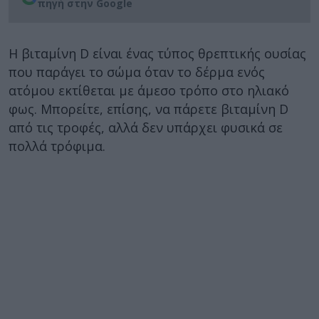
πηγή στην Google
Η βιταμίνη D είναι ένας τύπος θρεπτικής ουσίας
που παράγει το σώμα όταν το δέρμα ενός
ατόμου εκτίθεται με άμεσο τρόπο στο ηλιακό
φως. Μπορείτε, επίσης, να πάρετε βιταμίνη D
από τις τροφές, αλλά δεν υπάρχει φυσικά σε
πολλά τρόφιμα.