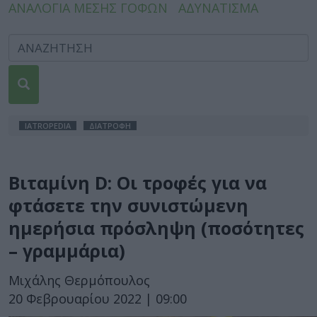
ΑΝΑΛΟΓΙΑ ΜΕΣΗΣ ΓΟΦΩΝ
ΑΔΥΝΑΤΙΣΜΑ
IATROPEDIA
ΔΙΑΤΡΟΦΗ
Βιταμίνη D: Οι τροφές για να
φτάσετε την συνιστώμενη
ημερήσια πρόσληψη (ποσότητες
– γραμμάρια)
Μιχάλης Θερμόπουλος
20 Φεβρουαρίου 2022 | 09:00