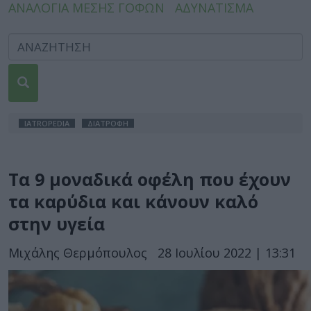
ΑΝΑΛΟΓΙΑ ΜΕΣΗΣ ΓΟΦΩΝ
ΑΔΥΝΑΤΙΣΜΑ
IATROPEDIA
ΔΙΑΤΡΟΦΗ
Τα 9 μοναδικά οφέλη που έχουν
τα καρύδια και κάνουν καλό
στην υγεία
Μιχάλης Θερμόπουλος
28 Ιουλίου 2022 | 13:31