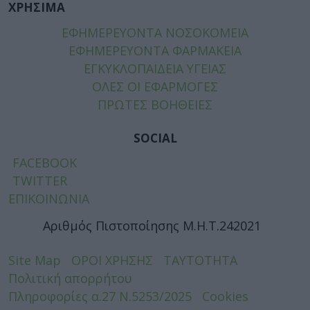
ΧΡΗΣΙΜΑ
ΕΦΗΜΕΡΕΥΟΝΤΑ ΝΟΣΟΚΟΜΕΙΑ
ΕΦΗΜΕΡΕΥΟΝΤΑ ΦΑΡΜΑΚΕΙΑ
ΕΓΚΥΚΛΟΠΑΙΔΕΙΑ ΥΓΕΙΑΣ
ΟΛΕΣ ΟΙ ΕΦΑΡΜΟΓΕΣ
ΠΡΩΤΕΣ ΒΟΗΘΕΙΕΣ
SOCIAL
FACEBOOK
TWITTER
ΕΠΙΚΟΙΝΩΝΙΑ
Αριθμός Πιστοποίησης Μ.Η.Τ.242021
Site Map
ΟΡΟΙ ΧΡΗΣΗΣ
ΤΑΥΤΟΤΗΤΑ
Πολιτική απορρήτου
Πληροφορίες α.27 Ν.5253/2025
Cookies