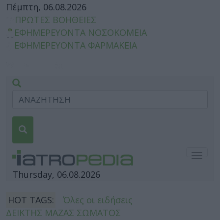
Πέμπτη, 06.08.2026
ΠΡΩΤΕΣ ΒΟΗΘΕΙΕΣ
ΕΦΗΜΕΡΕΥΟΝΤΑ ΝΟΣΟΚΟΜΕΙΑ
ΕΦΗΜΕΡΕΥΟΝΤΑ ΦΑΡΜΑΚΕΙΑ
Togg
navig
Thursday, 06.08.2026
HOT TAGS:
Όλες οι ειδήσεις
ΔΕΙΚΤΗΣ ΜΑΖΑΣ ΣΩΜΑΤΟΣ