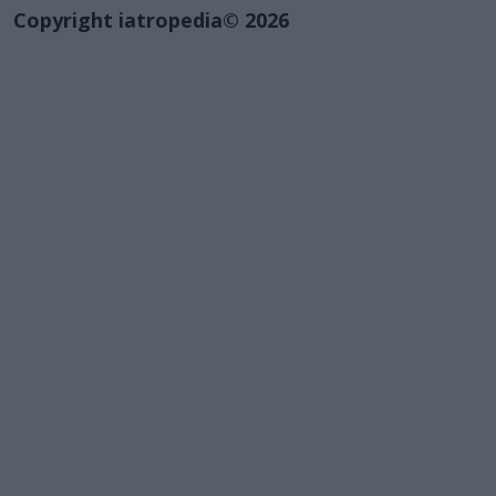
Copyright iatropedia© 2026