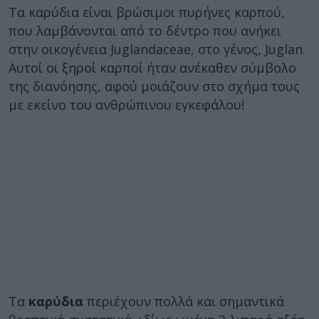
Τα καρύδια είναι βρώσιμοι πυρήνες καρπού,
που λαμβάνονται από το δέντρο που ανήκει
στην οικογένεια Juglandaceae, στο γένος, Juglan.
Αυτοί οι ξηροί καρποί ήταν ανέκαθεν σύμβολο
της διανόησης, αφού μοιάζουν στο σχήμα τους
με εκείνο του ανθρώπινου εγκεφάλου!
Τα
καρύδια
περιέχουν πολλά και σημαντικά