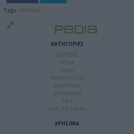
Tags:
ΚΑΡΥΔΙΑ
ΚΑΤΗΓΟΡΙΕΣ
ΕΙΔΗΣΕΙΣ
ΥΓΕΙΑ
ΠΑΙΔΙ
ΨΥΧΙΚΗ ΥΓΕΙΑ
ΔΙΑΤΡΟΦΗ
ΕΠΙΧΕΙΡΕΙΝ
TIPS
HEALTH TALKS
ΧΡΗΣΙΜΑ