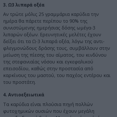
3. Ω3 λιπαρά οξέα
Αν τρώτε μόλις 25 γραμμάρια καρύδια την
ημέρα θα πάρετε περίπου το 90% της
συνιστώμενης ημερήσιας δόσης ωμέγα-3
λιπαρών οξέων. Ερευνητικές μελέτες έχουν
δείξει ότι τα Ω-3 λιπαρά οξέα, λόγω της αντι-
φλεγμονώδους δράσης τους, συμβάλλουν στην
μείωση της πίεσης του αίματος, του κινδύνου
της στεφανιαίας νόσου και εγκεφαλικού
επεισοδίου, καθώς στην προστασία από
καρκίνους του μαστού, του παχέος εντέρου και
του προστάτη.
4. Αντιοεξειωτικά
Τα καρύδια είναι πλούσια πηγή πολλών
φυτοχημικών ουσιών που έχουν μεγάλη